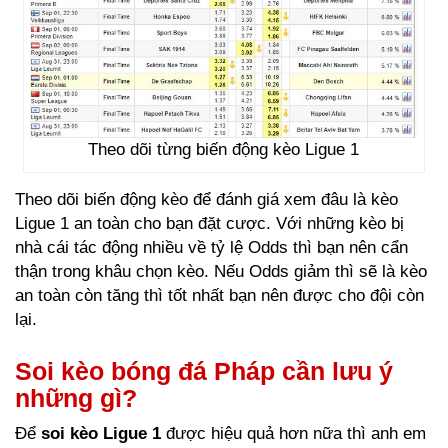
Theo dõi từng biến động kèo Ligue 1
Theo dõi biến động kèo để đánh giá xem đâu là kèo
Ligue 1 an toàn cho bạn đặt cược. Với những kèo bị
nhà cái tác động nhiều về tỷ lệ Odds thì bạn nên cẩn
thận trong khâu chọn kèo. Nếu Odds giảm thì sẽ là kèo
an toàn còn tăng thì tốt nhất bạn nên được cho đội còn
lại.
Soi kèo bóng đá Pháp cần lưu ý
những gì?
Để
soi kèo Ligue 1
được hiệu quả hơn nữa thì anh em