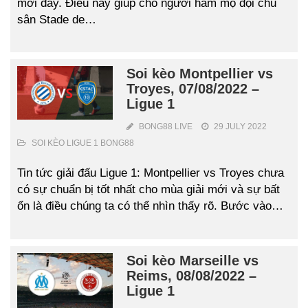
mới đây. Điều này giúp cho người hâm mộ đội chủ
sân Stade de…
Soi kèo Montpellier vs
Troyes, 07/08/2022 –
Ligue 1
BONG88 LIVE
29 JULY 2022
SOI KÈO LIGUE 1 BONG88
Tin tức giải đấu Ligue 1: Montpellier vs Troyes chưa
có sự chuẩn bị tốt nhất cho mùa giải mới và sự bất
ổn là điều chúng ta có thể nhìn thấy rõ. Bước vào…
Soi kèo Marseille vs
Reims, 08/08/2022 –
Ligue 1