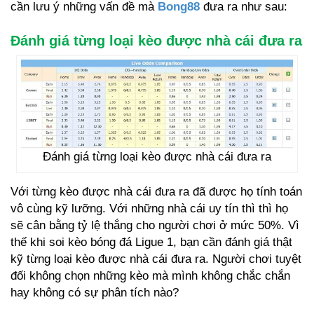
cần lưu ý những vấn đề mà
Bong88
đưa ra như sau:
Đánh giá từng loại kèo được nhà cái đưa ra
Đánh giá từng loại kèo được nhà cái đưa ra
Với từng kèo được nhà cái đưa ra đã được họ tính toán
vô cùng kỹ lưỡng. Với những nhà cái uy tín thì thì họ
sẽ cân bằng tỷ lệ thắng cho người chơi ở mức 50%. Vì
thế khi soi kèo bóng đá Ligue 1, bạn cần đánh giá thật
kỹ từng loại kèo được nhà cái đưa ra. Người chơi tuyệt
đối không chọn những kèo mà mình không chắc chắn
hay không có sự phân tích nào?