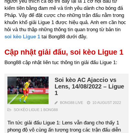
người yêu thích cá độ thì đây lại là 1 cơ hội đầu tư
kiếm tiền bằng đam mê và tình yêu dành cho bóng đá
Pháp. Vậy để đặt cược cho những trận đấu nằm trong
khuôn khổ giải Ligue 1 được hiệu quả. Anh em cần học
hỏi và thu thập những thông tin quan trọng từ bản tin
soi kèo Ligue 1
tại Bong88 dưới đây.
Cập nhật giải đấu, soi kèo Ligue 1
Bong88 cập nhật liên tục thông tin giải đấu Ligue 1:
Soi kèo AC Ajaccio vs
Lens, 14/08/2022 – Ligue
1
BONG88 LIVE
10 AUGUST 2022
SOI KÈO LIGUE 1 BONG88
Tin tức giải đấu Ligue 1: Lens vẫn đang cho thấy 1
phong độ vô cùng ấn tượng trong các trận đấu diễn