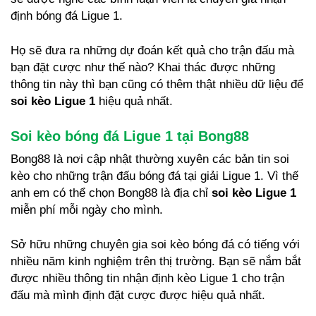
định bóng đá Ligue 1.
Họ sẽ đưa ra những dự đoán kết quả cho trận đấu mà
bạn đặt cược như thế nào? Khai thác được những
thông tin này thì bạn cũng có thêm thật nhiều dữ liệu để
soi kèo Ligue 1
hiệu quả nhất.
Soi kèo bóng đá Ligue 1 tại Bong88
Bong88 là nơi cập nhật thường xuyên các bản tin soi
kèo cho những trận đấu bóng đá tại giải Ligue 1. Vì thế
anh em có thể chọn Bong88 là địa chỉ
soi kèo Ligue 1
miễn phí mỗi ngày cho mình.
Sở hữu những chuyên gia soi kèo bóng đá có tiếng với
nhiều năm kinh nghiệm trên thị trường. Bạn sẽ nắm bắt
được nhiều thông tin nhận định kèo Ligue 1 cho trận
đấu mà mình định đặt cược được hiệu quả nhất.