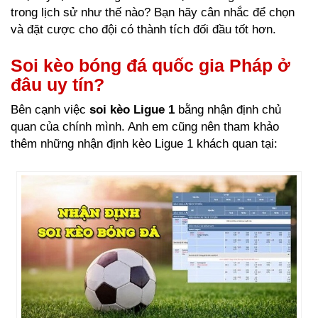
trong lịch sử như thế nào? Bạn hãy cân nhắc để chọn
và đặt cược cho đội có thành tích đối đầu tốt hơn.
Soi kèo bóng đá quốc gia Pháp ở
đâu uy tín?
Bên cạnh việc
soi kèo Ligue 1
bằng nhận định chủ
quan của chính mình. Anh em cũng nên tham khảo
thêm những nhận định kèo Ligue 1 khách quan tại: