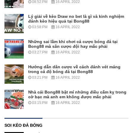
08:52:PM
16 APRIL 2022
Lý giải về kèo Draw no bet là gì và kinh nghiệm
đánh kèo hiệu quả tại Bong88
03:58:PM
16 APRIL 2022
Những sai lầm khi chơi cá cược bóng đá tại
Bong88 mà sân cược đội hay mắc phải
03:27:PM
16 APRIL 2022
Hướng dẫn dân cược về cách đánh vét máng
trong cá độ bóng đá tại Bong88
03:21:PM
16 APRIL 2022
Nhà cái Bong88 bật mí những điều cấm kỵ trong
cờ bạc mà anh em không được mắc phải
03:15:PM
16 APRIL 2022
SOI KÈO ĐÁ BÓNG