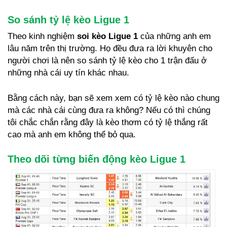
So sánh tỷ lệ kèo Ligue 1
Theo kinh nghiệm
soi kèo Ligue 1
của những anh em
lâu năm trên thị trường. Họ đều đưa ra lời khuyên cho
người chơi là nên so sánh tỷ lệ kèo cho 1 trận đấu ở
những nhà cái uy tín khác nhau.
Bằng cách này, bạn sẽ xem xem có tỷ lệ kèo nào chung
mà các nhà cái cùng đưa ra không? Nếu có thì chúng
tôi chắc chắn rằng đây là kèo thơm có tỷ lệ thắng rất
cao mà anh em không thể bỏ qua.
Theo dõi từng biến động kèo Ligue 1