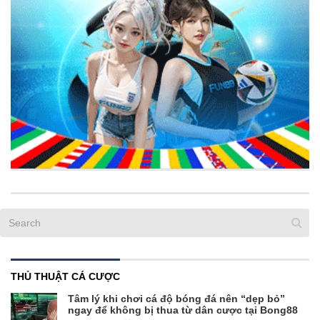
THỦ THUẬT CÁ CƯỢC
Tâm lý khi chơi cá độ bóng đá nên “dẹp bỏ”
ngay để không bị thua từ dân cược tại Bong88