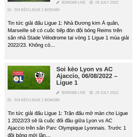
BONG88 LIVE
29 JULY 2022
SOI KÈO LIGUE 1 BONG88
Tin tức giải đấu Ligue 1: Nhà Đương kim Á quân,
Marseille sẽ có cuộc tiếp đón đội bóng Reims trên
sân nhà Stade Vélodrome tại vòng 1 Ligue 1 mùa giải
2022/23. Không có…
Soi kèo Lyon vs AC
Ajaccio, 06/08/2022 –
Ligue 1
BONG88 LIVE
29 JULY 2022
SOI KÈO LIGUE 1 BONG88
Tin tức giải đấu Ligue 1: Trận đấu mở màn cho Ligue
1 2022/23 sẽ là cuộc đối đầu giữa Lyon vs AC
Ajaccio trên sân Parc Olympique Lyonnais. Trước 1
đội bóng mới lần…