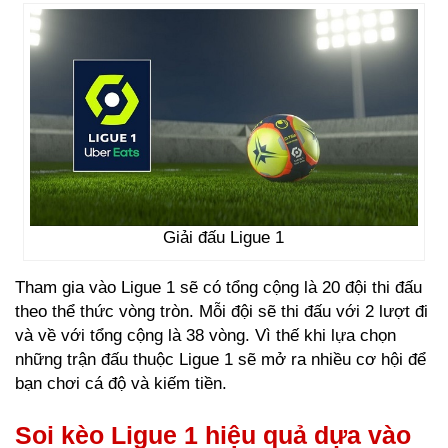
Giải đấu Ligue 1
Tham gia vào Ligue 1 sẽ có tổng cộng là 20 đội thi đấu
theo thể thức vòng tròn. Mỗi đội sẽ thi đấu với 2 lượt đi
và về với tổng cộng là 38 vòng. Vì thế khi lựa chọn
những trận đấu thuộc Ligue 1 sẽ mở ra nhiều cơ hội để
bạn chơi cá độ và kiếm tiền.
Soi kèo Ligue 1 hiệu quả dựa vào