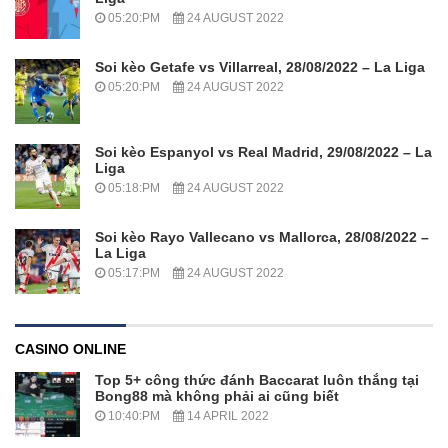
05:20:PM
24 AUGUST 2022
Soi kèo Getafe vs Villarreal, 28/08/2022 – La Liga
05:20:PM
24 AUGUST 2022
Soi kèo Espanyol vs Real Madrid, 29/08/2022 – La
Liga
05:18:PM
24 AUGUST 2022
Soi kèo Rayo Vallecano vs Mallorca, 28/08/2022 –
La Liga
05:17:PM
24 AUGUST 2022
CASINO ONLINE
Top 5+ công thức đánh Baccarat luôn thắng tại
Bong88 mà không phải ai cũng biết
10:40:PM
14 APRIL 2022