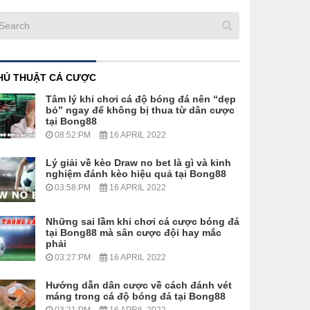
HỦ THUẬT CÁ CƯỢC
Tâm lý khi chơi cá độ bóng đá nên “dẹp
bỏ” ngay để không bị thua từ dân cược
tại Bong88
08:52:PM
16 APRIL 2022
Lý giải về kèo Draw no bet là gì và kinh
nghiệm đánh kèo hiệu quả tại Bong88
03:58:PM
16 APRIL 2022
Những sai lầm khi chơi cá cược bóng đá
tại Bong88 mà sân cược đội hay mắc
phải
03:27:PM
16 APRIL 2022
Hướng dẫn dân cược về cách đánh vét
máng trong cá độ bóng đá tại Bong88
03:21:PM
16 APRIL 2022