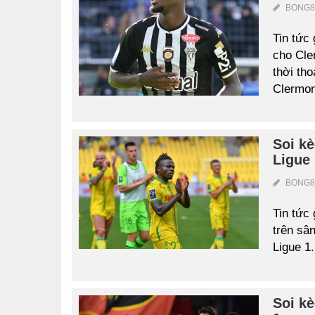
BONG8
Tin tức 
cho Cle
thời th
Clermo
Soi kè
Ligue 
BONG8
Tin tức
trên sâ
Ligue 1
Soi kè