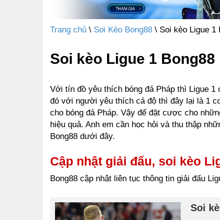
Trang chủ
\
Soi Kèo Bong88
\ Soi kèo Ligue 1
Soi kèo Ligue 1 Bong88
Với tín đồ yêu thích bóng đá Pháp thì Ligue 1
đó với người yêu thích cá độ thì đây lại là 1
cho bóng đá Pháp. Vậy để đặt cược cho những
hiệu quả. Anh em cần học hỏi và thu thập nhữn
Bong88 dưới đây.
Cập nhật giải đấu, soi kèo Li
Bong88 cập nhật liên tục thông tin giải đấu Lig
Soi kè