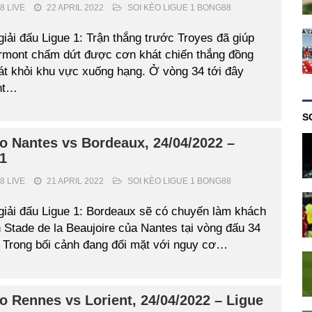
8 LIVE
22 APRIL 2022
SOI KÈO LIGUE 1 BONG88
giải đấu Ligue 1: Trận thắng trước Troyes đã giúp
rmont chấm dứt được cơn khát chiến thắng đồng
oát khỏi khu vực xuống hạng. Ở vòng 34 tới đây
nt…
S
o Nantes vs Bordeaux, 24/04/2022 –
1
8 LIVE
21 APRIL 2022
SOI KÈO LIGUE 1 BONG88
 giải đấu Ligue 1: Bordeaux sẽ có chuyến làm khách
n Stade de la Beaujoire của Nantes tại vòng đấu 34
. Trong bối cảnh đang đối mặt với nguy cơ…
o Rennes vs Lorient, 24/04/2022 – Ligue