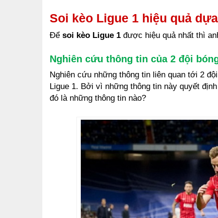
Soi kèo Ligue 1 hiệu quả dựa
Để
soi kèo Ligue 1
được hiệu quả nhất thì an
Nghiên cứu thông tin của 2 đội bóng
Nghiên cứu những thông tin liên quan tới 2 độ
Ligue 1. Bởi vì những thông tin này quyết định
đó là những thông tin nào?