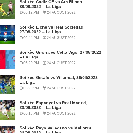
Soi kèo Cadiz CF vs Ath Bilbao,
30/08/2022 – La Liga
06:12:PM
24 AUGUST 2022
Soi kèo Elche vs Real Sociedad,
27/08/2022 – La Liga
05:44:PM
24 AUGUST 2022
Soi kèo Girona vs Celta Vigo, 27/08/2022
– La Liga
05:20:PM
24 AUGUST 2022
Soi kèo Getafe vs Villarreal, 28/08/2022 –
La Liga
05:20:PM
24 AUGUST 2022
Soi kèo Espanyol vs Real Madrid,
29/08/2022 – La Liga
05:18:PM
24 AUGUST 2022
Soi kèo Rayo Vallecano vs Mallorca,
28/08/2022 – La Liga