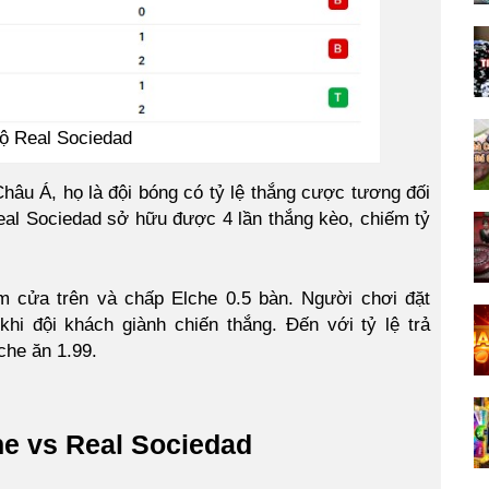
ộ Real Sociedad
âu Á, họ là đội bóng có tỷ lệ thắng cược tương đối
eal Sociedad sở hữu được 4 lần thắng kèo, chiếm tỷ
 cửa trên và chấp Elche 0.5 bàn. Người chơi đặt
hi đội khách giành chiến thắng. Đến với tỷ lệ trả
che ăn 1.99.
e vs Real Sociedad