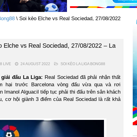
 Bong88
\ Soi kèo Elche vs Real Sociedad, 27/08/2022
o Elche vs Real Sociedad, 27/08/2022 – La
8 LIVE
24 AUGUST 2022
SOI KÈO LA LIGA BONG88
 giải đấu La Liga:
Real Sociedad đã phải nhận thất
ảm hại trước Barcelona vòng đấu vừa qua và rơi
Imanol Alguacil tiếp tục phải thi đấu trên sân khách
u, cơ hội giành 3 điểm của Real Sociedad là rất khả