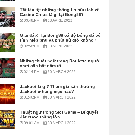
Tất tần tật những thông tin hữu ích về
Casino Chips là gì tại Bong88?
03:48:PM
13 APRIL 2022
Giải đáp: Tại Bong88 cá độ bóng đá có
tính hiệp phụ và phút bù giờ không?
02:58:PM
13 APRIL 2022
Những thuật ngữ trong Roulette người
chơi cần bắt nắm rõ
02:14:PM
30 MARCH 2022
Jackpot là gì? Tham gia săn thưởng
Jackpot ở hạng mục nào?
01:46:PM
30 MARCH 2022
Thuật ngữ trong Slot Game – Bí quyết
đặt cược thắng lớn
09:01:AM
30 MARCH 2022