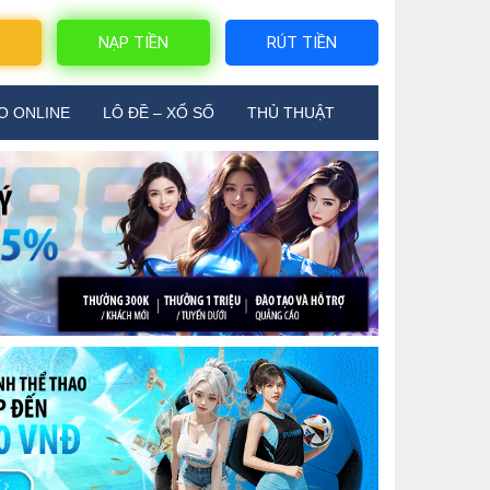
NẠP TIỀN
RÚT TIỀN
O ONLINE
LÔ ĐỀ – XỔ SỐ
THỦ THUẬT