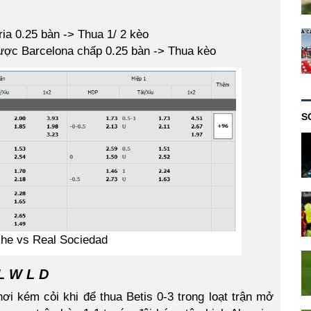
ia 0.25 bàn -> Thua 1/ 2 kèo
ược Barcelona chấp 0.25 bàn -> Thua kèo
S
che vs Real Sociedad
 L W L D
ơi kém cỏi khi để thua Betis 0-3 trong loạt trận mở