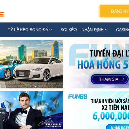
ĐĂNG KÝ
TỶ LỆ KÈO BÓNG ĐÁ
SOI KÈO – NHẬN ĐỊNH
CASIN