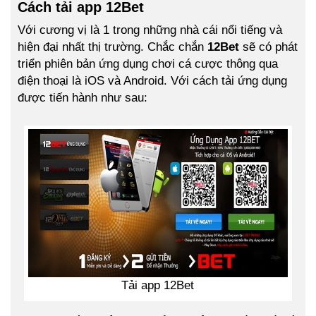
Cách tải app 12Bet
Với cương vị là 1 trong những nhà cái nổi tiếng và
hiện đại nhất thị trường. Chắc chắn
12Bet
sẽ có phát
triển phiên bản ứng dụng chơi cá cược thông qua
điện thoại là iOS và Android. Với cách tải ứng dụng
được tiến hành như sau:
Tải app 12Bet