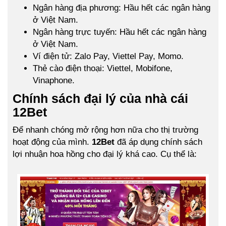
Ngân hàng địa phương: Hầu hết các ngân hàng
ở Việt Nam.
Ngân hàng trực tuyến: Hầu hết các ngân hàng
ở Việt Nam.
Ví điện tử: Zalo Pay, Viettel Pay, Momo.
Thẻ cào điện thoại: Viettel, Mobifone,
Vinaphone.
Chính sách đại lý của nhà cái
12Bet
Để nhanh chóng mở rộng hơn nữa cho thị trường
hoạt động của mình.
12Bet
đã áp dụng chính sách
lợi nhuận hoa hồng cho đại lý khá cao. Cụ thể là: