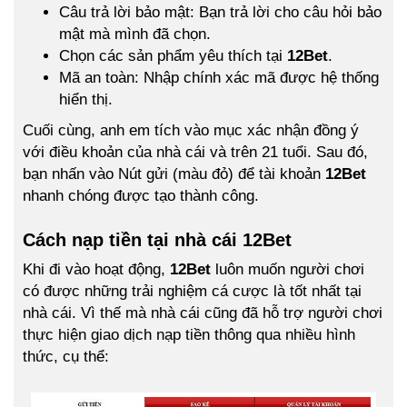
Câu trả lời bảo mật: Bạn trả lời cho câu hỏi bảo
mật mà mình đã chọn.
Chọn các sản phẩm yêu thích tại
12Bet
.
Mã an toàn: Nhập chính xác mã được hệ thống
hiển thị.
Cuối cùng, anh em tích vào mục xác nhận đồng ý
với điều khoản của nhà cái và trên 21 tuổi. Sau đó,
bạn nhấn vào Nút gửi (màu đỏ) để tài khoản
12Bet
nhanh chóng được tạo thành công.
Cách nạp tiền tại nhà cái 12Bet
Khi đi vào hoạt động,
12Bet
luôn muốn người chơi
có được những trải nghiệm cá cược là tốt nhất tại
nhà cái. Vì thế mà nhà cái cũng đã hỗ trợ người chơi
thực hiện giao dịch nạp tiền thông qua nhiều hình
thức, cụ thể: