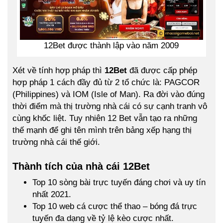
12Bet được thành lập vào năm 2009
Xét về tính hợp pháp thì
12Bet
đã được cấp phép
hợp pháp 1 cách đầy đủ từ 2 tổ chức là: PAGCOR
(Philippines) và IOM (Isle of Man).
Ra đời vào đúng
thời điểm mà thị trường nhà cái có sự cạnh tranh vô
cùng khốc liệt. Tuy nhiên 12 Bet vẫn tạo ra những
thế mạnh để ghi tên mình trên bảng xếp hạng thị
trường nhà cái thế giới.
Thành tích của nhà cái 12Bet
Top 10 sòng bài trực tuyến đáng chơi và uy tín
nhất 2021.
Top 10 web cá cược thể thao – bóng đá trực
tuyến đa dạng về tỷ lệ kèo cược nhất.