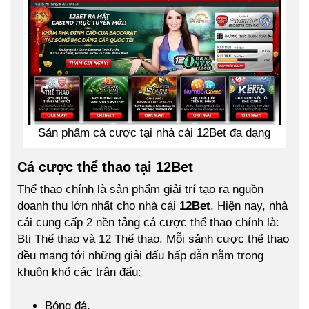
Sản phẩm cá cược tại nhà cái 12Bet đa dạng
Cá cược thể thao tại 12Bet
Thể thao chính là sản phẩm giải trí tạo ra nguồn
doanh thu lớn nhất cho nhà cái
12Bet
. Hiện nay, nhà
cái cung cấp 2 nền tảng cá cược thể thao chính là:
Bti Thể thao và 12 Thể thao. Mỗi sảnh cược thể thao
đều mang tới những giải đấu hấp dẫn nằm trong
khuôn khổ các trận đấu:
Bóng đá.