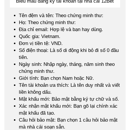
Biểu mẫu đăng ký tài khoản tại nhà cái 12Bet
Tên đệm và tên: Theo chứng minh thư:
Họ: Theo chứng minh thư:
Địa chỉ email: Hợp lệ và bạn hay dùng.
Quốc gia: Vietnam.
Đơn vị tiền tệ: VND.
Số điện thoại: Là số di động khi bỏ đi số 0 đầu
tiên.
Ngày sinh: Nhập ngày, tháng, năm sinh theo
chứng minh thư.
Giới tính: Bạn chọn Nam hoặc Nữ.
Tên tài khoản ưa thích: Là tên duy nhất và viết
liền không dấu.
Mật khẩu mới: Bảo mật bằng ký tự chữ và số.
Xác nhận mật khẩu mới: Bạn gõ lại chính xác
mật khẩu đã tạo.
Câu hỏi bảo mật: Bạn chọn 1 câu hỏi bảo mật
mà nhà cái soạn sẵn.