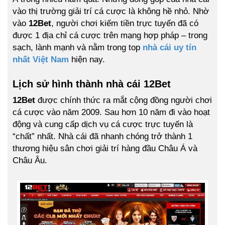
vào thị trường giải trí cá cược là không hề nhỏ. Nhờ
vào
12Bet
, người chơi kiếm tiền trực tuyến đã có
được 1 địa chỉ cá cược trên mạng hợp pháp – trong
sạch, lành mạnh và nằm trong top
nhà cái uy tín
nhất Việt Nam
hiện nay.
Lịch sử hình thành nhà cái 12Bet
12Bet
được chính thức ra mắt cộng đồng người chơi
cá cược vào năm 2009. Sau hơn 10 năm đi vào hoạt
động và cung cấp dịch vụ cá cược trực tuyến là
“chất” nhất. Nhà cái đã nhanh chóng trở thành 1
thương hiệu sân chơi giải trí hàng đầu Châu Á và
Châu Âu.