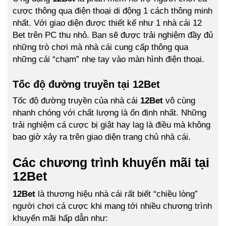
cược thông qua điện thoại di động 1 cách thông minh
nhất. Với giao diện được thiết kế như 1 nhà cái 12
Bet trên PC thu nhỏ. Bạn sẽ được trải nghiệm đầy đủ
những trò chơi mà nhà cái cung cấp thông qua
những cái “chạm” nhẹ tay vào màn hình điện thoại.
Tốc độ đường truyền tại 12Bet
Tốc độ đường truyền của nhà cái
12Bet
vô cùng
nhanh chóng với chất lượng là ổn định nhất. Những
trải nghiệm cá cược bị giật hay lag là điều mà không
bao giờ xảy ra trên giao diện trang chủ nhà cái.
Các chương trình khuyến mãi tại
12Bet
12Bet
là thương hiệu nhà cái rất biết “chiều lòng”
người chơi cá cược khi mang tới nhiều chương trình
khuyến mãi hấp dẫn như: