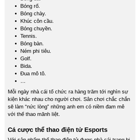
Bóng rổ.
Bóng chày.
Khúc côn cầu.
Bóng chuyền.
Tennis.
Bóng bàn.
Ném phi tiêu.
Golf.
Bida.
Đua mô tô.
…
Mỗi ngày nhà cái tổ chức ra hàng trăm tới nghìn sự
kiện khác nhau cho người chơi. Sân chơi chắc chắn
sẽ làm “nức lòng” những anh em có niềm đam mê
với thể thao mãnh liệt.
Cá cược thể thao điện tử Esports
Với sản phẩm thể thao điện tử được nhà cái trang bị