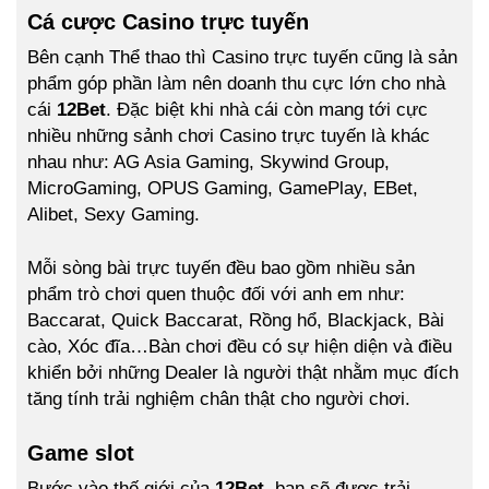
Cá cược Casino trực tuyến
Bên cạnh Thể thao thì Casino trực tuyến cũng là sản
phẩm góp phần làm nên doanh thu cực lớn cho nhà
cái
12Bet
. Đặc biệt khi nhà cái còn mang tới cực
nhiều những sảnh chơi Casino trực tuyến là khác
nhau như: AG Asia Gaming, Skywind Group,
MicroGaming, OPUS Gaming, GamePlay, EBet,
Alibet, Sexy Gaming.
Mỗi sòng bài trực tuyến đều bao gồm nhiều sản
phẩm trò chơi quen thuộc đối với anh em như:
Baccarat, Quick Baccarat, Rồng hổ, Blackjack, Bài
cào, Xóc đĩa…Bàn chơi đều có sự hiện diện và điều
khiển bởi những Dealer là người thật nhằm mục đích
tăng tính trải nghiệm chân thật cho người chơi.
Game slot
Bước vào thế giới của
12Bet
, bạn sẽ được trải