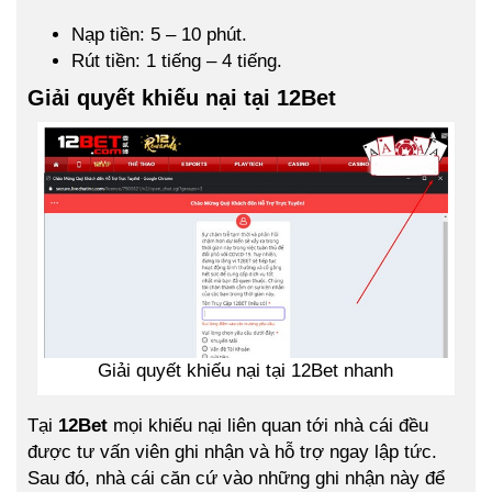
Nạp tiền: 5 – 10 phút.
Rút tiền: 1 tiếng – 4 tiếng.
Giải quyết khiếu nại tại 12Bet
Giải quyết khiếu nại tại 12Bet nhanh
Tại
12Bet
mọi khiếu nại liên quan tới nhà cái đều
được tư vấn viên ghi nhận và hỗ trợ ngay lập tức.
Sau đó, nhà cái căn cứ vào những ghi nhận này để