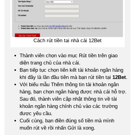
Cách rút tiền tại nhà cái 12Bet
Thành viên chọn vào mục Rút tiền trên giao
diện trang chủ của nhà cái.
Bạn tiếp tục chọn liên kết tài khoản ngân hàng
khi đây là lần đầu tiên mà bạn rút tiền tại
12Bet
.
Với biểu mẫu Thêm thông tin tài khoản ngân
hàng, bạn chọn ngân hàng được nhà cái hỗ trợ.
Sau đó, thành viên cập nhật thông tin về tài
khoản ngân hàng chính chủ vào các trường
được yêu cầu.
Cuối cùng, bạn điền đúng số tiền mà mình
muốn rút về rồi nhấn Gửi là xong.