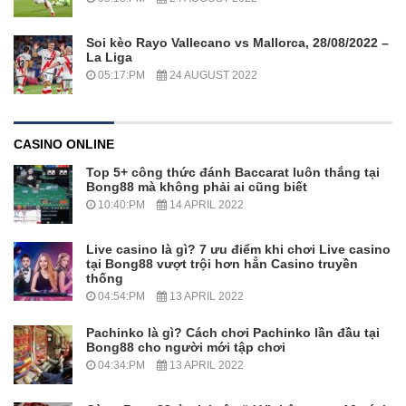
Soi kèo Rayo Vallecano vs Mallorca, 28/08/2022 –
La Liga
05:17:PM
24 AUGUST 2022
CASINO ONLINE
Top 5+ công thức đánh Baccarat luôn thắng tại
Bong88 mà không phải ai cũng biết
10:40:PM
14 APRIL 2022
Live casino là gì? 7 ưu điểm khi chơi Live casino
tại Bong88 vượt trội hơn hẳn Casino truyền
thống
04:54:PM
13 APRIL 2022
Pachinko là gì? Cách chơi Pachinko lần đầu tại
Bong88 cho người mới tập chơi
04:34:PM
13 APRIL 2022