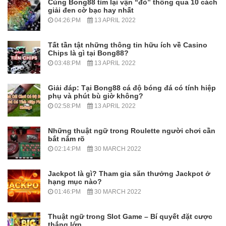
Cùng Bong88 tìm lại vận “đỏ” thông qua 10 cách
giải đen cờ bạc hay nhất
04:26:PM
13 APRIL 2022
Tất tần tật những thông tin hữu ích về Casino
Chips là gì tại Bong88?
03:48:PM
13 APRIL 2022
Giải đáp: Tại Bong88 cá độ bóng đá có tính hiệp
phụ và phút bù giờ không?
02:58:PM
13 APRIL 2022
Những thuật ngữ trong Roulette người chơi cần
bắt nắm rõ
02:14:PM
30 MARCH 2022
Jackpot là gì? Tham gia săn thưởng Jackpot ở
hạng mục nào?
01:46:PM
30 MARCH 2022
Thuật ngữ trong Slot Game – Bí quyết đặt cược
thắng lớn