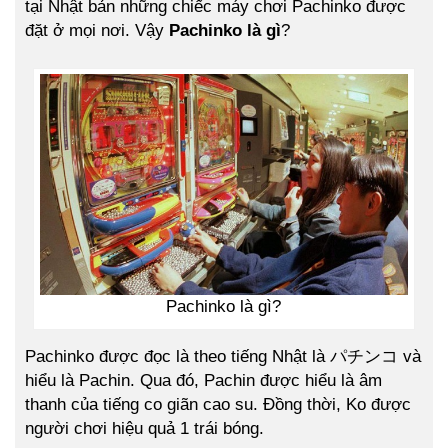
tại Nhật bản những chiếc máy chơi Pachinko được
đặt ở mọi nơi. Vậy
Pachinko là gì
?
Pachinko là gì?
Pachinko được đọc là theo tiếng Nhật là パチンコ và
hiểu là Pachin. Qua đó, Pachin được hiểu là âm
thanh của tiếng co giãn cao su. Đồng thời, Ko được
người chơi hiệu quả 1 trái bóng.