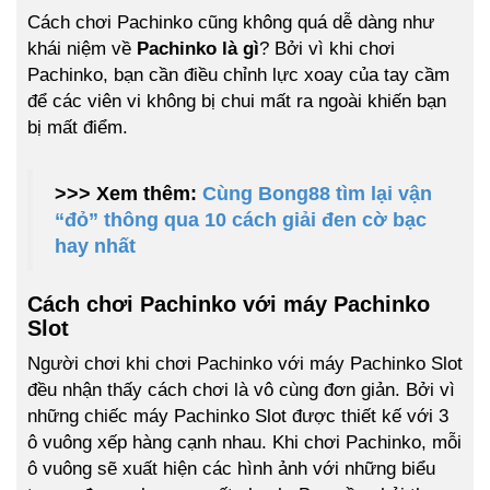
Cách chơi Pachinko cũng không quá dễ dàng như
khái niệm về
Pachinko là gì
? Bởi vì khi chơi
Pachinko, bạn cần điều chỉnh lực xoay của tay cầm
để các viên vi không bị chui mất ra ngoài khiến bạn
bị mất điểm.
>>> Xem thêm:
Cùng Bong88 tìm lại vận
“đỏ” thông qua 10 cách giải đen cờ bạc
hay nhất
Cách chơi Pachinko với máy Pachinko
Slot
Người chơi khi chơi Pachinko với máy Pachinko Slot
đều nhận thấy cách chơi là vô cùng đơn giản. Bởi vì
những chiếc máy Pachinko Slot được thiết kế với 3
ô vuông xếp hàng cạnh nhau. Khi chơi Pachinko, mỗi
ô vuông sẽ xuất hiện các hình ảnh với những biểu