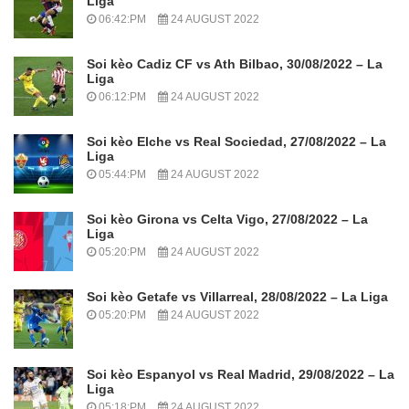
Liga
06:42:PM
24 AUGUST 2022
Soi kèo Cadiz CF vs Ath Bilbao, 30/08/2022 – La
Liga
06:12:PM
24 AUGUST 2022
Soi kèo Elche vs Real Sociedad, 27/08/2022 – La
Liga
05:44:PM
24 AUGUST 2022
Soi kèo Girona vs Celta Vigo, 27/08/2022 – La
Liga
05:20:PM
24 AUGUST 2022
Soi kèo Getafe vs Villarreal, 28/08/2022 – La Liga
05:20:PM
24 AUGUST 2022
Soi kèo Espanyol vs Real Madrid, 29/08/2022 – La
Liga
05:18:PM
24 AUGUST 2022