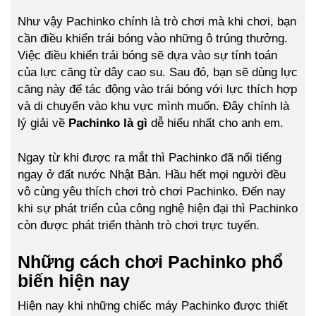
Như vậy Pachinko chính là trò chơi mà khi chơi, bạn
cần điều khiển trái bóng vào những ô trúng thưởng.
Việc điều khiển trái bóng sẽ dựa vào sự tính toán
của lực căng từ dây cao su. Sau đó, bạn sẽ dùng lực
căng này để tác động vào trái bóng với lực thích hợp
và di chuyển vào khu vực mình muốn. Đây chính là
lý giải về
Pachinko là gì
dễ hiểu nhất cho anh em.
Ngay từ khi được ra mắt thì Pachinko đã nổi tiếng
ngay ở đất nước Nhật Bản. Hầu hết mọi người đều
vô cùng yêu thích chơi trò chơi Pachinko. Đến nay
khi sự phát triển của công nghệ hiện đại thì Pachinko
còn được phát triển thành trò chơi trực tuyến.
Những cách chơi Pachinko phổ
biến hiện nay
Hiện nay khi những chiếc máy Pachinko được thiết