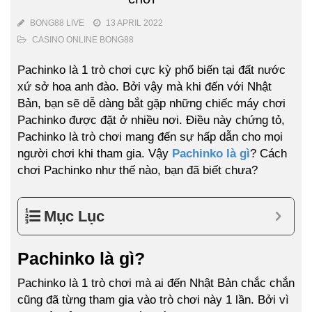
BONG88 LIVE
13 APRIL 2022
CASINO ONLINE BONG88
Pachinko là 1 trò chơi cực kỳ phổ biến tại đất nước
xứ sở hoa anh đào. Bởi vậy mà khi đến với Nhật
Bản, bạn sẽ dễ dàng bắt gặp những chiếc máy chơi
Pachinko được đặt ở nhiều nơi. Điều này chứng tỏ,
Pachinko là trò chơi mang đến sự hấp dẫn cho mọi
người chơi khi tham gia. Vậy
Pachinko là gì
? Cách
chơi Pachinko như thế nào, bạn đã biết chưa?
Mục Lục
Pachinko là gì?
Pachinko là 1 trò chơi mà ai đến Nhật Bản chắc chắn
cũng đã từng tham gia vào trò chơi này 1 lần. Bởi vì