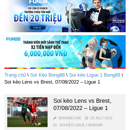
Trang chủ
\
Soi Kèo Bong88
\
Soi kèo Ligue 1 Bong88
\
Soi kèo Lens vs Brest, 07/08/2022 – Ligue 1
Soi kèo Lens vs Brest,
07/08/2022 – Ligue 1
BONG88 LIVE
29 JULY 2022
SOI KÈO LIGUE 1 BONG88