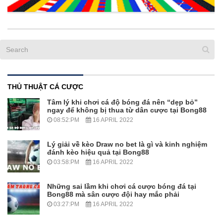
THỦ THUẬT CÁ CƯỢC
Tâm lý khi chơi cá độ bóng đá nên “dẹp bỏ”
ngay để không bị thua từ dân cược tại Bong88
08:52:PM
16 APRIL 2022
Lý giải về kèo Draw no bet là gì và kinh nghiệm
đánh kèo hiệu quả tại Bong88
03:58:PM
16 APRIL 2022
Những sai lầm khi chơi cá cược bóng đá tại
Bong88 mà sân cược đội hay mắc phải
03:27:PM
16 APRIL 2022