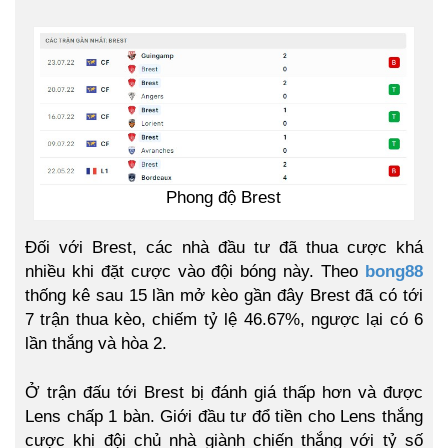
Phong độ Brest
Đối với Brest, các nhà đầu tư đã thua cược khá
nhiều khi đặt cược vào đội bóng này. Theo
bong88
thống kê sau 15 lần mở kèo gần đây Brest đã có tới
7 trận thua kèo, chiếm tỷ lệ 46.67%, ngược lại có 6
lần thắng và hòa 2.
Ở trận đấu tới Brest bị đánh giá thấp hơn và được
Lens chấp 1 bàn. Giới đầu tư đổ tiền cho Lens thắng
cược khi đội chủ nhà giành chiến thắng với tỷ số