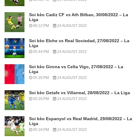
Soi kèo Cadiz CF vs Ath Bilbao, 30/08/2022 – La
Liga
06:12:PM
24 AUGUST 2022
Soi kèo Elche vs Real Sociedad, 27/08/2022 – La
Liga
05:44:PM
24 AUGUST 2022
Soi kèo Girona vs Celta Vigo, 27/08/2022 – La
Liga
05:20:PM
24 AUGUST 2022
Soi kèo Getafe vs Villarreal, 28/08/2022 – La Liga
05:20:PM
24 AUGUST 2022
Soi kèo Espanyol vs Real Madrid, 29/08/2022 – La
Liga
05:18:PM
24 AUGUST 2022