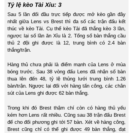
Tỷ lệ kèo Tài Xỉu: 3
Sau 5 lần đối đầu trực tiếp được mở kèo gần đây
nhất giữa Lens vs Brest thì đa số các trận đấu kết
thúc về kèo Tài. Cụ thể kèo Tài đã thắng kèo 3 lần,
ngược lại số lần ăn Xỉu là 2. Tổng số bàn thắng cầu
thủ 2 đội ghi được là 12, trung bình có 2.4 bàn
thắng/trận.
Hàng thủ chưa phải là điểm mạnh của Lens ở mùa
bóng trước. Sau 38 vòng đấu Lens đã nhận số bàn
thua lên đến 48, tỷ lệ thủng lưới trung bình 1.26
bàn/trận. Ngược lại đối với hàng tấn công, các chân
sút của Lens ghi được 62 bàn thắng.
Trong khi đó Brest thậm chí còn có hàng thủ yếu
kém hơn Lens rất nhiều. Cũng sau 38 trận đấu Brest
để cho đối phương ghi tới 57 bàn. Xét về hàng công,
Brest cũng chỉ có thể ghi được 49 bàn thắng, đạt