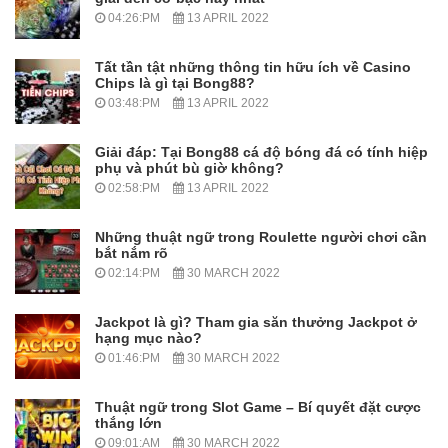
04:26:PM
13 APRIL 2022
Tất tần tật những thông tin hữu ích về Casino
Chips là gì tại Bong88?
03:48:PM
13 APRIL 2022
Giải đáp: Tại Bong88 cá độ bóng đá có tính hiệp
phụ và phút bù giờ không?
02:58:PM
13 APRIL 2022
Những thuật ngữ trong Roulette người chơi cần
bắt nắm rõ
02:14:PM
30 MARCH 2022
Jackpot là gì? Tham gia săn thưởng Jackpot ở
hạng mục nào?
01:46:PM
30 MARCH 2022
Thuật ngữ trong Slot Game – Bí quyết đặt cược
thắng lớn
09:01:AM
30 MARCH 2022