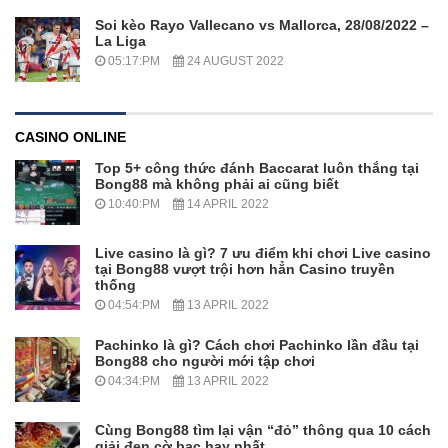
Soi kèo Rayo Vallecano vs Mallorca, 28/08/2022 –
La Liga
05:17:PM
24 AUGUST 2022
CASINO ONLINE
Top 5+ công thức đánh Baccarat luôn thắng tại
Bong88 mà không phải ai cũng biết
10:40:PM
14 APRIL 2022
Live casino là gì? 7 ưu điểm khi chơi Live casino
tại Bong88 vượt trội hơn hẳn Casino truyền
thống
04:54:PM
13 APRIL 2022
Pachinko là gì? Cách chơi Pachinko lần đầu tại
Bong88 cho người mới tập chơi
04:34:PM
13 APRIL 2022
Cùng Bong88 tìm lại vận “đỏ” thông qua 10 cách
giải đen cờ bạc hay nhất