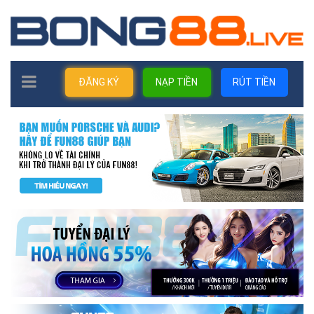
TOGGLE
ĐĂNG KÝ
NẠP TIỀN
RÚT TIỀN
NAVIGATION