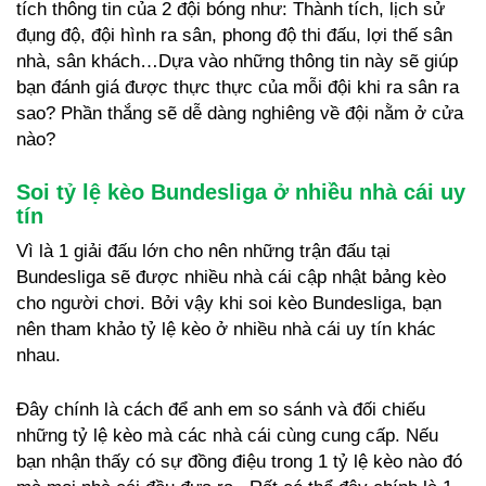
tích thông tin của 2 đội bóng như: Thành tích, lịch sử
đụng độ, đội hình ra sân, phong độ thi đấu, lợi thế sân
nhà, sân khách…Dựa vào những thông tin này sẽ giúp
bạn đánh giá được thực thực của mỗi đội khi ra sân ra
sao? Phần thắng sẽ dễ dàng nghiêng về đội nằm ở cửa
nào?
Soi tỷ lệ kèo Bundesliga ở nhiều nhà cái uy
tín
Vì là 1 giải đấu lớn cho nên những trận đấu tại
Bundesliga sẽ được nhiều nhà cái cập nhật bảng kèo
cho người chơi. Bởi vậy khi soi kèo Bundesliga, bạn
nên tham khảo tỷ lệ kèo ở nhiều nhà cái uy tín khác
nhau.
Đây chính là cách để anh em so sánh và đối chiếu
những tỷ lệ kèo mà các nhà cái cùng cung cấp. Nếu
bạn nhận thấy có sự đồng điệu trong 1 tỷ lệ kèo nào đó