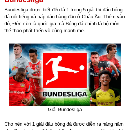
Bundesliga được biết đến là 1 trong 5 giải thi đấu bóng
đá nổi tiếng và hấp dẫn hàng đầu ở Châu Âu. Thêm vào
đó, Đức còn là quốc gia mà Bóng đá chính là bộ môn
thể thao phát triển vô cùng mạnh mẽ.
Giải Bundesliga
Cho nên với 1 giải đấu bóng đá được diễn ra hàng năm