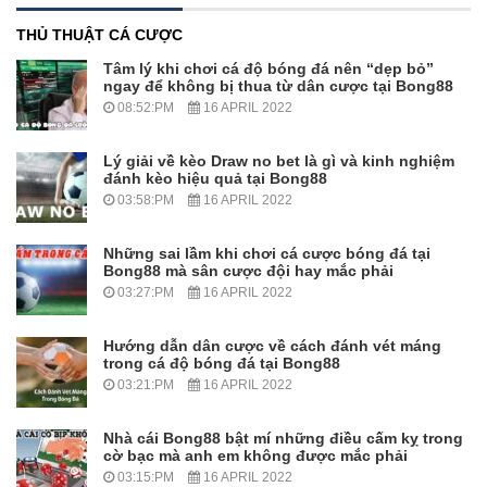
THỦ THUẬT CÁ CƯỢC
Tâm lý khi chơi cá độ bóng đá nên “dẹp bỏ”
ngay để không bị thua từ dân cược tại Bong88
08:52:PM
16 APRIL 2022
Lý giải về kèo Draw no bet là gì và kinh nghiệm
đánh kèo hiệu quả tại Bong88
03:58:PM
16 APRIL 2022
Những sai lầm khi chơi cá cược bóng đá tại
Bong88 mà sân cược đội hay mắc phải
03:27:PM
16 APRIL 2022
Hướng dẫn dân cược về cách đánh vét máng
trong cá độ bóng đá tại Bong88
03:21:PM
16 APRIL 2022
Nhà cái Bong88 bật mí những điều cấm kỵ trong
cờ bạc mà anh em không được mắc phải
03:15:PM
16 APRIL 2022