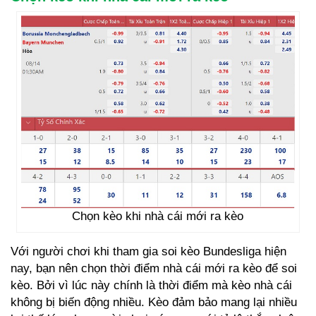
Chọn kèo khi nhà cái mới ra kèo
Với người chơi khi tham gia soi kèo Bundesliga hiện
nay, bạn nên chọn thời điểm nhà cái mới ra kèo để soi
kèo. Bởi vì lúc này chính là thời điểm mà kèo nhà cái
không bị biến động nhiều. Kèo đảm bảo mang lại nhiều