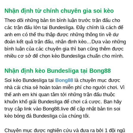
Nhận định từ chính chuyên gia soi kèo
Theo dõi những bản tin bình luận trước trận đấu cho
các trận đấu lớn tại Bundesliga. Đây chính là cách để
anh em có thể thu thập được những thông tin về dự
đoán kết quả trận đấu, nhận định kèo…Dựa vào những
bình luận của các chuyên gia thì bạn cũng thêm được
nhiều cơ sở để chọn kèo Bundesliga chuẩn cho mình.
Nhận định kèo Bundesliga tại Bong88
Soi kèo Bundesliga tại
Bong88
là chuyên mục được
nhà cái chia sẻ hoàn toàn miễn phí cho người chơi. Vì
thế anh em khi quan tâm tới những trận đấu thuộc
khuôn khổ giải Bundesliga để chơi cá cược. Bạn hãy
truy cập link vào Bong88.live để cập nhật bản tin soi
kèo bóng đá Bundesliga của chúng tôi.
Chuyên mục được nghiên cứu và đưa ra bởi 1 đội ngũ