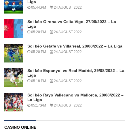
Liga
05:44:PM
24 AUGUST 2022
Soi kèo Girona vs Celta Vigo, 27/08/2022 – La
Liga
05:20:PM
24 AUGUST 2022
Soi kèo Getafe vs Villarreal, 28/08/2022 – La Liga
05:20:PM
24 AUGUST 2022
Soi kèo Espanyol vs Real Madrid, 29/08/2022 – La
Liga
05:18:PM
24 AUGUST 2022
Soi kèo Rayo Vallecano vs Mallorca, 28/08/2022 –
La Liga
05:17:PM
24 AUGUST 2022
CASINO ONLINE