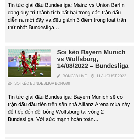
Tin tức giải đấu Bundesliga: Mainz vs Union Berlin
đang duy trì thành tích bất bại trong các trận đấu
diễn ra mới đây và đều giành 3 điểm trong loạt trận
thứ nhất Bundesliga…
Soi kèo Bayern Munich
vs Wolfsburg,
14/08/2022 – Bundesliga
BONG88 LIVE
11 AUGUST 2022
SOI KÈO BUNDESLIGA BONG88
Tin tức giải đấu Bundesliga: Bayern Munich sẽ có
trận đấu đầu tiên trên sân nhà Allianz Arena mùa này
để tiếp đón đội bóng Wolfsburg tại vòng 2
Bundesliga. Với sức mạnh hoàn toàn…