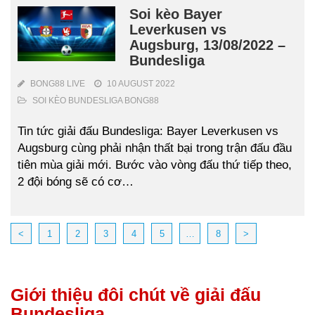
Soi kèo Bayer
Leverkusen vs
Augsburg, 13/08/2022 –
Bundesliga
BONG88 LIVE
10 AUGUST 2022
SOI KÈO BUNDESLIGA BONG88
Tin tức giải đấu Bundesliga: Bayer Leverkusen vs
Augsburg cùng phải nhận thất bại trong trận đấu đầu
tiên mùa giải mới. Bước vào vòng đấu thứ tiếp theo,
2 đội bóng sẽ có cơ…
<
1
2
3
4
5
…
8
>
Giới thiệu đôi chút về giải đấu
Bundesliga