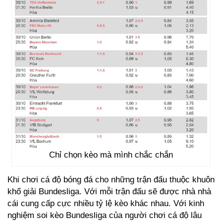
Chỉ chọn kèo mà mình chắc chắn
Khi chơi cá độ bóng đá cho những trận đấu thuộc khuôn
khổ giải Bundesliga. Với mỗi trận đấu sẽ được nhà nhà
cái cung cấp cực nhiều tỷ lệ kèo khác nhau. Với kinh
nghiệm soi kèo Bundesliga của người chơi cá độ lâu