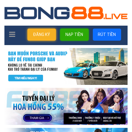
TOGGLE
ĐĂNG KÝ
NẠP TIỀN
RÚT TIỀN
NAVIGATION