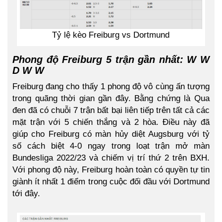
Tỷ lệ kèo Freiburg vs Dortmund
Phong độ Freiburg 5 trận gần nhất: W W
D W W
Freiburg đang cho thấy 1 phong độ vô cùng ấn tượng
trong quãng thời gian gần đây. Bằng chứng là Qua
đen đã có chuỗi 7 trận bất bại liên tiếp trên tất cả các
mặt trận với 5 chiến thắng và 2 hòa. Điều này đã
giúp cho Freiburg có màn hủy diệt Augsburg với tỷ
số cách biệt 4-0 ngay trong loạt trận mở màn
Bundesliga 2022/23 và chiếm vị trí thứ 2 trên BXH.
Với phong độ này, Freiburg hoàn toàn có quyền tự tin
giành ít nhất 1 điểm trong cuộc đối đầu với Dortmund
tới đây.