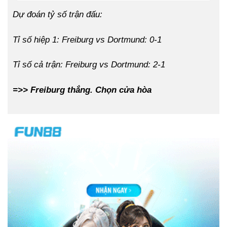
Dự đoán tỷ số trận đấu:
Tỉ số hiệp 1:
Freiburg vs Dortmund: 0-1
Tỉ số cả trận:
Freiburg vs Dortmund: 2-1
=>>
Freiburg thắng
. Chọn cửa hòa