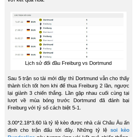
Lịch sử đối đầu Freiburg vs Dortmund
Sau 5 trận so tài mới đây thì Dortmund vẫn cho thấy
thành tích tốt hơn khi để thua Freiburg 2 lần, ngược
lại giành 3 chiến thắng. Lần gặp nhau cuối cùng tại
lượt về mùa bóng trước Dortmund đã đánh bại
Freiburg với tỷ số cách biệt 5-1.
3.00*2.18*3.60 là tỷ lệ kèo được nhà cái Châu Âu ấn
định cho trận đấu tới đây. Những tỷ lệ
soi kèo