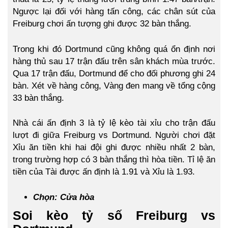
Ngược lại đối với hàng tấn công, các chân sút của
Freiburg chơi ấn tượng ghi được 32 bàn thắng.
Trong khi đó Dortmund cũng không quá ổn định nơi
hàng thủ sau 17 trận đấu trên sân khách mùa trước.
Qua 17 trận đấu, Dortmund để cho đối phương ghi 24
bàn. Xét về hàng công, Vàng đen mang về tổng cộng
33 bàn thắng.
Nhà cái ấn định 3 là tỷ lệ kèo tài xỉu cho trận đấu
lượt đi giữa Freiburg vs Dortmund. Người chơi đặt
Xỉu ăn tiền khi hai đội ghi được nhiều nhất 2 bàn,
trong trường hợp có 3 bàn thắng thì hòa tiền. Tỉ lệ ăn
tiền của Tài được ấn định là 1.91 và Xỉu là 1.93.
Chọn:
Cửa hòa
Soi kèo tỷ số Freiburg vs