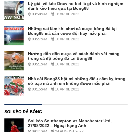
Lý giải về kèo Draw no bet là gì và kinh nghiệm
đánh kèo hiệu quả tại Bong88
03:58:PM
16 APRIL 2022
Những sai lầm khi chơi cá cược bóng đá tại
Bong88 mà sân cược đội hay mắc phải
03:27:PM
16 APRIL 2022
Hướng dẫn dân cược về cách đánh vét máng
trong cá độ bóng đá tại Bong88
03:21:PM
16 APRIL 2022
Nhà cái Bong88 bật mí những điều cấm kỵ trong
cờ bạc mà anh em không được mắc phải
03:15:PM
16 APRIL 2022
SOI KÈO ĐÁ BÓNG
Soi kèo Southampton vs Manchester Utd,
27/08/2022 – Ngoại hạng Anh
09:41:PM
24 AUGUST 2022