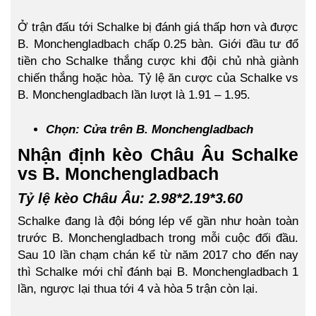
Ở trận đấu tới Schalke bị đánh giá thấp hơn và được
B. Monchengladbach chấp 0.25 bàn. Giới đầu tư đổ
tiền cho Schalke thắng cược khi đội chủ nhà giành
chiến thắng hoặc hòa. Tỷ lệ ăn cược của Schalke vs
B. Monchengladbach lần lượt là 1.91 – 1.95.
Chọn:
Cửa trên B. Monchengladbach
Nhận định kèo Châu Âu Schalke
vs B. Monchengladbach
Tỷ lệ kèo Châu Âu: 2.98*2.19*3.60
Schalke đang là đội bóng lép vế gần như hoàn toàn
trước B. Monchengladbach trong mỗi cuộc đối đầu.
Sau 10 lần chạm chán kể từ năm 2017 cho đến nay
thì Schalke mới chỉ đánh bại B. Monchengladbach 1
lần, ngược lại thua tới 4 và hòa 5 trận còn lại.