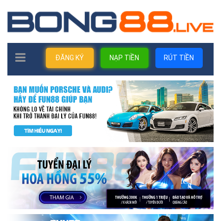
TOGGLE
ĐĂNG KÝ
NẠP TIỀN
RÚT TIỀN
NAVIGATION