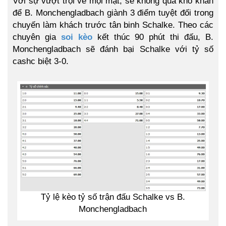
Với sự vượt trội về mọi mặt, sẽ không quá khó khăn
để B. Monchengladbach giành 3 điểm tuyệt đối trong
chuyến làm khách trước tân binh Schalke. Theo các
chuyên gia
soi kèo
kết thúc 90 phút thi đấu, B.
Monchengladbach sẽ đánh bại Schalke với tỷ số
cashc biệt 3-0.
Tỷ lệ kèo tỷ số trận đấu Schalke vs B.
Monchengladbach