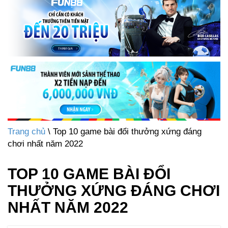
Trang chủ
\ Top 10 game bài đổi thưởng xứng đáng
chơi nhất năm 2022
TOP 10 GAME BÀI ĐỔI
THƯỞNG XỨNG ĐÁNG CHƠI
NHẤT NĂM 2022