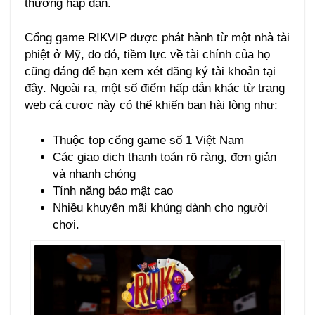
thưởng hấp dẫn.
Cổng game RIKVIP được phát hành từ một nhà tài
phiệt ở Mỹ, do đó, tiềm lực về tài chính của họ
cũng đáng để bạn xem xét đăng ký tài khoản tại
đây. Ngoài ra, một số điểm hấp dẫn khác từ trang
web cá cược này có thể khiến bạn hài lòng như:
Thuộc top cổng game số 1 Việt Nam
Các giao dịch thanh toán rõ ràng, đơn giản
và nhanh chóng
Tính năng bảo mật cao
Nhiều khuyến mãi khủng dành cho người
chơi.