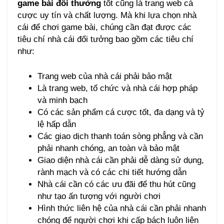
game bài đổi thưởng
tốt cũng là trang web cá
cược uy tín và chất lượng. Mà khi lựa chọn nhà
cái để chơi game bài, chúng cần đạt được các
tiêu chí nhà cái đổi tưởng bao gồm các tiêu chí
như:
Trang web của nhà cái phải bảo mật
Là trang web, tổ chức và nhà cái hợp pháp
và minh bạch
Có các sản phẩm cá cược tốt, đa dạng và tỷ
lệ hấp dẫn
Các giao dịch thanh toán sòng phẳng và cần
phải nhanh chóng, an toàn và bảo mật
Giao diện nhà cái cần phải dễ dàng sử dụng,
rành mạch và có các chi tiết hướng dẫn
Nhà cái cần có các ưu đãi để thu hút cũng
như tạo ấn tượng với người chơi
Hình thức liên hệ của nhà cái cần phải nhanh
chóng để người chơi khi cấp bách luôn liên