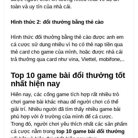
toàn và uy tín của nhà cái.
Hình thức 2: đổi thưởng bằng thẻ cào
Hình thức đổi thưởng bằng thẻ cào được anh em
cá cược sử dụng nhiều vì họ có thẻ nạp tiền qua
thẻ card cho game của mình, hoặc được nhà cái
trả thưởng qua card như vina, Viettel, mobifone,..
Top 10 game bài đổi thưởng tốt
nhất hiện nay
Hiên nay, các cổng game tích hợp rất nhiều trò
chơi game bài khác nhau dể người chơi có thể
giải trí. Nhiều người đã tìm thấy nhiều game bài
phù hợp với ở trường của mình để cá cược.
Trong đó, người chơi yêu thích nhất các sản phẩm
cá cược nằm trong
top 10 game bài đổi thưởng