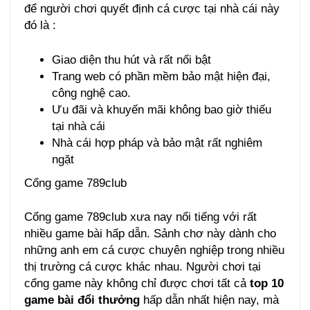
để người chơi quyết định cá cược tại nhà cái này
đó là :
Giao diện thu hút và rất nổi bật
Trang web có phần mềm bảo mật hiện đại,
công nghệ cao.
Ưu đãi và khuyến mãi không bao giờ thiếu
tại nhà cái
Nhà cái hợp pháp và bảo mật rất nghiêm
ngặt
Cổng game 789club
Cổng game 789club xưa nay nổi tiếng với rất
nhiều game bài hấp dẫn. Sảnh chơ này dành cho
những anh em cá cược chuyên nghiệp trong nhiều
thị trường cá cược khác nhau. Người chơi tại
cổng game này không chỉ được chơi tất cả
top 10
game bài đổi thưởng
hấp dẫn nhất hiện nay, mà