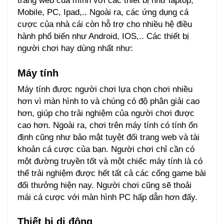
trang web của mình với các thiết bị như laptop,
Mobile, PC, Ipad,.. Ngoài ra, các ứng dụng cá
cược của nhà cái còn hỗ trợ cho nhiều hệ điều
hành phổ biến như Android, IOS,.. Các thiết bị
người chơi hay dùng nhất như:
Máy tính
Máy tính được người chơi lựa chọn chơi nhiều
hơn vì màn hình to và chúng có độ phân giải cao
hơn, giúp cho trải nghiệm của người chơi được
cao hơn. Ngoài ra, chơi trên máy tính có tính ổn
định cũng như bảo mật tuyệt đối trang web và tài
khoản cá cược của bạn. Người chơi chỉ cần có
một đường truyền tốt và một chiếc máy tính là có
thể trải nghiệm được hết tất cả các cổng game bài
đổi thưởng hiện nay. Người chơi cũng sẽ thoải
mái cá cược với màn hình PC hấp dẫn hơn đấy.
Thiết bị di động