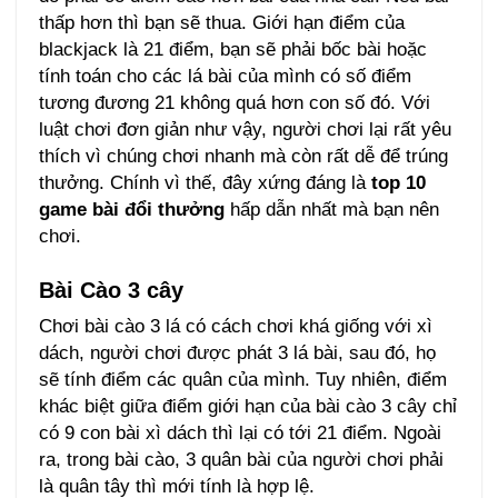
thấp hơn thì bạn sẽ thua. Giới hạn điểm của
blackjack là 21 điểm, bạn sẽ phải bốc bài hoặc
tính toán cho các lá bài của mình có số điểm
tương đương 21 không quá hơn con số đó. Với
luật chơi đơn giản như vậy, người chơi lại rất yêu
thích vì chúng chơi nhanh mà còn rất dễ để trúng
thưởng. Chính vì thế, đây xứng đáng là
top 10
game bài đổi thưởng
hấp dẫn nhất mà bạn nên
chơi.
Bài Cào 3 cây
Chơi bài cào 3 lá có cách chơi khá giống với xì
dách, người chơi được phát 3 lá bài, sau đó, họ
sẽ tính điểm các quân của mình. Tuy nhiên, điểm
khác biệt giữa điểm giới hạn của bài cào 3 cây chỉ
có 9 con bài xì dách thì lại có tới 21 điểm. Ngoài
ra, trong bài cào, 3 quân bài của người chơi phải
là quân tây thì mới tính là hợp lệ.