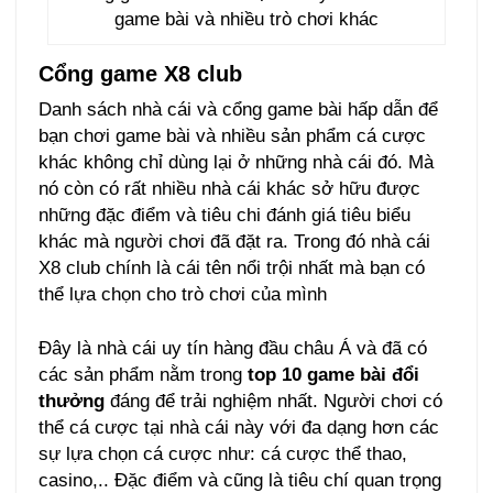
game bài và nhiều trò chơi khác
Cổng game X8 club
Danh sách nhà cái và cổng game bài hấp dẫn để
bạn chơi game bài và nhiều sản phẩm cá cược
khác không chỉ dùng lại ở những nhà cái đó. Mà
nó còn có rất nhiều nhà cái khác sở hữu được
những đặc điểm và tiêu chi đánh giá tiêu biểu
khác mà người chơi đã đặt ra. Trong đó nhà cái
X8 club chính là cái tên nổi trội nhất mà bạn có
thể lựa chọn cho trò chơi của mình
Đây là nhà cái uy tín hàng đầu châu Á và đã có
các sản phẩm nằm trong
top 10 game bài đổi
thưởng
đáng để trải nghiệm nhất. Người chơi có
thể cá cược tại nhà cái này với đa dạng hơn các
sự lựa chọn cá cược như: cá cược thể thao,
casino,.. Đặc điểm và cũng là tiêu chí quan trọng