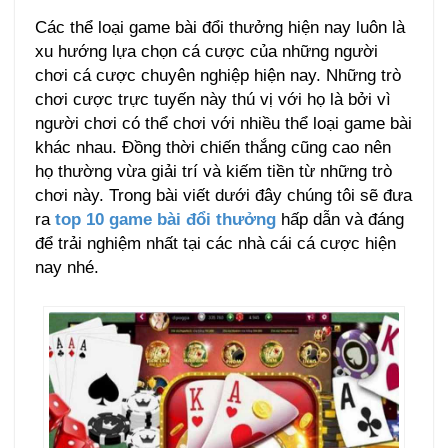
Các thể loại game bài đổi thưởng hiện nay luôn là
xu hướng lựa chọn cá cược của những người
chơi cá cược chuyên nghiệp hiện nay. Những trò
chơi cược trực tuyến này thú vị với họ là bởi vì
người chơi có thể chơi với nhiều thể loại game bài
khác nhau. Đồng thời chiến thắng cũng cao nên
họ thường vừa giải trí và kiếm tiền từ những trò
chơi này. Trong bài viết dưới đây chúng tôi sẽ đưa
ra
top 10 game bài đổi thưởng
hấp dẫn và đáng
để trải nghiệm nhất tại các nhà cái cá cược hiện
nay nhé.