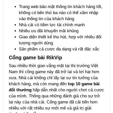
Trang web bảo mật thông tin khách hàng tốt,
không có bên thứ ba nào có thể xâm nhập
vào thông tin của khách hàng
Nhà cái có tiềm lực tài chính mạnh
Nhiều ưu đãi khuyến mãi khủng
Giao diện thiết kế thu hút, hợp với nhiều đối
tượng người dùng
Sản phẩm cá cược đa dạng và rất đặc sắc
Cổng game bài RikVip
Sau nhiều thời gian vắng mặt tại thị trường Việt
Nam thì cồng game này đã trở lại và lợi hại hơn
xưa. Nhà cái không chỉ lấy lại sự tin tưởng của
khách hàng, mà còn mang đến
top 10 game bài
đổi thưởng
hấp dẫn nhất cho người chơi cá cược
của mình. Thông qua những đánh giá cho sự trở
lại này của nhà cái. Cổng game đã cải tiến hơn
nhiều với rất nhiều sự mới mẻ và giá trị giải