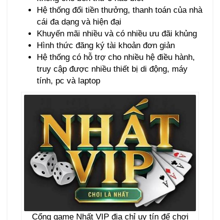
Hệ thống đổi tiền thưởng, thanh toán của nhà
cái đa dạng và hiện đại
Khuyến mãi nhiều và có nhiều ưu đãi khủng
Hình thức đăng ký tài khoản đơn giản
Hệ thống có hỗ trợ cho nhiều hệ điều hành,
truy cập được nhiều thiết bị di động, máy
tính, pc và laptop
Cổng game Nhất VIP địa chỉ uy tín để chơi