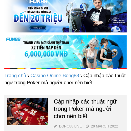
Trang chủ
\
Casino Online Bong88
\ Cập nhập các thuật
ngữ trong Poker mà người chơi nên biết
Cập nhập các thuật ngữ
trong Poker mà người
chơi nên biết
BONG88 LIVE
29 MARCH 2022