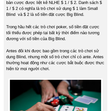
bàn cược được liệt kê NLHE $ 1 / $ 2. Danh sách $
1 / $ 2 có nghĩa là trò chơi sử dụng $ 1 làm Small
Blind và $ 2 là số tiền đặt cược Big Blind.
Trong hầu hết các trò chơi poker, số tiền đặt cược
tối thiểu được phép tại bất kỳ thời điểm nào tương
đương với số tiền của Big Blind.
Antes đôi khi được bao gồm trong các trò chơi sử
dụng Blind, nhưng một số trò chơi chỉ có ante. Antes
thường hoạt động như các cược bắt buộc được thực
hiện từ mọi người chơi.