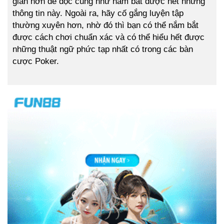
gian hơn để đọc cũng như năm bắt được hết những
thông tin này. Ngoài ra, hãy cố gắng luyện tập
thường xuyên hơn, nhờ đó thì bạn có thể nắm bắt
được cách chơi chuẩn xác và có thể hiểu hết được
những thuật ngữ phức tạp nhất có trong các bàn
cược Poker.