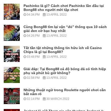
Pachinko là gì? Cách chơi Pachinko lần đầu tại
Bong88 cho người mới tập chơi
04:34:PM
13 APRIL 2022
Cùng Bong88 tìm lại vận “đỏ” thông qua 10 cách
giải đen cờ bạc hay nhất
04:26:PM
13 APRIL 2022
Tất tần tật những thông tin hữu ích về Casino
Chips là gì tại Bong88?
03:48:PM
13 APRIL 2022
Giải đáp: Tại Bong88 cá độ bóng đá có tính hiệp
phụ và phút bù giờ không?
02:58:PM
13 APRIL 2022
Những thuật ngữ trong Roulette người chơi cần
bắt nắm rõ
02:14:PM
30 MARCH 2022