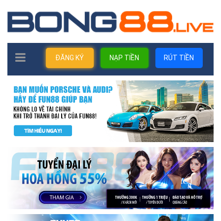
TOGGLE
ĐĂNG KÝ
NẠP TIỀN
RÚT TIỀN
NAVIGATION