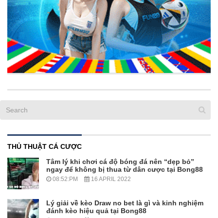
THỦ THUẬT CÁ CƯỢC
Tâm lý khi chơi cá độ bóng đá nên “dẹp bỏ”
ngay để không bị thua từ dân cược tại Bong88
08:52:PM
16 APRIL 2022
Lý giải về kèo Draw no bet là gì và kinh nghiệm
đánh kèo hiệu quả tại Bong88