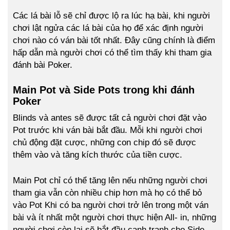
Các lá bài lỗ sẽ chỉ được lộ ra lúc hạ bài, khi người
chơi lật ngửa các lá bài của họ để xác định người
chơi nào có ván bài tốt nhất. Đây cũng chính là điểm
hấp dẫn mà người chơi có thể tìm thấy khi tham gia
đánh bài Poker.
Main Pot và Side Pots trong khi đánh
Poker
Blinds và antes sẽ được tất cả người chơi đặt vào
Pot trước khi ván bài bắt đầu. Mỗi khi người chơi
chủ động đặt cược, những con chip đó sẽ được
thêm vào và tăng kích thước của tiền cược.
Main Pot chỉ có thể tăng lên nếu những người chơi
tham gia vẫn còn nhiều chip hơn mà họ có thể bỏ
vào Pot Khi có ba người chơi trở lên trong một ván
bài và ít nhất một người chơi thực hiện All- in, những
người chơi còn lại sẽ bắt đầu cạnh tranh cho Side