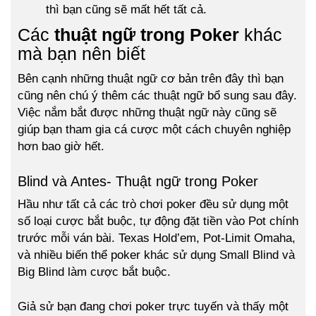
thì bạn cũng sẽ mất hết tất cả.
Các
thuật ngữ trong Poker
khác
mà bạn nên biết
Bên cạnh những thuật ngữ cơ bản trên đây thì bạn
cũng nên chú ý thêm các thuật ngữ bổ sung sau đây.
Việc nắm bắt được những thuật ngữ này cũng sẽ
giúp bạn tham gia cá cược một cách chuyên nghiệp
hơn bao giờ hết.
Blind và Antes- Thuật ngữ trong Poker
Hầu như tất cả các trò chơi poker đều sử dụng một
số loại cược bắt buộc, tự động đặt tiền vào Pot chính
trước mỗi ván bài. Texas Hold’em, Pot-Limit Omaha,
và nhiều biến thể poker khác sử dụng Small Blind và
Big Blind làm cược bắt buộc.
Giả sử bạn đang chơi poker trực tuyến và thấy một