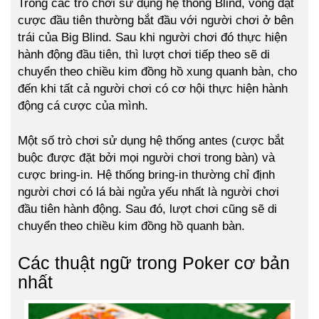
Trong các trò chơi sử dụng hệ thống Blind, vòng đặt
cược đầu tiên thường bắt đầu với người chơi ở bên
trái của Big Blind. Sau khi người chơi đó thực hiện
hành động đầu tiên, thì lượt chơi tiếp theo sẽ di
chuyển theo chiều kim đồng hồ xung quanh bàn, cho
đến khi tất cả người chơi có cơ hội thực hiện hành
động cá cược của mình.
Một số trò chơi sử dụng hệ thống antes (cược bắt
buộc được đặt bởi mọi người chơi trong bàn) và
cược bring-in. Hệ thống bring-in thường chỉ định
người chơi có lá bài ngửa yếu nhất là người chơi
đầu tiên hành động. Sau đó, lượt chơi cũng sẽ di
chuyển theo chiều kim đồng hồ quanh bàn.
Các thuật ngữ trong Poker cơ bản
nhất