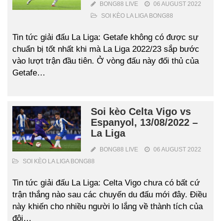
BONG88 LIVE
06 AUGUST 2022
SOI KÈO LA LIGA BONG88
Tin tức giải đấu La Liga: Getafe không có được sự
chuẩn bị tốt nhất khi mà La Liga 2022/23 sắp bước
vào lượt trận đầu tiên. Ở vòng đấu này đối thủ của
Getafe…
Soi kèo Celta Vigo vs
Espanyol, 13/08/2022 –
La Liga
BONG88 LIVE
06 AUGUST 2022
SOI KÈO LA LIGA BONG88
Tin tức giải đấu La Liga: Celta Vigo chưa có bất cứ
trận thắng nào sau các chuyến du đấu mới đây. Điều
này khiến cho nhiều người lo lắng về thành tích của
đội…