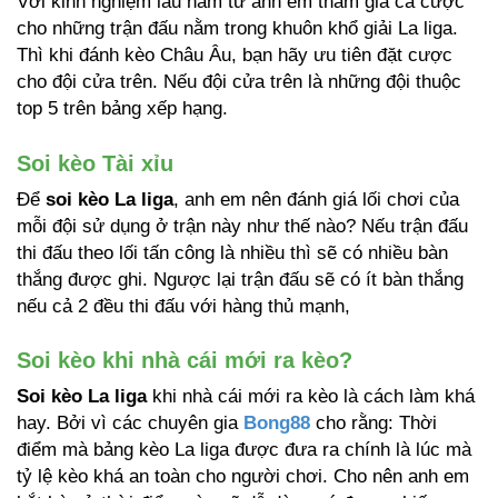
Với kinh nghiệm lâu năm từ anh em tham gia cá cược
cho những trận đấu nằm trong khuôn khổ giải La liga.
Thì khi đánh kèo Châu Âu, bạn hãy ưu tiên đặt cược
cho đội cửa trên. Nếu đội cửa trên là những đội thuộc
top 5 trên bảng xếp hạng.
Soi kèo Tài xỉu
Để
soi kèo La liga
, anh em nên đánh giá lối chơi của
mỗi đội sử dụng ở trận này như thế nào? Nếu trận đấu
thi đấu theo lối tấn công là nhiều thì sẽ có nhiều bàn
thắng được ghi. Ngược lại trận đấu sẽ có ít bàn thắng
nếu cả 2 đều thi đấu với hàng thủ mạnh,
Soi kèo khi nhà cái mới ra kèo?
Soi kèo La liga
khi nhà cái mới ra kèo là cách làm khá
hay. Bởi vì các chuyên gia
Bong88
cho rằng: Thời
điểm mà bảng kèo La liga được đưa ra chính là lúc mà
tỷ lệ kèo khá an toàn cho người chơi. Cho nên anh em