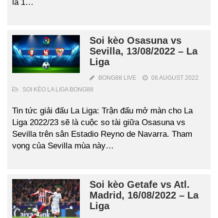
là 1…
Soi kèo Osasuna vs
Sevilla, 13/08/2022 – La
Liga
BONG88 LIVE
06 AUGUST 2022
SOI KÈO LA LIGA BONG88
Tin tức giải đấu La Liga: Trận đấu mở màn cho La
Liga 2022/23 sẽ là cuộc so tài giữa Osasuna vs
Sevilla trên sân Estadio Reyno de Navarra. Tham
vọng của Sevilla mùa này…
Soi kèo Getafe vs Atl.
Madrid, 16/08/2022 – La
Liga