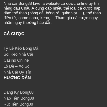
Nhà cái Bong88 Live là website cá cược online uy tín
hàng đầu Châu Á cung cấp nhiều thể loại cá cược hấp
dẫn: thể thao (bóng đá, bóng rổ, quần vợt,…), thể thao
điện tử, game saba, keno,… Tham gia cá cược ngay
nhận ngay thưởng hấp dẫn.
CÁ CƯỢC
Tỷ Lệ Kèo Bóng Đá
Soi Kèo Nhà Cái
Casino Online
Lô Đề – Xổ Số
Nhà Cái Uy Tín
HƯỚNG DẪN
Đăng Ký Bong88
Nạp Tiền Bong88
Rút Tiền Bong88