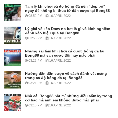
Tâm lý khi chơi cá độ bóng đá nên “dẹp bỏ”
ngay để không bị thua từ dân cược tại Bong88
08:52:PM
16 APRIL 2022
Lý giải về kèo Draw no bet là gì và kinh nghiệm
đánh kèo hiệu quả tại Bong88
03:58:PM
16 APRIL 2022
Những sai lầm khi chơi cá cược bóng đá tại
Bong88 mà sân cược đội hay mắc phải
03:27:PM
16 APRIL 2022
Hướng dẫn dân cược về cách đánh vét máng
trong cá độ bóng đá tại Bong88
03:21:PM
16 APRIL 2022
Nhà cái Bong88 bật mí những điều cấm kỵ trong
cờ bạc mà anh em không được mắc phải
03:15:PM
16 APRIL 2022