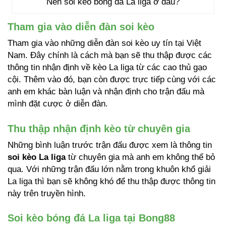
Nên soi kèo bóng đá La liga ở đâu?
Tham gia vào diễn đàn soi kèo
Tham gia vào những diễn đàn soi kèo uy tín tại Việt
Nam. Đây chính là cách mà bạn sẽ thu thập được các
thông tin nhận định về kèo La liga từ các cao thủ gạo
cội. Thêm vào đó, bạn còn được trực tiếp cùng với các
anh em khác bàn luận và nhận định cho trận đấu mà
mình đặt cược ở diễn đàn.
Thu thập nhận định kèo từ chuyên gia
Những bình luận trước trận đấu được xem là thông tin
soi kèo La liga
từ chuyên gia mà anh em không thể bỏ
qua. Với những trận đấu lớn nằm trong khuôn khổ giải
La liga thì bạn sẽ không khó để thu thập được thông tin
này trên truyền hình.
Soi kèo bóng đá La liga tại Bong88