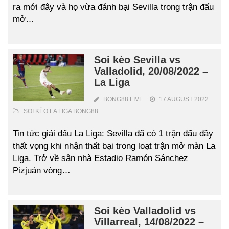
ra mới đây và họ vừa đánh bại Sevilla trong trận đấu
mở…
Soi kèo Sevilla vs
Valladolid, 20/08/2022 –
La Liga
BONG88 LIVE
17 AUGUST 2022
SOI KÈO LA LIGA BONG88
Tin tức giải đấu La Liga: Sevilla đã có 1 trận đấu đầy
thất vọng khi nhận thất bại trong loạt trận mở màn La
Liga. Trở về sân nhà Estadio Ramón Sánchez
Pizjuán vòng…
Soi kèo Valladolid vs
Villarreal, 14/08/2022 –