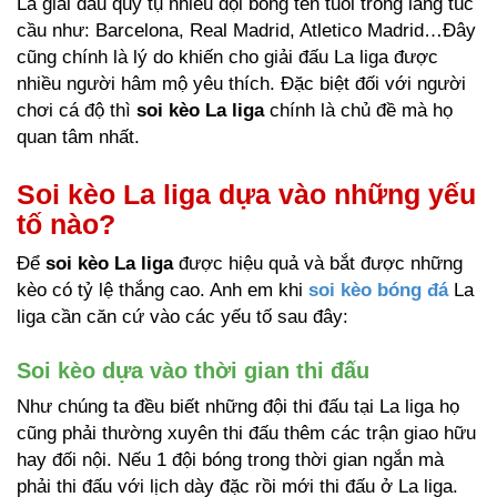
Là giải đấu quy tụ nhiều đội bóng tên tuổi trong làng túc
cầu như: Barcelona, Real Madrid, Atletico Madrid…Đây
cũng chính là lý do khiến cho giải đấu La liga được
nhiều người hâm mộ yêu thích. Đặc biệt đối với người
chơi cá độ thì
soi kèo La liga
chính là chủ đề mà họ
quan tâm nhất.
Soi kèo La liga dựa vào những yếu
tố nào?
Để
soi kèo La liga
được hiệu quả và bắt được những
kèo có tỷ lệ thắng cao. Anh em khi
soi kèo bóng đá
La
liga cần căn cứ vào các yếu tố sau đây:
Soi kèo dựa vào thời gian thi đấu
Như chúng ta đều biết những đội thi đấu tại La liga họ
cũng phải thường xuyên thi đấu thêm các trận giao hữu
hay đối nội. Nếu 1 đội bóng trong thời gian ngắn mà
phải thi đấu với lịch dày đặc rồi mới thi đấu ở La liga.