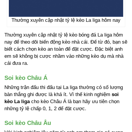
Thường xuyên cập nhật tỷ lệ kèo La liga hôm nay
Thường xuyên cập nhật tỷ lệ kèo bóng đá La liga hôm
nay để theo dõi biến động kèo nhà cái. Để từ đó, bạn sẽ
biết cách chọn kèo an toàn để đặt cược. Đặc biệt anh
em sẽ không bị cược nhầm vào những kèo dụ mà nhà
cái đưa ra.
Soi kèo Châu Á
Những trận đấu thi đấu tại La liga thường có số lượng
bàn thắng ghi được là khá ít. Vì thế kinh nghiệm
soi
kèo La liga
cho kèo Châu Á là bạn hãy ưu tiên chọn
những tỷ lệ chấp 0, 1, 2 để đặt cược.
Soi kèo Châu Âu