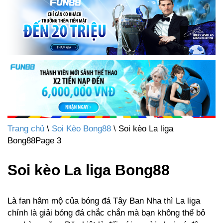
Trang chủ
\
Soi Kèo Bong88
\ Soi kèo La liga
Bong88Page 3
Soi kèo La liga Bong88
Là fan hâm mộ của bóng đá Tây Ban Nha thì La liga
chính là giải bóng đá chắc chắn mà bạn không thể bỏ