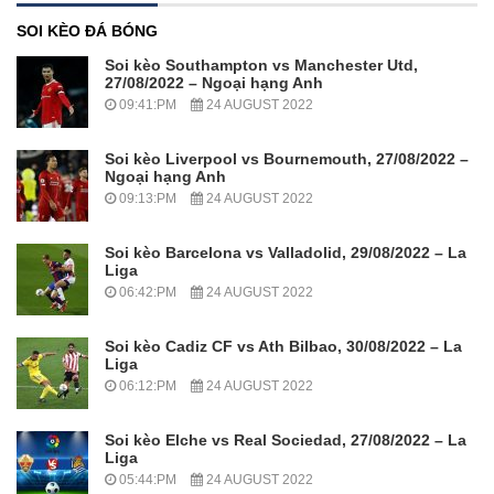
SOI KÈO ĐÁ BÓNG
Soi kèo Southampton vs Manchester Utd,
27/08/2022 – Ngoại hạng Anh
09:41:PM
24 AUGUST 2022
Soi kèo Liverpool vs Bournemouth, 27/08/2022 –
Ngoại hạng Anh
09:13:PM
24 AUGUST 2022
Soi kèo Barcelona vs Valladolid, 29/08/2022 – La
Liga
06:42:PM
24 AUGUST 2022
Soi kèo Cadiz CF vs Ath Bilbao, 30/08/2022 – La
Liga
06:12:PM
24 AUGUST 2022
Soi kèo Elche vs Real Sociedad, 27/08/2022 – La
Liga
05:44:PM
24 AUGUST 2022