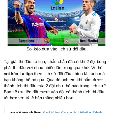
Soi kèo dựa vào lịch sử đối đầu
Tại giải thi đấu La liga, chắc chắn đã có khi 2 đội bóng
phải thi đấu với nhau nhiều lần trong quá khứ. Vì thế
soi kèo La liga
theo lịch sử đối đầu chính là cách mà
bạn không thể bỏ qua. Qua đó anh em khi nắm được
thành tích thi đấu của 2 đội như thế nào trong lịch sử?
Bạn sẽ ưu tiên đặt cược vào đội có thành tích thi đấu
tốt hơn với tỷ lệ bàn thắng nhiều hơn.