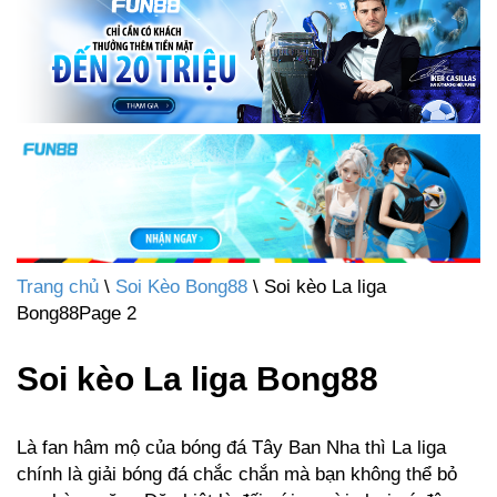
Trang chủ
\
Soi Kèo Bong88
\ Soi kèo La liga
Bong88Page 2
Soi kèo La liga Bong88
Là fan hâm mộ của bóng đá Tây Ban Nha thì La liga
chính là giải bóng đá chắc chắn mà bạn không thể bỏ