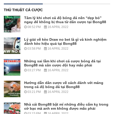
THỦ THUẬT CÁ CƯỢC
Tâm lý khi chơi cá độ bóng đá nên “dẹp bỏ”
ngay để không bị thua từ dân cược tại Bong88
08:52:PM
16 APRIL 2022
Lý giải về kèo Draw no bet là gì và kinh nghiệm
đánh kèo hiệu quả tại Bong88
03:58:PM
16 APRIL 2022
Những sai lầm khi chơi cá cược bóng đá tại
Bong88 mà sân cược đội hay mắc phải
03:27:PM
16 APRIL 2022
Hướng dẫn dân cược về cách đánh vét máng
trong cá độ bóng đá tại Bong88
03:21:PM
16 APRIL 2022
Nhà cái Bong88 bật mí những điều cấm kỵ trong
cờ bạc mà anh em không được mắc phải
03:15:PM
16 APRIL 2022