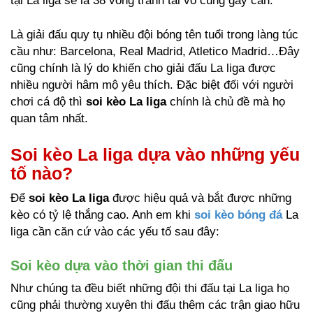
tại La liga sẽ là 38 vòng tranh tài vô cùng gay cấn.
Là giải đấu quy tụ nhiều đội bóng tên tuổi trong làng túc
cầu như: Barcelona, Real Madrid, Atletico Madrid…Đây
cũng chính là lý do khiến cho giải đấu La liga được
nhiều người hâm mộ yêu thích. Đặc biệt đối với người
chơi cá độ thì
soi kèo La liga
chính là chủ đề mà họ
quan tâm nhất.
Soi kèo La liga dựa vào những yếu
tố nào?
Để
soi kèo La liga
được hiệu quả và bắt được những
kèo có tỷ lệ thắng cao. Anh em khi
soi kèo bóng đá
La
liga cần căn cứ vào các yếu tố sau đây:
Soi kèo dựa vào thời gian thi đấu
Như chúng ta đều biết những đội thi đấu tại La liga họ
cũng phải thường xuyên thi đấu thêm các trận giao hữu