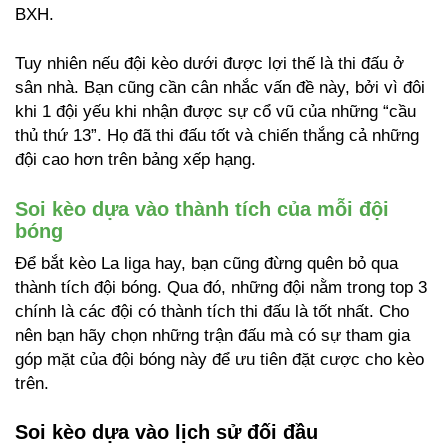
BXH.
Tuy nhiên nếu đội kèo dưới được lợi thế là thi đấu ở
sân nhà. Bạn cũng cần cân nhắc vấn đề này, bởi vì đôi
khi 1 đội yếu khi nhận được sự cổ vũ của những “cầu
thủ thứ 13”. Họ đã thi đấu tốt và chiến thắng cả những
đội cao hơn trên bảng xếp hạng.
Soi kèo dựa vào thành tích của mỗi đội
bóng
Để bắt kèo La liga hay, bạn cũng đừng quên bỏ qua
thành tích đội bóng. Qua đó, những đội nằm trong top 3
chính là các đội có thành tích thi đấu là tốt nhất. Cho
nên bạn hãy chọn những trận đấu mà có sự tham gia
góp mặt của đội bóng này để ưu tiên đặt cược cho kèo
trên.
Soi kèo dựa vào lịch sử đối đầu