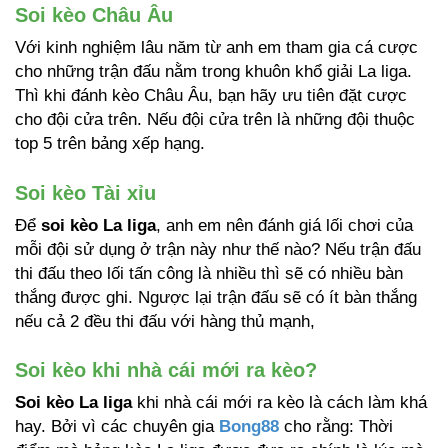
Soi kèo Châu Âu
Với kinh nghiệm lâu năm từ anh em tham gia cá cược
cho những trận đấu nằm trong khuôn khổ giải La liga.
Thì khi đánh kèo Châu Âu, bạn hãy ưu tiên đặt cược
cho đội cửa trên. Nếu đội cửa trên là những đội thuộc
top 5 trên bảng xếp hạng.
Soi kèo Tài xỉu
Để
soi kèo La liga
, anh em nên đánh giá lối chơi của
mỗi đội sử dụng ở trận này như thế nào? Nếu trận đấu
thi đấu theo lối tấn công là nhiều thì sẽ có nhiều bàn
thắng được ghi. Ngược lại trận đấu sẽ có ít bàn thắng
nếu cả 2 đều thi đấu với hàng thủ mạnh,
Soi kèo khi nhà cái mới ra kèo?
Soi kèo La liga
khi nhà cái mới ra kèo là cách làm khá
hay. Bởi vì các chuyên gia
Bong88
cho rằng: Thời