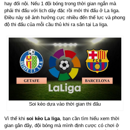
hay đối nội. Nếu 1 đội bóng trong thời gian ngắn mà
phải thi đấu với lịch dày đặc rồi mới thi đấu ở La liga.
Điều này sẽ ảnh hưởng cực nhiều đến thể lực và phong
độ thi đấu của mỗi cầu thủ khi ra sân tại La liga.
Soi kèo dựa vào thời gian thi đấu
Vì thế khi
soi kèo La liga
, bạn cần tìm hiểu xem thời
gian gân đây, đội bóng mà mình định cược có chơi ở