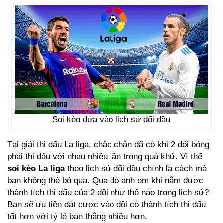
Soi kèo dựa vào lịch sử đối đầu
Tại giải thi đấu La liga, chắc chắn đã có khi 2 đội bóng
phải thi đấu với nhau nhiều lần trong quá khứ. Vì thế
soi kèo La liga
theo lịch sử đối đầu chính là cách mà
bạn không thể bỏ qua. Qua đó anh em khi nắm được
thành tích thi đấu của 2 đội như thế nào trong lịch sử?
Bạn sẽ ưu tiên đặt cược vào đội có thành tích thi đấu
tốt hơn với tỷ lệ bàn thắng nhiều hơn.