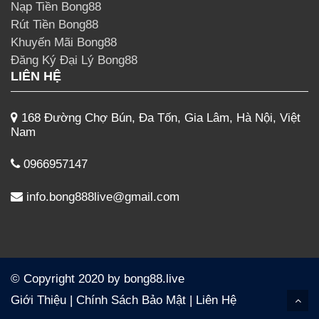
Nạp Tiền Bong88
Rút Tiền Bong88
Khuyến Mãi Bong88
Đăng Ký Đại Lý Bong88
LIÊN HỆ
168 Đường Chợ Bún, Đa Tốn, Gia Lâm, Hà Nội, Việt
Nam
0966957147
info.bong888live@gmail.com
© Copyright 2020 by
bong88.live
Giới Thiệu
|
Chính Sách Bảo Mật
|
Liên Hệ