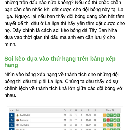
những trận đấu nào nữa không? Nếu có thì chắc chắn
bạn cần cân nhắc khi đặt cược cho đội bóng này tại La
liga. Ngược lại nếu bạn thấy đội bóng đang dồn hết tâm
huyết để thi đấu ở La liga thì hãy yên tâm đặt cược cho
họ. Đây chính là cách soi kèo bóng đá Tây Ban Nha
dựa vào thời gian thi đấu mà anh em cần lưu ý cho
mình.
Soi kèo dựa vào thứ hạng trên bảng xếp
hạng
Nhìn vào bảng xếp hạng về thành tích cho những đội
bóng thi đấu tại giải La liga. Chúng ta đều thấy có sự
chênh lệch về thành tích khá lớn giữa các đội bóng với
nhau.