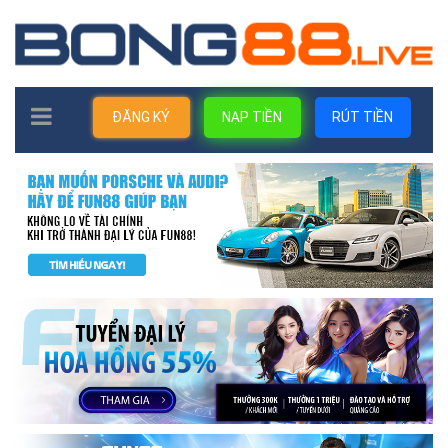
TOGGLE
ĐĂNG KÝ
NẠP TIỀN
RÚT TIỀN
NAVIGATION