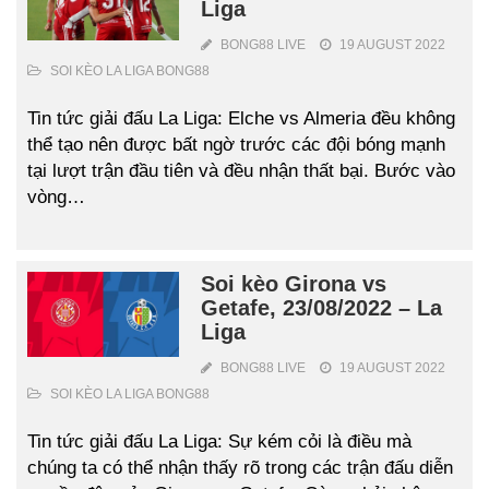
Liga
BONG88 LIVE
19 AUGUST 2022
SOI KÈO LA LIGA BONG88
Tin tức giải đấu La Liga: Elche vs Almeria đều không
thể tạo nên được bất ngờ trước các đội bóng mạnh
tại lượt trận đầu tiên và đều nhận thất bại. Bước vào
vòng…
Soi kèo Girona vs
Getafe, 23/08/2022 – La
Liga
BONG88 LIVE
19 AUGUST 2022
SOI KÈO LA LIGA BONG88
Tin tức giải đấu La Liga: Sự kém cỏi là điều mà
chúng ta có thể nhận thấy rõ trong các trận đấu diễn