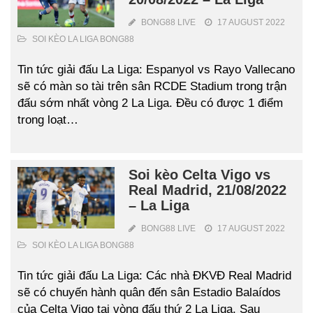
BONG88 LIVE
17 AUGUST 2022
SOI KÈO LA LIGA BONG88
Tin tức giải đấu La Liga: Espanyol vs Rayo Vallecano
sẽ có màn so tài trên sân RCDE Stadium trong trận
đấu sớm nhất vòng 2 La Liga. Đều có được 1 điểm
trong loạt…
Soi kèo Celta Vigo vs
Real Madrid, 21/08/2022
– La Liga
BONG88 LIVE
17 AUGUST 2022
SOI KÈO LA LIGA BONG88
Tin tức giải đấu La Liga: Các nhà ĐKVĐ Real Madrid
sẽ có chuyến hành quân đến sân Estadio Balaídos
của Celta Vigo tại vòng đấu thứ 2 La Liga. Sau