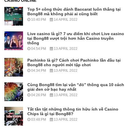
CASINO ONLINE
Top 5+ công thức đánh Baccarat luôn thắng tại
Bong88 mà không phải ai cũng biết
10:40:PM
14 APRIL 2022
Live casino là gì? 7 ưu điểm khi chơi Live casino
tại Bong88 vượt trội hơn hẳn Casino truyền
thống
04:54:PM
13 APRIL 2022
Pachinko là gì? Cách chơi Pachinko lần đầu tại
Bong88 cho người mới tập chơi
04:34:PM
13 APRIL 2022
Cùng Bong88 tìm lại vận “đỏ” thông qua 10 cách
giải đen cờ bạc hay nhất
04:26:PM
13 APRIL 2022
Tất tần tật những thông tin hữu ích về Casino
Chips là gì tại Bong88?
03:48:PM
13 APRIL 2022