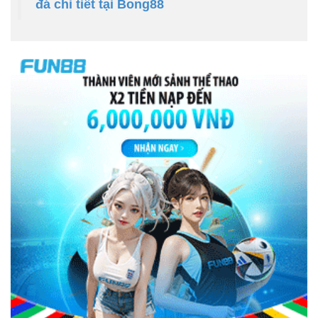
đá chi tiết tại Bong88