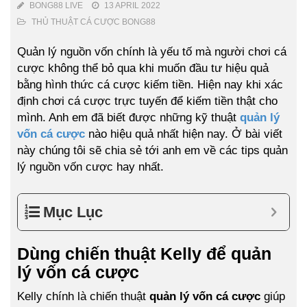
BONG88 LIVE
13 APRIL 2022
THỦ THUẬT CÁ CƯỢC BONG88
Quản lý nguồn vốn chính là yếu tố mà người chơi cá
cược không thể bỏ qua khi muốn đầu tư hiệu quả
bằng hình thức cá cược kiếm tiền. Hiện nay khi xác
định chơi cá cược trực tuyến để kiếm tiền thật cho
mình. Anh em đã biết được những kỹ thuật
quản lý
vốn cá cược
nào hiệu quả nhất hiện nay. Ở bài viết
này chúng tôi sẽ chia sẻ tới anh em về các tips quản
lý nguồn vốn cược hay nhất.
Mục Lục
Dùng chiến thuật Kelly để quản
lý vốn cá cược
Kelly chính là chiến thuật
quản lý vốn cá cược
giúp