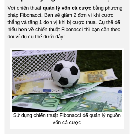
Với chiến thuật
quản lý vốn cá cược
bằng phương
pháp Fibonacci. Bạn sẽ giảm 2 đơn vị khi cược
thắng và tăng 1 đơn vị khi bị cược thua. Cụ thể để
hiểu hơn về chiến thuật Fibonacci thì bạn cần theo
dõi ví dụ cụ thể dưới đây:
Sử dụng chiến thuật Fibonacci để quản lý nguồn
vốn cá cược