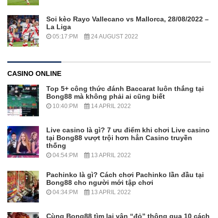
Soi kèo Rayo Vallecano vs Mallorca, 28/08/2022 –
La Liga
05:17:PM
24 AUGUST 2022
CASINO ONLINE
Top 5+ công thức đánh Baccarat luôn thắng tại
Bong88 mà không phải ai cũng biết
10:40:PM
14 APRIL 2022
Live casino là gì? 7 ưu điểm khi chơi Live casino
tại Bong88 vượt trội hơn hẳn Casino truyền
thống
04:54:PM
13 APRIL 2022
Pachinko là gì? Cách chơi Pachinko lần đầu tại
Bong88 cho người mới tập chơi
04:34:PM
13 APRIL 2022
Cùng Bong88 tìm lại vận “đỏ” thông qua 10 cách