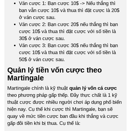
Ván cược 1: Bạn cược 10$ -> Nếu thắng thì
bạn vẫn cược 10$ và thua thì đặt cược là 20$
ở ván cược sau.
Ván cược 2: Bạn cược 20$ nếu thắng thì bạn
cược 10$ và thua thì đặt cược với số tiền là
30$ ở ván cược sau.
Ván cược 3: Bạn cược 30$ nếu thắng thì bạn
cược 10$ và thua thì đặt cược với số tiền là
50$ ở ván cược sau.
Quản lý tiền vốn cược theo
Martingale
Martingale chính là kỹ thuật
quản lý vốn cá cược
theo phương pháp gấp thếp. Đây thực chất là 1 kỹ
thuật cược được nhiều người chơi áp dụng phổ biến
hiện nay. Cụ thể khi cược thì Martingale, bạn sẽ
quay về mức tiền cược ban đầu khi thắng và cược
gấp đôi tiền khi bị thua. Cụ thể là: