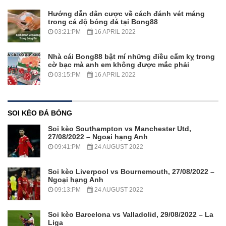
Hướng dẫn dân cược về cách đánh vét máng
trong cá độ bóng đá tại Bong88
03:21:PM
16 APRIL 2022
Nhà cái Bong88 bật mí những điều cấm kỵ trong
cờ bạc mà anh em không được mắc phải
03:15:PM
16 APRIL 2022
SOI KÈO ĐÁ BÓNG
Soi kèo Southampton vs Manchester Utd,
27/08/2022 – Ngoại hạng Anh
09:41:PM
24 AUGUST 2022
Soi kèo Liverpool vs Bournemouth, 27/08/2022 –
Ngoại hạng Anh
09:13:PM
24 AUGUST 2022
Soi kèo Barcelona vs Valladolid, 29/08/2022 – La
Liga