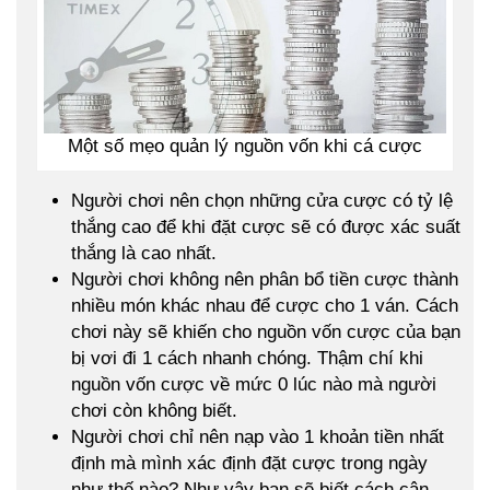
Một số mẹo quản lý nguồn vốn khi cá cược
Người chơi nên chọn những cửa cược có tỷ lệ
thắng cao để khi đặt cược sẽ có được xác suất
thắng là cao nhất.
Người chơi không nên phân bổ tiền cược thành
nhiều món khác nhau để cược cho 1 ván. Cách
chơi này sẽ khiến cho nguồn vốn cược của bạn
bị vơi đi 1 cách nhanh chóng. Thậm chí khi
nguồn vốn cược về mức 0 lúc nào mà người
chơi còn không biết.
Người chơi chỉ nên nạp vào 1 khoản tiền nhất
định mà mình xác định đặt cược trong ngày
như thế nào? Như vậy bạn sẽ biết cách cân