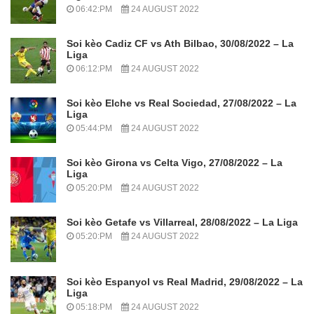
06:42:PM
24 AUGUST 2022
Soi kèo Cadiz CF vs Ath Bilbao, 30/08/2022 – La
Liga
06:12:PM
24 AUGUST 2022
Soi kèo Elche vs Real Sociedad, 27/08/2022 – La
Liga
05:44:PM
24 AUGUST 2022
Soi kèo Girona vs Celta Vigo, 27/08/2022 – La
Liga
05:20:PM
24 AUGUST 2022
Soi kèo Getafe vs Villarreal, 28/08/2022 – La Liga
05:20:PM
24 AUGUST 2022
Soi kèo Espanyol vs Real Madrid, 29/08/2022 – La
Liga
05:18:PM
24 AUGUST 2022