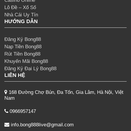
Casino Online
Lô Đề – Xổ Số
Nhà Cái Uy Tín
HƯỚNG DẪN
Đăng Ký Bong88
Nạp Tiền Bong88
Rút Tiền Bong88
Khuyến Mãi Bong88
Đăng Ký Đại Lý Bong88
LIÊN HỆ
168 Đường Chợ Bún, Đa Tốn, Gia Lâm, Hà Nội, Việt
Nam
0966957147
info.bong888live@gmail.com