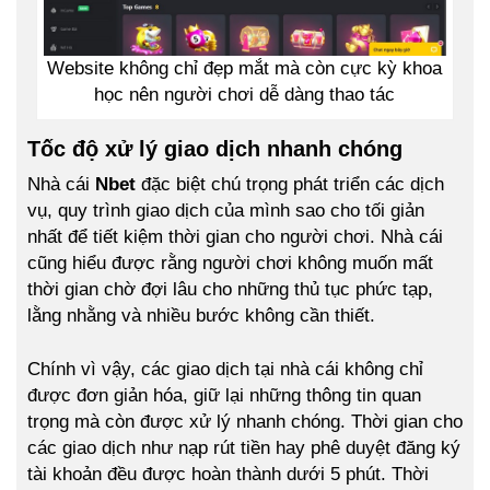
Website không chỉ đẹp mắt mà còn cực kỳ khoa
học nên người chơi dễ dàng thao tác
Tốc độ xử lý giao dịch nhanh chóng
Nhà cái
Nbet
đặc biệt chú trọng phát triển các dịch
vụ, quy trình giao dịch của mình sao cho tối giản
nhất để tiết kiệm thời gian cho người chơi. Nhà cái
cũng hiểu được rằng người chơi không muốn mất
thời gian chờ đợi lâu cho những thủ tục phức tạp,
lằng nhằng và nhiều bước không cần thiết.
Chính vì vậy, các giao dịch tại nhà cái không chỉ
được đơn giản hóa, giữ lại những thông tin quan
trọng mà còn được xử lý nhanh chóng. Thời gian cho
các giao dịch như nạp rút tiền hay phê duyệt đăng ký
tài khoản đều được hoàn thành dưới 5 phút. Thời