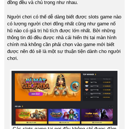
đồng đều và chú trọng như nhau.
Người chơi có thể dễ dàng biết được slots game nào
có lượng người chơi đông nhất cũng như game nổ
hũ nào có giá trị hũ tích được lớn nhất. Bởi những
thông tin đó đều được nhà cái hiển thị tại màn hình
chính mà không cần phải chọn vào game mới biết
được nên đó sẽ là một sự thuận tiện dành cho người
chơi.
Các slots game tại nơi đây không chỉ được đảm