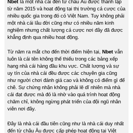
Nbet
là một nhà cái đến từ châu Âu được thành lập
từ năm 2015 và hoạt động tại thị trường cá cược của
nhiều quốc gia trong đó có Việt Nam. Tuy không phải
một nhà cái lâu đời cũng như có nhiều năm kinh
nghiệm nhưng chất lượng cá cược nơi đây đã được
khẳng định qua nhiều hoạt động.
Từ năm ra mắt cho đến thời điểm hiện tại,
Nbet
vẫn
luôn là cái tên không thể thiếu trong các bảng xếp
hạng nhà cái hàng đầu khu vực. Chất lượng và sự
uy tín của nhà cái đều được các chuyên gia cũng
như người chơi đánh giá cao và không có điểm gì để
chê. Sự chứng nhận không phải lẽ dĩ nhiên mà nhà
cái đạt được mà đó là nhờ vào quá trình hoạt động
chăm chỉ, không ngừng phát triển của đội ngũ nhân
viên nơi đây.
Đây là nhà cái đầu tiên cũng như là nhà cái duy nhất
đến từ châu Âu được cấp phép hoạt động tại Việt