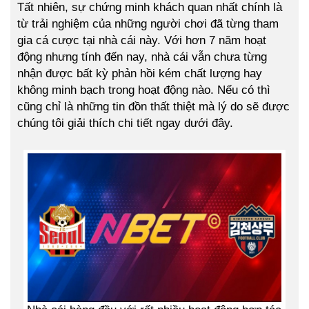
Tất nhiên, sự chứng minh khách quan nhất chính là
từ trải nghiệm của những người chơi đã từng tham
gia cá cược tại nhà cái này. Với hơn 7 năm hoạt
động nhưng tính đến nay, nhà cái vẫn chưa từng
nhận được bất kỳ phản hồi kém chất lượng hay
không minh bạch trong hoạt động nào. Nếu có thì
cũng chỉ là những tin đồn thất thiệt mà lý do sẽ được
chúng tôi giải thích chi tiết ngay dưới đây.