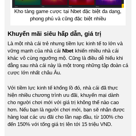
Kho tàng game cược tại Nbet đặc biệt đa dạng,
phong phú và cũng đặc biệt nhiều
Khuyến mãi siêu hấp dẫn, giá trị
Là một nhà cái trẻ nhưng tiềm lực kinh tế to lớn và
vững mạnh của nhà cái
Nbet
khiến nhiều nhà cái
khác vô cùng ngưỡng mộ. Cũng là điều dễ hiểu khi
đằng sau nhà cái này là một trong những tập đoàn cá
cược lớn nhất châu Âu.
Với tiềm lực kinh tế khổng lồ đó, nhà cái đã thực
hiện nhiều chương trình ưu đãi, khuyến mại dành
cho người chơi mới với giá trị không thể nào cao
hơn. Nếu bạn là người chơi mới, bạn sẽ nhận được
hàng loạt các ưu đãi cho lần nạp đầu, từ 100% cho
đến 150% với tổng giá trị lên tới 15 triệu VND.