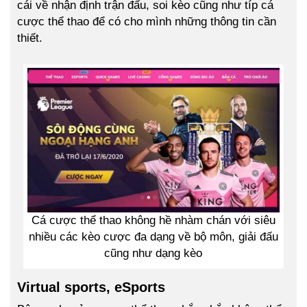
cái về nhận định trận đấu, soi kèo cũng như típ cá
cược thể thao để có cho mình những thông tin cần
thiết.
Cá cược thể thao không hề nhàm chán với siêu
nhiều các kèo cược đa dạng về bộ môn, giải đấu
cũng như dạng kèo
Virtual sports, eSports