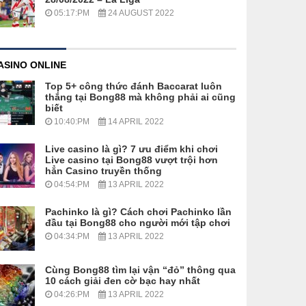
05:17:PM
24 AUGUST 2022
ASINO ONLINE
Top 5+ công thức đánh Baccarat luôn
thắng tại Bong88 mà không phải ai cũng
biết
10:40:PM
14 APRIL 2022
Live casino là gì? 7 ưu điểm khi chơi
Live casino tại Bong88 vượt trội hơn
hẳn Casino truyền thống
04:54:PM
13 APRIL 2022
Pachinko là gì? Cách chơi Pachinko lần
đầu tại Bong88 cho người mới tập chơi
04:34:PM
13 APRIL 2022
Cùng Bong88 tìm lại vận “đỏ” thông qua
10 cách giải đen cờ bạc hay nhất
04:26:PM
13 APRIL 2022