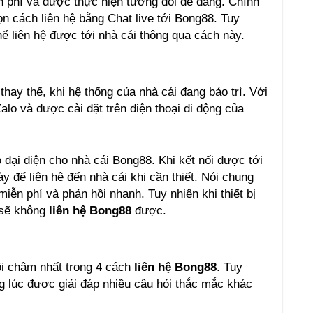
 phí và được thực hiện tương đối dễ dàng. Chính
n cách liên hệ bằng Chat live tới Bong88. Tuy
hể liên hệ được tới nhà cái thông qua cách này.
thay thế, khi hệ thống của nhà cái đang bảo trì. Với
Zalo và được cài đặt trên điện thoại di động của
 đại diện cho nhà cái Bong88. Khi kết nối được tới
 để liên hệ đến nhà cái khi cần thiết. Nói chung
miễn phí và phản hồi nhanh. Tuy nhiên khi thiết bị
 sẽ không
liên hệ Bong88
được.
hồi chậm nhất trong 4 cách
liên hệ Bong88
. Tuy
ng lúc được giải đáp nhiều câu hỏi thắc mắc khác