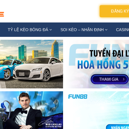
ĐĂNG KÝ
TỶ LỆ KÈO BÓNG ĐÁ
SOI KÈO – NHẬN ĐỊNH
CASIN