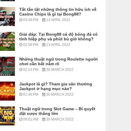
Tất tần tật những thông tin hữu ích về
Casino Chips là gì tại Bong88?
03:48:PM
13 APRIL 2022
Giải đáp: Tại Bong88 cá độ bóng đá có
tính hiệp phụ và phút bù giờ không?
02:58:PM
13 APRIL 2022
Những thuật ngữ trong Roulette người
chơi cần bắt nắm rõ
02:14:PM
30 MARCH 2022
Jackpot là gì? Tham gia săn thưởng
Jackpot ở hạng mục nào?
01:46:PM
30 MARCH 2022
Thuật ngữ trong Slot Game – Bí quyết
đặt cược thắng lớn
09:01:AM
30 MARCH 2022