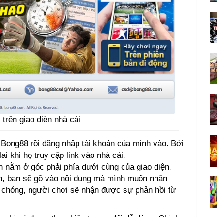
 trên giao diện nhà cái
i Bong88 rồi đăng nhập tài khoản của mình vào. Bởi
i khi họ truy cập link vào nhà cái.
 nằm ở góc phải phía dưới cùng của giao diện.
ên, bạn sẽ gõ vào nội dung mà mình muốn nhận
 chóng, người chơi sẽ nhận được sự phản hồi từ