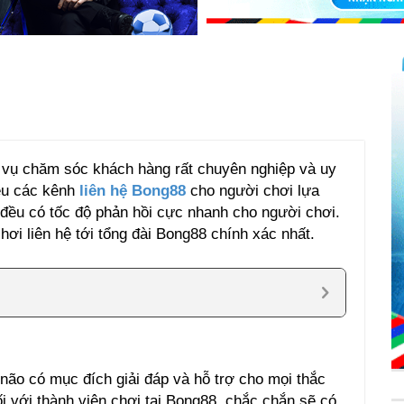
h vụ chăm sóc khách hàng rất chuyên nghiệp và uy
ều các kênh
liên hệ Bong88
cho người chơi lựa
 đều có tốc độ phản hồi cực nhanh cho người chơi.
ơi liên hệ tới tổng đài Bong88 chính xác nhất.
ão có mục đích giải đáp và hỗ trợ cho mọi thắc
i với thành viên chơi tại Bong88, chắc chắn sẽ có