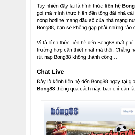
Tuy nhiên đây lại là hình thức
liên hệ Bon
gọi mà mình thực hiện đến tổng đài nhà cá
nóng hotline mang đầu số của nhà mạng nước
Bong88, bạn sẽ không gặp phải những rào 
Vì là hình thức liên hệ đến Bong88 mất phí.
trường hợp cần thiết nhất mà thôi. Chẳng h
rút nạp Bong88 không thành công…
Chat Live
Đây là kênh liên hệ đến Bong88 ngay tại gi
Bong88
thông qua cách này, bạn chỉ cần l