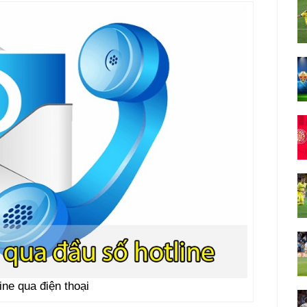
ine qua điện thoại