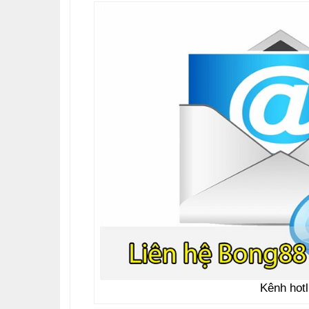
Kênh hotl