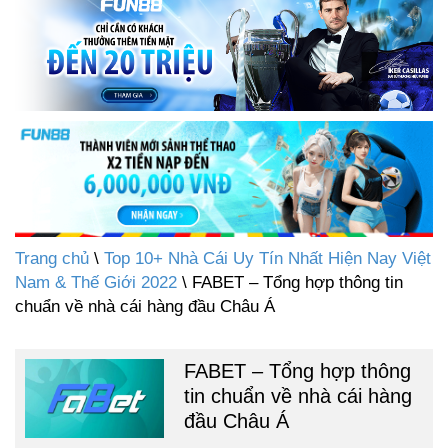
Trang chủ
\
Top 10+ Nhà Cái Uy Tín Nhất Hiện Nay Việt
Nam & Thế Giới 2022
\ FABET – Tổng hợp thông tin
chuẩn về nhà cái hàng đầu Châu Á
FABET – Tổng hợp thông
tin chuẩn về nhà cái hàng
đầu Châu Á