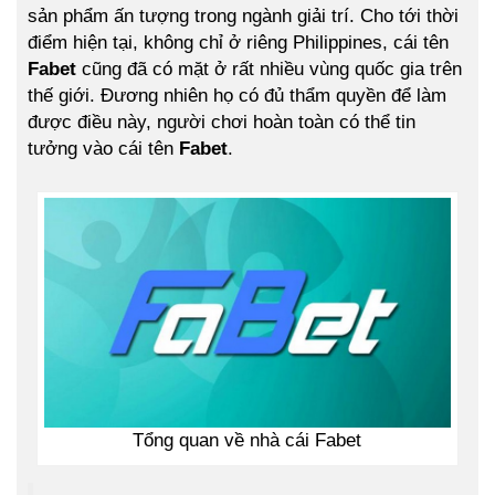
sản phẩm ấn tượng trong ngành giải trí. Cho tới thời
điểm hiện tại, không chỉ ở riêng Philippines, cái tên
Fabet
cũng đã có mặt ở rất nhiều vùng quốc gia trên
thế giới. Đương nhiên họ có đủ thẩm quyền để làm
được điều này, người chơi hoàn toàn có thể tin
tưởng vào cái tên
Fabet
.
Tổng quan về nhà cái Fabet