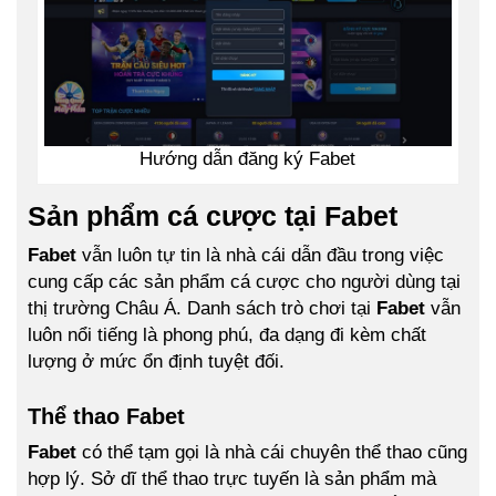
Hướng dẫn đăng ký Fabet
Sản phẩm cá cược tại Fabet
Fabet
vẫn luôn tự tin là nhà cái dẫn đầu trong việc
cung cấp các sản phẩm cá cược cho người dùng tại
thị trường Châu Á. Danh sách trò chơi tại
Fabet
vẫn
luôn nổi tiếng là phong phú, đa dạng đi kèm chất
lượng ở mức ổn định tuyệt đối.
Thể thao Fabet
Fabet
có thể tạm gọi là nhà cái chuyên thể thao cũng
hợp lý. Sở dĩ thể thao trực tuyến là sản phẩm mà