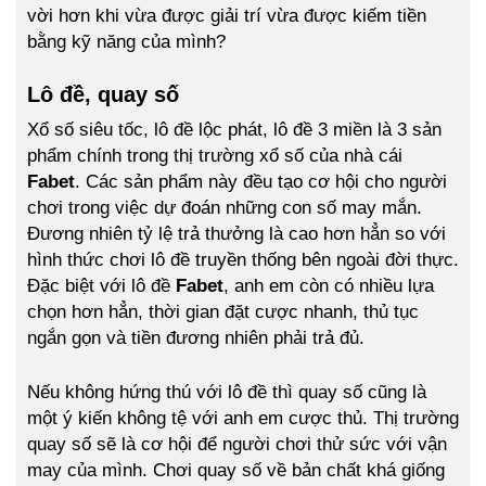
vời hơn khi vừa được giải trí vừa được kiếm tiền
bằng kỹ năng của mình?
Lô đề, quay số
Xổ số siêu tốc, lô đề lộc phát, lô đề 3 miền là 3 sản
phẩm chính trong thị trường xổ số của nhà cái
Fabet
. Các sản phẩm này đều tạo cơ hội cho người
chơi trong việc dự đoán những con số may mắn.
Đương nhiên tỷ lệ trả thưởng là cao hơn hẳn so với
hình thức chơi lô đề truyền thống bên ngoài đời thực.
Đặc biệt với lô đề
Fabet
, anh em còn có nhiều lựa
chọn hơn hẳn, thời gian đặt cược nhanh, thủ tục
ngắn gọn và tiền đương nhiên phải trả đủ.
Nếu không hứng thú với lô đề thì quay số cũng là
một ý kiến không tệ với anh em cược thủ. Thị trường
quay số sẽ là cơ hội để người chơi thử sức với vận
may của mình. Chơi quay số về bản chất khá giống