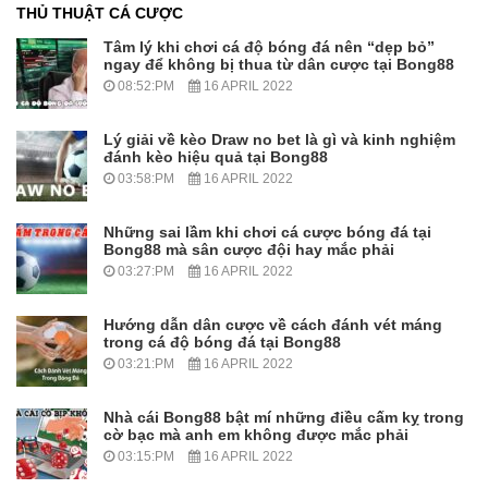
THỦ THUẬT CÁ CƯỢC
Tâm lý khi chơi cá độ bóng đá nên “dẹp bỏ”
ngay để không bị thua từ dân cược tại Bong88
08:52:PM
16 APRIL 2022
Lý giải về kèo Draw no bet là gì và kinh nghiệm
đánh kèo hiệu quả tại Bong88
03:58:PM
16 APRIL 2022
Những sai lầm khi chơi cá cược bóng đá tại
Bong88 mà sân cược đội hay mắc phải
03:27:PM
16 APRIL 2022
Hướng dẫn dân cược về cách đánh vét máng
trong cá độ bóng đá tại Bong88
03:21:PM
16 APRIL 2022
Nhà cái Bong88 bật mí những điều cấm kỵ trong
cờ bạc mà anh em không được mắc phải
03:15:PM
16 APRIL 2022