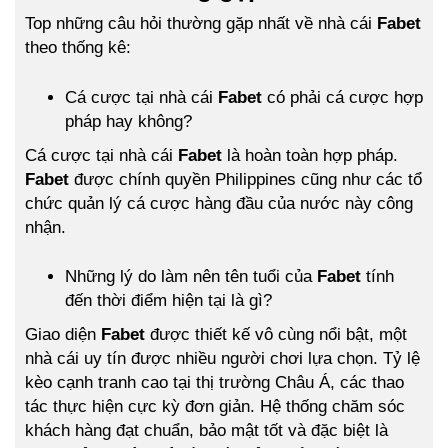
Top những câu hỏi thường gặp nhất về nhà cái
Fabet
theo thống kê:
Cá cược tại nhà cái
Fabet
có phải cá cược hợp
pháp hay không?
Cá cược tại nhà cái
Fabet
là hoàn toàn hợp pháp.
Fabet
được chính quyền Philippines cũng như các tổ
chức quản lý cá cược hàng đầu của nước này công
nhận.
Những lý do làm nên tên tuổi của
Fabet
tính
đến thời điểm hiện tại là gì?
Giao diện
Fabet
được thiết kế vô cùng nổi bật, một
nhà cái uy tín được nhiều người chơi lựa chọn. Tỷ lệ
kèo cạnh tranh cao tại thị trường Châu Á, các thao
tác thực hiện cực kỳ đơn giản. Hệ thống chăm sóc
khách hàng đạt chuẩn, bảo mật tốt và đặc biệt là