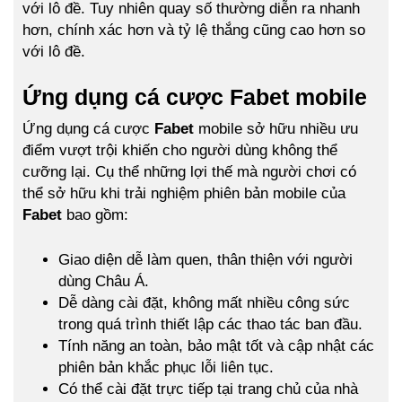
với lô đề. Tuy nhiên quay số thường diễn ra nhanh
hơn, chính xác hơn và tỷ lệ thắng cũng cao hơn so
với lô đề.
Ứng dụng cá cược Fabet mobile
Ứng dụng cá cược
Fabet
mobile sở hữu nhiều ưu
điểm vượt trội khiến cho người dùng không thể
cưỡng lại. Cụ thể những lợi thế mà người chơi có
thể sở hữu khi trải nghiệm phiên bản mobile của
Fabet
bao gồm:
Giao diện dễ làm quen, thân thiện với người
dùng Châu Á.
Dễ dàng cài đặt, không mất nhiều công sức
trong quá trình thiết lập các thao tác ban đầu.
Tính năng an toàn, bảo mật tốt và cập nhật các
phiên bản khắc phục lỗi liên tục.
Có thể cài đặt trực tiếp tại trang chủ của nhà