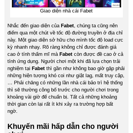
Giao diện nhà cái Fabet
Nhắc đến giao diện của
Fabet
, chúng ta cũng nên
điểm qua một chút về tốc độ đường truyền ở địa chỉ
này. Một giao diện sở hữu cho mình tốc độ load cực
kỳ nhanh nhạy. Rõ ràng không chỉ được đánh giá
cao ở tính thẩm mĩ mà
Fabet
còn được đề cao ở cả
tính ứng dụng. Người chơi một khi đã lựa chọn trải
nghiệm tại
Fabet
thì gần như không bao giờ gặp phải
những hiện tượng khó coi như giật lag, mất truy cập,
… Phải chăng có những lần nhà cái bảo trì hệ thống
thì sẽ thường công bố trước cho người chơi trong
khoảng vài giờ để chuẩn bị. Tất cả những khoảng
thời gian còn lại rất ít khi xảy ra trường hợp bất
ngờ.
Khuyến mãi hấp dẫn cho người