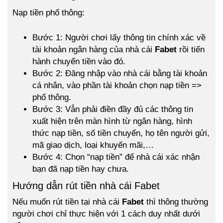
Nạp tiền phổ thông:
Bước 1: Người chơi lấy thông tin chính xác về
tài khoản ngân hàng của nhà cái
Fabet
rồi tiến
hành chuyển tiền vào đó.
Bước 2: Đăng nhập vào nhà cái bằng tài khoản
cá nhân, vào phần tài khoản chọn nạp tiền =>
phổ thông.
Bước 3: Vẫn phải điền đầy đủ các thông tin
xuất hiện trên màn hình từ ngân hàng, hình
thức nạp tiền, số tiền chuyển, họ tên người gửi,
mã giao dịch, loại khuyến mãi,…
Bước 4: Chọn “nạp tiền” để nhà cái xác nhận
bạn đã nạp tiền hay chưa.
Hướng dẫn rút tiền nhà cái Fabet
Nếu muốn rút tiền tại nhà cái
Fabet
thì thông thường
người chơi chỉ thực hiện với 1 cách duy nhất dưới