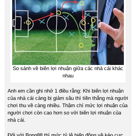
So sánh về biên lợi nhuận giữa các nhà cái khác
nhau
Anh em cần ghi nhớ 1 điều rằng: Khi biên lợi nhuận
của nhà cái càng bị giảm sâu thì tiền thắng mà người
chơi thu về càng nhiều. Thậm chí mức lợi nhuận của
người chơi còn cao hơn so với biên lợi nhuận của
nhà cái.
Đối với Bong88 thì mức tỷ lệ biến động về kèo cực