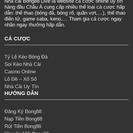
Nhà cái Bong88 Live là website cá cược online uy tín
hàng đầu Châu Á cung cấp nhiều thể loại cá cược hấp
dẫn: thể thao (bóng đá, bóng rổ, quần vợt,…), thể thao
điện tử, game saba, keno,… Tham gia cá cược ngay
nhận ngay thưởng hấp dẫn.
CÁ CƯỢC
Tỷ Lệ Kèo Bóng Đá
Soi Kèo Nhà Cái
Casino Online
Lô Đề – Xổ Số
Nhà Cái Uy Tín
HƯỚNG DẪN
Đăng Ký Bong88
Nạp Tiền Bong88
Rút Tiền Bong88