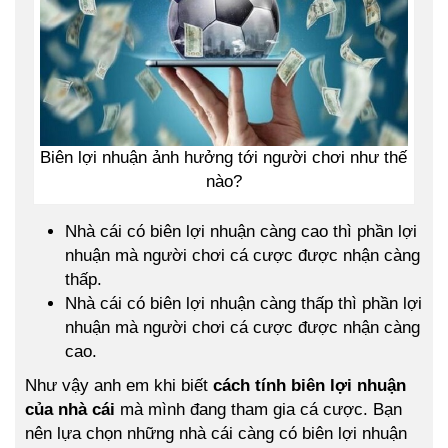
Biên lợi nhuận ảnh hưởng tới người chơi như thế
nào?
Nhà cái có biên lợi nhuận càng cao thì phần lợi
nhuận mà người chơi cá cược được nhận càng
thấp.
Nhà cái có biên lợi nhuận càng thấp thì phần lợi
nhuận mà người chơi cá cược được nhận càng
cao.
Như vậy anh em khi biết
cách tính biên lợi nhuận
của nhà cái
mà mình đang tham gia cá cược. Bạn
nên lựa chọn những nhà cái càng có biên lợi nhuận