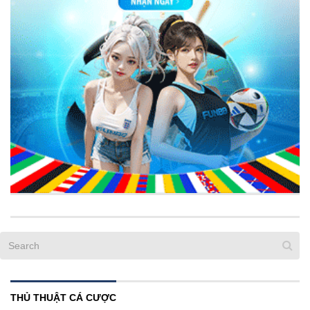
THỦ THUẬT CÁ CƯỢC