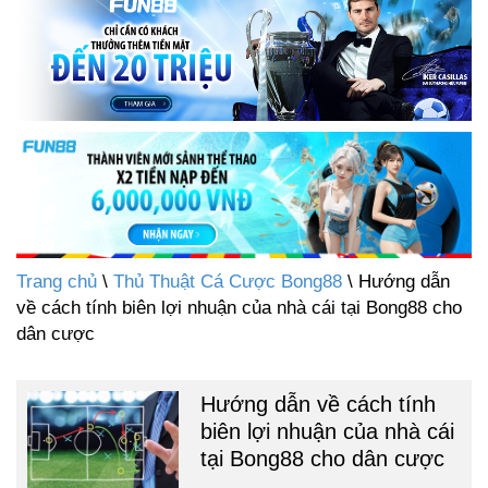
Trang chủ
\
Thủ Thuật Cá Cược Bong88
\ Hướng dẫn
về cách tính biên lợi nhuận của nhà cái tại Bong88 cho
dân cược
Hướng dẫn về cách tính
biên lợi nhuận của nhà cái
tại Bong88 cho dân cược