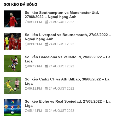
SOI KÈO ĐÁ BÓNG
Soi kèo Southampton vs Manchester Utd,
27/08/2022 – Ngoại hạng Anh
09:41:PM
24 AUGUST 2022
Soi kèo Liverpool vs Bournemouth, 27/08/2022 –
Ngoại hạng Anh
09:13:PM
24 AUGUST 2022
Soi kèo Barcelona vs Valladolid, 29/08/2022 – La
Liga
06:42:PM
24 AUGUST 2022
Soi kèo Cadiz CF vs Ath Bilbao, 30/08/2022 – La
Liga
06:12:PM
24 AUGUST 2022
Soi kèo Elche vs Real Sociedad, 27/08/2022 – La
Liga
05:44:PM
24 AUGUST 2022