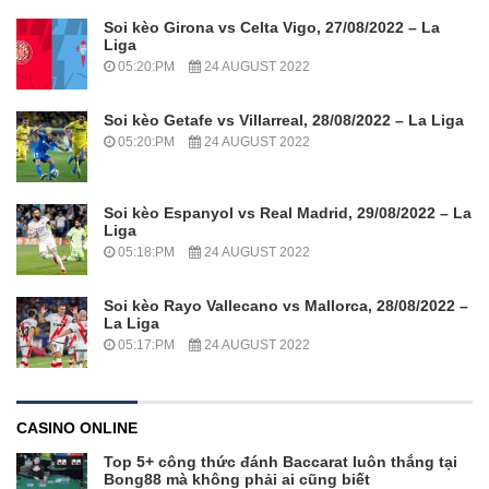
Soi kèo Girona vs Celta Vigo, 27/08/2022 – La
Liga
05:20:PM
24 AUGUST 2022
Soi kèo Getafe vs Villarreal, 28/08/2022 – La Liga
05:20:PM
24 AUGUST 2022
Soi kèo Espanyol vs Real Madrid, 29/08/2022 – La
Liga
05:18:PM
24 AUGUST 2022
Soi kèo Rayo Vallecano vs Mallorca, 28/08/2022 –
La Liga
05:17:PM
24 AUGUST 2022
CASINO ONLINE
Top 5+ công thức đánh Baccarat luôn thắng tại
Bong88 mà không phải ai cũng biết