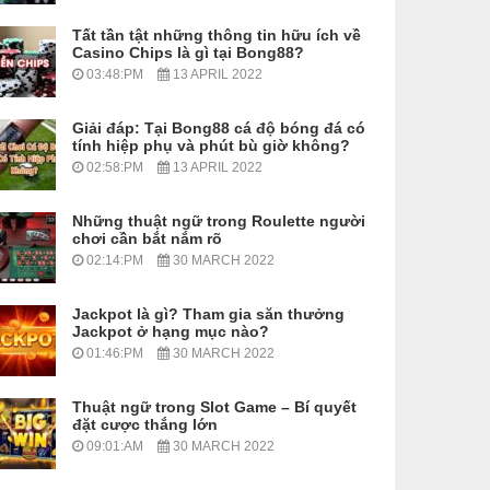
Tất tần tật những thông tin hữu ích về
Casino Chips là gì tại Bong88?
03:48:PM
13 APRIL 2022
Giải đáp: Tại Bong88 cá độ bóng đá có
tính hiệp phụ và phút bù giờ không?
02:58:PM
13 APRIL 2022
Những thuật ngữ trong Roulette người
chơi cần bắt nắm rõ
02:14:PM
30 MARCH 2022
Jackpot là gì? Tham gia săn thưởng
Jackpot ở hạng mục nào?
01:46:PM
30 MARCH 2022
Thuật ngữ trong Slot Game – Bí quyết
đặt cược thắng lớn
09:01:AM
30 MARCH 2022