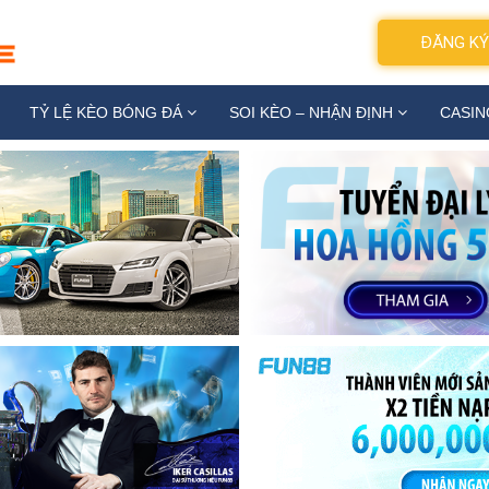
ĐĂNG KÝ
TỶ LỆ KÈO BÓNG ĐÁ
SOI KÈO – NHẬN ĐỊNH
CASIN