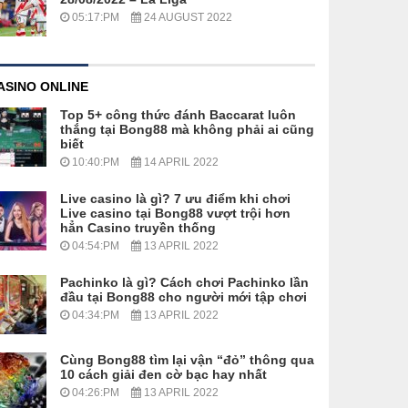
05:17:PM
24 AUGUST 2022
ASINO ONLINE
Top 5+ công thức đánh Baccarat luôn
thắng tại Bong88 mà không phải ai cũng
biết
10:40:PM
14 APRIL 2022
Live casino là gì? 7 ưu điểm khi chơi
Live casino tại Bong88 vượt trội hơn
hẳn Casino truyền thống
04:54:PM
13 APRIL 2022
Pachinko là gì? Cách chơi Pachinko lần
đầu tại Bong88 cho người mới tập chơi
04:34:PM
13 APRIL 2022
Cùng Bong88 tìm lại vận “đỏ” thông qua
10 cách giải đen cờ bạc hay nhất
04:26:PM
13 APRIL 2022