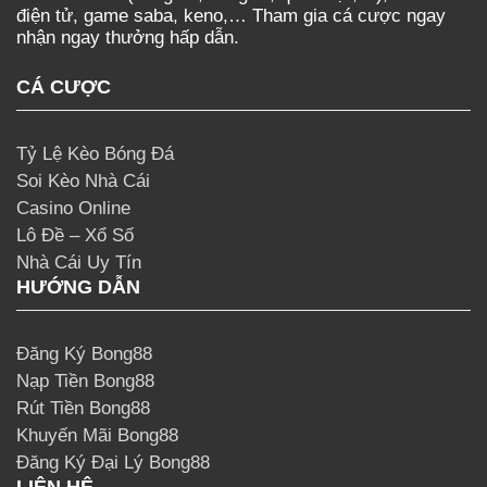
điện tử, game saba, keno,… Tham gia cá cược ngay
nhận ngay thưởng hấp dẫn.
CÁ CƯỢC
Tỷ Lệ Kèo Bóng Đá
Soi Kèo Nhà Cái
Casino Online
Lô Đề – Xổ Số
Nhà Cái Uy Tín
HƯỚNG DẪN
Đăng Ký Bong88
Nạp Tiền Bong88
Rút Tiền Bong88
Khuyến Mãi Bong88
Đăng Ký Đại Lý Bong88