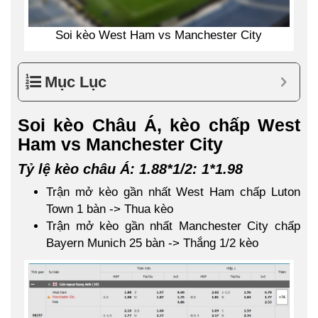
Soi kèo West Ham vs Manchester City
Mục Lục
Soi kèo Châu Á, kèo chấp West
Ham vs Manchester City
Tỷ lệ kèo châu Á: 1.88*1/2: 1*1.98
Trận mở kèo gần nhất West Ham chấp Luton
Town 1 bàn -> Thua kèo
Trận mở kèo gần nhất Manchester City chấp
Bayern Munich 25 bàn -> Thắng 1/2 kèo