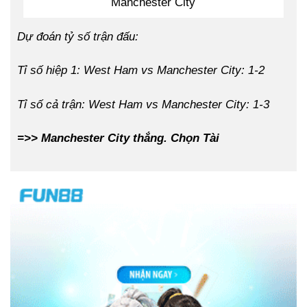
Manchester City
Dự đoán tỷ số trận đấu:
Tỉ số hiệp 1:
West Ham vs Manchester City: 1-
2
Tỉ số cả trận:
West Ham vs Manchester City:
1-3
=>>
Manchester City thắng
. Chọn Tài