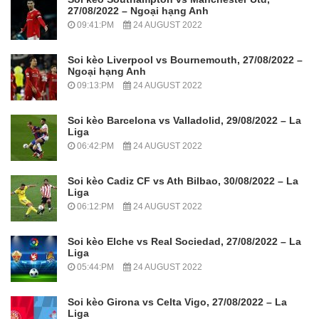
27/08/2022 – Ngoại hạng Anh
09:41:PM
24 AUGUST 2022
Soi kèo Liverpool vs Bournemouth, 27/08/2022 –
Ngoại hạng Anh
09:13:PM
24 AUGUST 2022
Soi kèo Barcelona vs Valladolid, 29/08/2022 – La
Liga
06:42:PM
24 AUGUST 2022
Soi kèo Cadiz CF vs Ath Bilbao, 30/08/2022 – La
Liga
06:12:PM
24 AUGUST 2022
Soi kèo Elche vs Real Sociedad, 27/08/2022 – La
Liga
05:44:PM
24 AUGUST 2022
Soi kèo Girona vs Celta Vigo, 27/08/2022 – La
Liga