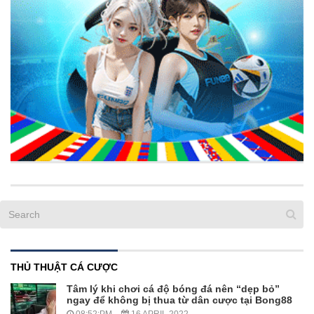
THỦ THUẬT CÁ CƯỢC
Tâm lý khi chơi cá độ bóng đá nên “dẹp bỏ”
ngay để không bị thua từ dân cược tại Bong88
08:52:PM
16 APRIL 2022