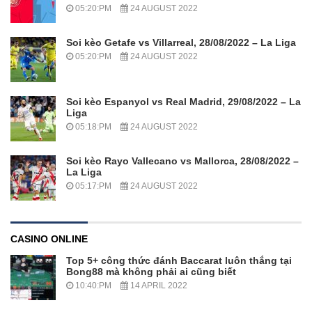
05:20:PM
24 AUGUST 2022
Soi kèo Getafe vs Villarreal, 28/08/2022 – La Liga
05:20:PM
24 AUGUST 2022
Soi kèo Espanyol vs Real Madrid, 29/08/2022 – La
Liga
05:18:PM
24 AUGUST 2022
Soi kèo Rayo Vallecano vs Mallorca, 28/08/2022 –
La Liga
05:17:PM
24 AUGUST 2022
CASINO ONLINE
Top 5+ công thức đánh Baccarat luôn thắng tại
Bong88 mà không phải ai cũng biết
10:40:PM
14 APRIL 2022