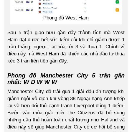
Phong độ West Ham
Sau 5 trận giao hữu gần đây thành tích mà West
Ham đạt được hết sức kém cỏi khi chỉ giành được 1
trận thắng, ngược lại hòa tới 3 và thua 1. Chính vì
điều này mà West Ham đã khiến các nhà đầu tư thua
kèo 3 trận liên tiếp gần đây.
Phong độ Manchester City 5 trận gần
nhất:
W D W W W
Manchester City đã trải qua 1 giải đấu ấn tượng khi
giành ngôi vô địch khi vòng 38 Ngoại hạng Anh khép
lại và hơn đối thủ cạnh tranh Liverpool đúng 1 điểm.
Bước vào mùa giải mới The Citizens đã bổ sung
những cầu thủ hoàn toàn chất lượng như Halland và
điều này sẽ giúp Manchester City có cơ hội bổ sung