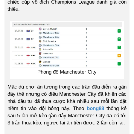
chiếc cúp vô địch Champions League danh giá còn
thiếu.
Phong độ Manchester City
Mặc dù chơi ấn tượng trong các trận đấu diễn ra gần
đây thế nhưng có điều Manchester City đã khiến các
nhà đầu tư đã thua cược khá nhiều sau mỗi lần đặt
niềm tin vào đội bóng này. Theo
bong88
thống kê
sau 5 lần mở kèo gần đây Manchester City đã có tới
3 trận thua kèo, ngược lại ăn tiền được 2 lần còn lại.