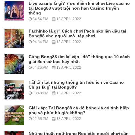
Live casino là gì? 7 ưu điểm khi chơi Live casino
tại Bong88 vượt trội hơn hẳn Casino truyền
thống
04:54:PM
13 APRIL 2022
Pachinko là gì? Cách chơi Pachinko lần đầu tại
Bong88 cho người mới tập chơi
04:34:PM
13 APRIL 2022
Cùng Bong88 tìm lại vận “đỏ” thông qua 10 cách
giải đen cờ bạc hay nhất
04:26:PM
13 APRIL 2022
Tất tần tật những thông tin hữu ích về Casino
Chips là gì tại Bong88?
03:48:PM
13 APRIL 2022
Giải đáp: Tại Bong88 cá độ bóng đá có tính hiệp
phụ và phút bù giờ không?
02:58:PM
13 APRIL 2022
Những thuật ngữ trong Roulette người chơi cần