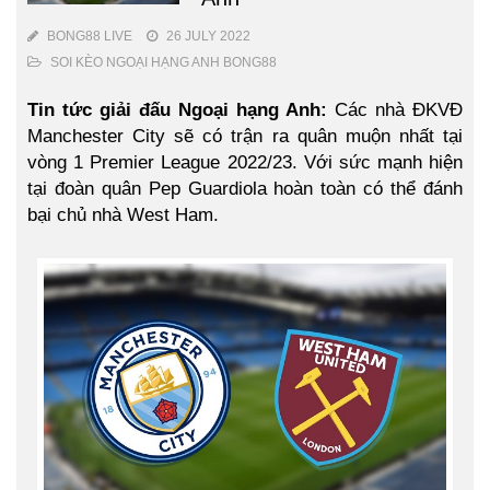
BONG88 LIVE
26 JULY 2022
SOI KÈO NGOẠI HẠNG ANH BONG88
Tin tức giải đấu Ngoại hạng Anh:
Các nhà ĐKVĐ
Manchester City sẽ có trận ra quân muộn nhất tại
vòng 1 Premier League 2022/23. Với sức mạnh hiện
tại đoàn quân Pep Guardiola hoàn toàn có thể đánh
bại chủ nhà West Ham.