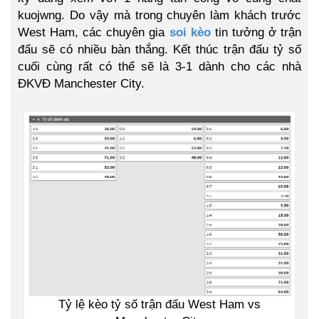
kuojwng. Do vậy mà trong chuyên làm khách trước
West Ham, các chuyên gia
soi kèo
tin tưởng ở trận
đấu sẽ có nhiều bàn thắng. Kết thúc trận đấu tỷ số
cuối cùng rất có thể sẽ là 3-1 dành cho các nhà
ĐKVĐ Manchester City.
Tỷ lệ kèo tỷ số trận đấu West Ham vs