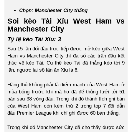
Chọn:
Manchester City thắng
Soi kèo Tài Xỉu West Ham vs
Manchester City
Tỷ lệ kèo Tài Xỉu: 3
Sau 15 lần đối đầu trực tiếp được mở kèo giữa West
Ham vs Manchester City thì đa số các trận đấu kết
thúc về kèo Tài. Cụ thể kèo Tài đã thắng kèo tới 9
lần, ngược lại số lần ăn Xỉu là 6.
Hàng thủ không phải là điểm mạnh của West Ham ở
mùa bóng trước khi mà họ đã để thủng lưới tới 51
bàn sau 38 vòng đấu. Trong khi đó thành tích ghi bàn
của West Ham còn kém thứ 2 trong top 7 đội dẫn
đầu Premier League khi chỉ ghi được 60 bàn thắng.
Trong khi đó Manchester City đã cho thấy được sức