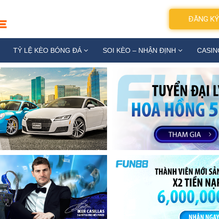
ĐĂNG KÝ
TỶ LỆ KÈO BÓNG ĐÁ
SOI KÈO – NHẬN ĐỊNH
CASIN