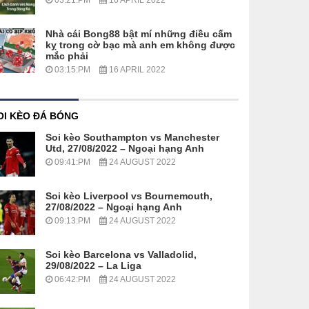
Nhà cái Bong88 bật mí những điều cấm
kỵ trong cờ bạc mà anh em không được
mắc phải
03:15:PM
16 APRIL 2022
OI KÈO ĐÁ BÓNG
Soi kèo Southampton vs Manchester
Utd, 27/08/2022 – Ngoại hạng Anh
09:41:PM
24 AUGUST 2022
Soi kèo Liverpool vs Bournemouth,
27/08/2022 – Ngoại hạng Anh
09:13:PM
24 AUGUST 2022
Soi kèo Barcelona vs Valladolid,
29/08/2022 – La Liga
06:42:PM
24 AUGUST 2022