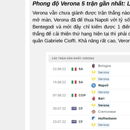
Phong độ Verona 5 trận gần nhất: 
Verona vẫn chưa giành được trận thắng nào s
mở màn, Verona đã để thua Napoli với tỷ số
Bentegodi và mới đây chỉ kiếm được 1 điểm
thắng để cải thiện thứ hạng hiện tại thì phải 
quân Gabriele Cioffi. Khả năng rất cao, Veron