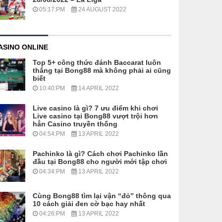
05:17:PM
24 AUGUST 2022
ASINO ONLINE
Top 5+ công thức đánh Baccarat luôn
thắng tại Bong88 mà không phải ai cũng
biết
10:40:PM
14 APRIL 2022
Live casino là gì? 7 ưu điểm khi chơi
Live casino tại Bong88 vượt trội hơn
hẳn Casino truyền thống
04:54:PM
13 APRIL 2022
Pachinko là gì? Cách chơi Pachinko lần
đầu tại Bong88 cho người mới tập chơi
04:34:PM
13 APRIL 2022
Cùng Bong88 tìm lại vận “đỏ” thông qua
10 cách giải đen cờ bạc hay nhất
04:26:PM
13 APRIL 2022