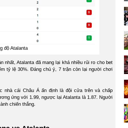
g độ Atalanta
 nhất, Atalanta đã mang lại khá nhiều rủi ro cho bet
m tỷ lệ 30%. Đáng chú ý, 7 trận còn lại người chơi
ợc nhà cái Châu Á ấn định là đội cửa trên và chấp
ương ứng với 1.99, ngược lại Atalanta là 1.87. Người
iành chiến thắng.