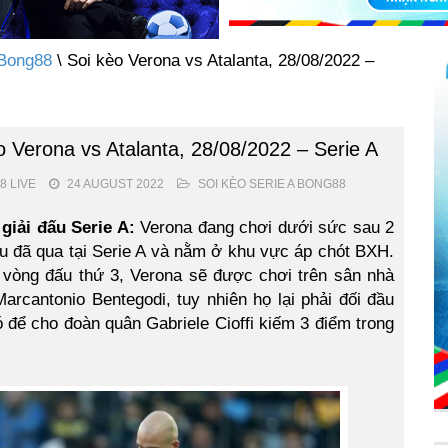
 Bong88
\ Soi kèo Verona vs Atalanta, 28/08/2022 –
o Verona vs Atalanta, 28/08/2022 – Serie A
8 LIVE
24 AUGUST 2022
SOI KÈO SERIE A BONG88
 giải đấu Serie A:
Verona đang chơi dưới sức sau 2
u đã qua tại Serie A và nằm ở khu vực áp chót BXH.
i vòng đấu thứ 3, Verona sẽ được chơi trên sân nhà
Marcantonio Bentegodi, tuy nhiên họ lại phải đối đầu
hó để cho đoàn quân Gabriele Cioffi kiếm 3 điểm trong