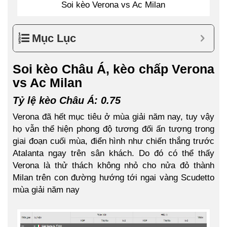
Soi kèo Verona vs Ac Milan
Mục Lục
Soi kèo Châu Á, kèo chấp Verona
vs Ac Milan
Tỷ lệ kèo Châu Á: 0.75
Verona đã hết mục tiêu ở mùa giải năm nay, tuy vậy
họ vẫn thể hiện phong độ tương đối ấn tượng trong
giai đoạn cuối mùa, điển hình như chiến thắng trước
Atalanta ngay trên sân khách. Do đó có thể thấy
Verona là thử thách không nhỏ cho nửa đỏ thành
Milan trên con đường hướng tới ngai vàng Scudetto
mùa giải năm nay