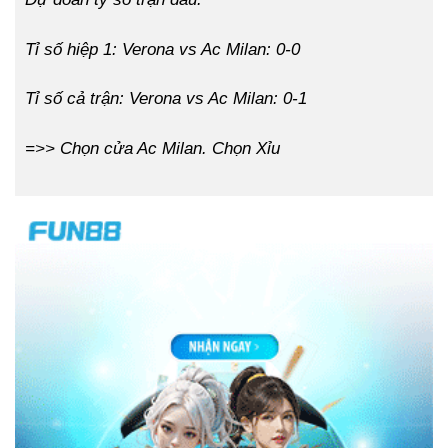
Tỉ số hiệp 1:
Verona vs Ac Milan: 0-0
Tỉ số cả trận:
Verona vs Ac Milan: 0-1
=>>
Chọn cửa Ac Milan. Chọn Xỉu