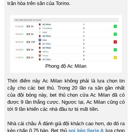
trận hòa trên sân của Torino.
Phong độ Ac Milan
Thời điểm này Ac Milan không phải là lựa chọn tin
cậy cho các bet thủ. Trong 20 lần ra sân gần nhất
của đội bóng này, bet thủ chọn cửa Ac Milan đã có
được 9 lần thắng cược. Ngược lại, Ac Milan cũng có
tới 9 lần khiến các nhà đầu tư bị mất tiền.
Nhà cái châu Á đánh giá đội khách cao hơn, do đó ra
kèo chấp 0.75 bàn. Bet thủ
soi kèo Serie A
lựa chọn