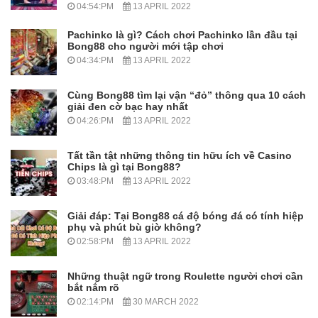
04:54:PM
13 APRIL 2022
Pachinko là gì? Cách chơi Pachinko lần đầu tại
Bong88 cho người mới tập chơi
04:34:PM
13 APRIL 2022
Cùng Bong88 tìm lại vận “đỏ” thông qua 10 cách
giải đen cờ bạc hay nhất
04:26:PM
13 APRIL 2022
Tất tần tật những thông tin hữu ích về Casino
Chips là gì tại Bong88?
03:48:PM
13 APRIL 2022
Giải đáp: Tại Bong88 cá độ bóng đá có tính hiệp
phụ và phút bù giờ không?
02:58:PM
13 APRIL 2022
Những thuật ngữ trong Roulette người chơi cần
bắt nắm rõ
02:14:PM
30 MARCH 2022