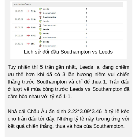
Lịch sử đối đầu Southampton vs Leeds
Tuy nhiên thì 5 trận gần nhất, Leeds lại đang chiếm
ưu thế hơn khi đã có 3 lần hương niềm vui chiến
thắng trước Southampton và chỉ để thua 1. Trận đấu
ở lượt về mùa bóng trước Leeds vs Southampton đã
cầm hòa nhau với tỷ số 1-1.
Nhà cái Châu Âu ấn định 2.22*3.09*3.46 là tỷ lệ kèo
cho trận đấu tới đây. Những tỷ lệ này tương ứng với
kết quả chiến thắng, thua và hòa của Southampton.