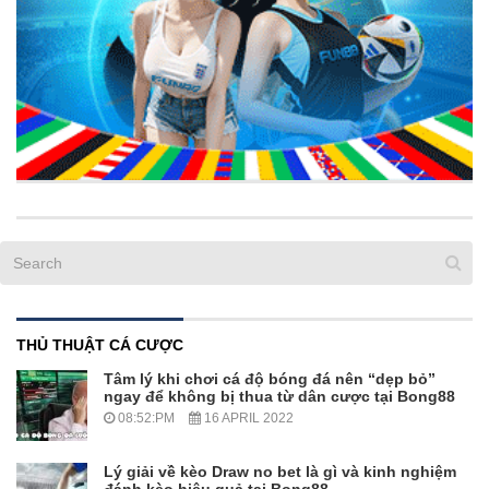
THỦ THUẬT CÁ CƯỢC
Tâm lý khi chơi cá độ bóng đá nên “dẹp bỏ”
ngay để không bị thua từ dân cược tại Bong88
08:52:PM
16 APRIL 2022
Lý giải về kèo Draw no bet là gì và kinh nghiệm