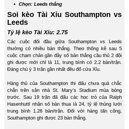
Chọn:
Leeds thắng
Soi kèo Tài Xỉu Southampton vs
Leeds
Tỷ lệ kèo Tài Xỉu: 2.75
Các cuộc đối đầu giữa Southampton vs Leeds
thường có nhiều bàn thắng. Theo thống kê sau 5
cuộc chạm chán gần đây số bàn thắng cầu thủ 2 đội
ghi được mới chỉ là 11, trung bình có 2.2 bàn/trận.
Đáng chú ý 3 trận gần nhất đều đổ cửa Xỉu.
Hàng thủ của Southampton thi đấu chưa quá chắc
chắn trên sân nhà St. Mary’s Stadium mùa bóng
trước. Sau 19 trận đã đấu các học trò của Ralph
Hasenhuttl nhận số bàn thua là 24, tỷ lệ thủng lưới
trung bình 1.26 bàn/trận. Đối với hàng tấn công,
Southampton ghi được 23 bàn thắng.