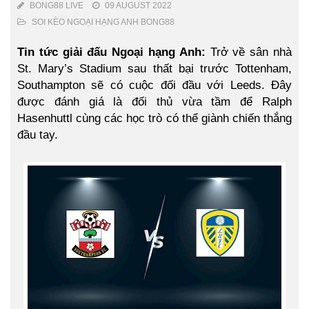
BONG88 LIVE
09 AUGUST 2022
SOI KÈO NGOẠI HẠNG ANH BONG88
Tin tức giải đấu Ngoại hạng Anh:
Trở về sân nhà
St. Mary’s Stadium sau thất bại trước Tottenham,
Southampton sẽ có cuộc đối đầu với Leeds. Đây
được đánh giá là đối thủ vừa tầm để Ralph
Hasenhuttl cùng các học trò có thể giành chiến thắng
đầu tay.