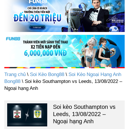
Trang chủ
\
Soi Kèo Bong88
\
Soi Kèo Ngoại Hạng Anh
Bong88
\ Soi kèo Southampton vs Leeds, 13/08/2022 –
Ngoại hạng Anh
Soi kèo Southampton vs
Leeds, 13/08/2022 –
Ngoại hạng Anh