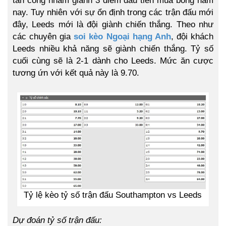
tấn công nhằm giành 3 điểm đầu tiên mùa bóng năm
nay. Tuy nhiên với sự ổn định trong các trận đấu mới
đây, Leeds mới là đội giành chiến thắng. Theo như
các chuyên gia
soi kèo Ngoại hạng Anh
, đội khách
Leeds nhiều khả năng sẽ giành chiến thắng. Tỷ số
cuối cùng sẽ là 2-1 dành cho Leeds. Mức ăn cược
tương ứn với kết quả này là 9.70.
Tỷ lệ kèo tỷ số trận đấu Southampton vs Leeds
Dự đoán tỷ số trận đấu: