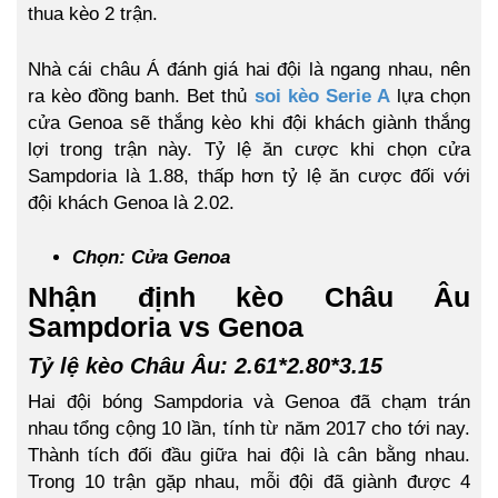
thua kèo 2 trận.
Nhà cái châu Á đánh giá hai đội là ngang nhau, nên
ra kèo đồng banh. Bet thủ
soi kèo Serie A
lựa chọn
cửa Genoa sẽ thắng kèo khi đội khách giành thắng
lợi trong trận này. Tỷ lệ ăn cược khi chọn cửa
Sampdoria là 1.88, thấp hơn tỷ lệ ăn cược đối với
đội khách Genoa là 2.02.
Chọn:
Cửa Genoa
Nhận định kèo Châu Âu
Sampdoria vs Genoa
Tỷ lệ kèo Châu Âu: 2.61*2.80*3.15
Hai đội bóng Sampdoria và Genoa đã chạm trán
nhau tổng cộng 10 lần, tính từ năm 2017 cho tới nay.
Thành tích đối đầu giữa hai đội là cân bằng nhau.
Trong 10 trận gặp nhau, mỗi đội đã giành được 4