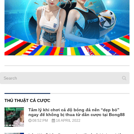
THỦ THUẬT CÁ CƯỢC
Tâm lý khi chơi cá độ bóng đá nên “dẹp bỏ”
ngay để không bị thua từ dân cược tại Bong88
08:52:PM
16 APRIL 2022