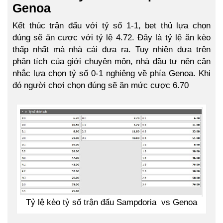
Genoa
Kết thúc trận đấu với tỷ số 1-1, bet thủ lựa chọn
đúng sẽ ăn cược với tỷ lệ 4.72. Đây là tỷ lệ ăn kèo
thấp nhất mà nhà cái đưa ra. Tuy nhiên dựa trên
phân tích của giới chuyên môn, nhà đầu tư nên cân
nhắc lựa chọn tỷ số 0-1 nghiêng về phía Genoa. Khi
đó người chơi chọn đúng sẽ ăn mức cược 6.70
Tỷ lệ kèo tỷ số trận đấu Sampdoria vs Genoa