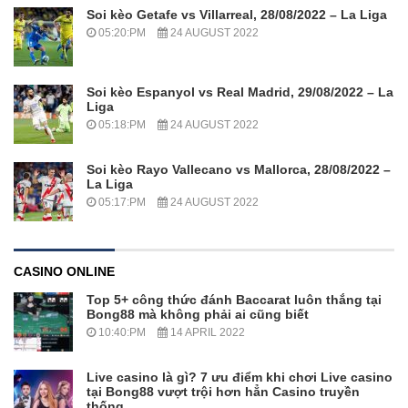
Soi kèo Getafe vs Villarreal, 28/08/2022 – La Liga
05:20:PM
24 AUGUST 2022
Soi kèo Espanyol vs Real Madrid, 29/08/2022 – La
Liga
05:18:PM
24 AUGUST 2022
Soi kèo Rayo Vallecano vs Mallorca, 28/08/2022 –
La Liga
05:17:PM
24 AUGUST 2022
CASINO ONLINE
Top 5+ công thức đánh Baccarat luôn thắng tại
Bong88 mà không phải ai cũng biết
10:40:PM
14 APRIL 2022
Live casino là gì? 7 ưu điểm khi chơi Live casino
tại Bong88 vượt trội hơn hẳn Casino truyền
thống