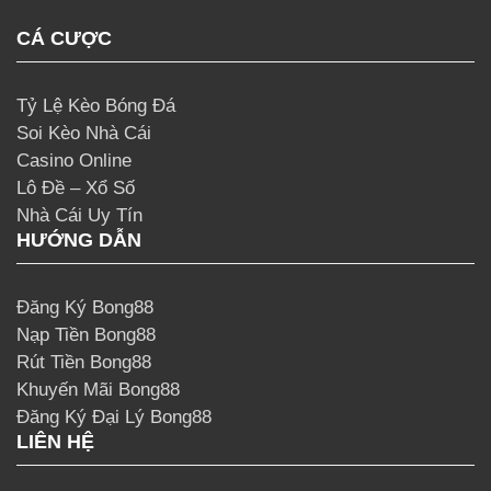
CÁ CƯỢC
Tỷ Lệ Kèo Bóng Đá
Soi Kèo Nhà Cái
Casino Online
Lô Đề – Xổ Số
Nhà Cái Uy Tín
HƯỚNG DẪN
Đăng Ký Bong88
Nạp Tiền Bong88
Rút Tiền Bong88
Khuyến Mãi Bong88
Đăng Ký Đại Lý Bong88
LIÊN HỆ