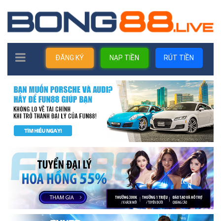
TOGGLE
ĐĂNG KÝ
NẠP TIỀN
RÚT TIỀN
NAVIGATION