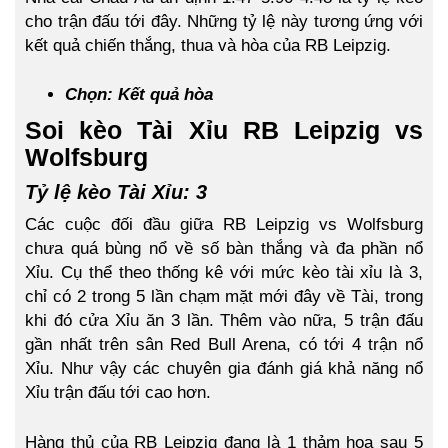
cho trận đấu tới đây. Những tỷ lệ này tương ứng với
kết quả chiến thắng, thua và hòa của RB Leipzig.
Chọn:
Kết quả hòa
Soi kèo Tài Xỉu RB Leipzig vs
Wolfsburg
Tỷ lệ kèo Tài Xỉu: 3
Các cuộc đối đầu giữa RB Leipzig vs Wolfsburg
chưa quá bùng nổ về số bàn thắng và đa phần nổ
Xỉu. Cụ thể theo thống kê với mức kèo tài xỉu là 3,
chỉ có 2 trong 5 lần chạm mặt mới đây về Tài, trong
khi đó cửa Xỉu ăn 3 lần. Thêm vào nữa, 5 trận đấu
gần nhất trên sân Red Bull Arena, có tới 4 trận nổ
Xỉu. Như vậy các chuyên gia đánh giá khả năng nổ
Xỉu trận đấu tới cao hơn.
Hàng thủ của RB Leipzig đang là 1 thảm họa sau 5