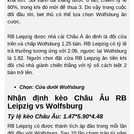
khá lớn. Sói xanh đã thắng được 6 lần, chiếm tỷ lệ
60%, trong khi đó mới để thua 3. Do vậy trong cuộc
đối đầu tới, bet thủ có thể lựa chọn Wolfsburg ăn
cược.
RB Leipzig được nhà cái Châu Á ấn định là đội cửa
trên và chấp Wolfsburg 1.25 bàn. RB Leipzig có tỷ lệ
trả thưởng tương ứng với 2.06, ngược lại Wolfsburg
là 1.82. Người chơi đặt cửa RB Leipzig ăn tiền khi
đội chủ nhà giành chiến thắng với tỷ số cách biệt 2
bàn trở lên.
Chọn:
Cửa dưới Wolfsburg
Nhận định kèo Châu Âu RB
Leipzig vs Wolfsburg
Tỷ lệ kèo Châu Âu: 1.47*5.90*4.48
RB Leipzig có được thành tích áp đảo trong mỗi lần
đối đầu với Wolfsburg. Sau 10 lần chạm trán từ năm