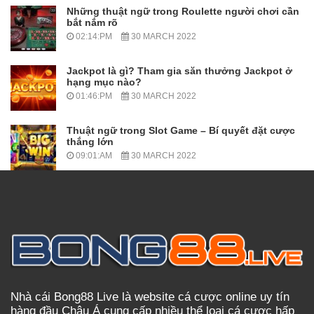
Những thuật ngữ trong Roulette người chơi cần
bắt nắm rõ
02:14:PM
30 MARCH 2022
Jackpot là gì? Tham gia săn thưởng Jackpot ở
hạng mục nào?
01:46:PM
30 MARCH 2022
Thuật ngữ trong Slot Game – Bí quyết đặt cược
thắng lớn
09:01:AM
30 MARCH 2022
Nhà cái Bong88 Live là website cá cược online uy tín
hàng đầu Châu Á cung cấp nhiều thể loại cá cược hấp