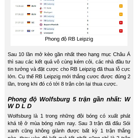
Phong độ RB Leipzig
Sau 10 lần mở kèo gần nhất theo hạng mục Châu Á
thì sau các kết quả vô cùng kém cỏi, các nhà đầu tư
tin tưởng và đặt cược cho RB Leipzig đã thua lỗ cực
lớn. Cụ thể RB Leipzig mới thắng cươc được đúng 2
lần, trong khi đó có tới 8 trận còn lại thua cược.
Phong độ Wolfsburg 5 trận gần nhất: W
W D L D
Wolfsburg là 1 trong những đội bóng có xuất phát
khá tệ ở mùa bóng năm nay. Sau 3 trận đã đấu Sói
xanh cũng không giành được bất kỳ 1 trận thắng