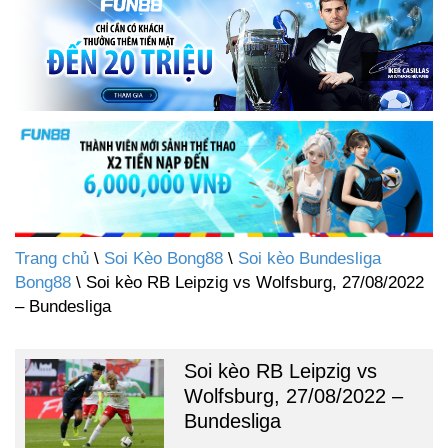
Trang chủ
\
Soi Kèo Bong88
\
Soi kèo Bundesliga
Bong88
\ Soi kèo RB Leipzig vs Wolfsburg, 27/08/2022
– Bundesliga
Soi kèo RB Leipzig vs
Wolfsburg, 27/08/2022 –
Bundesliga