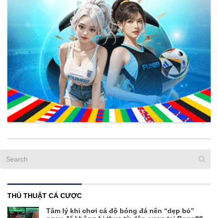
THỦ THUẬT CÁ CƯỢC
Tâm lý khi chơi cá độ bóng đá nên “dẹp bỏ”