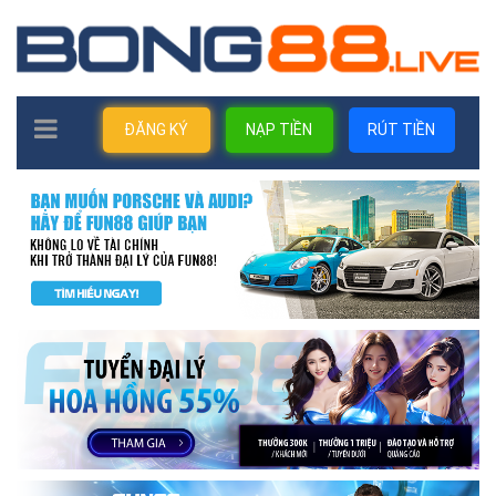
TOGGLE
ĐĂNG KÝ
NẠP TIỀN
RÚT TIỀN
NAVIGATION