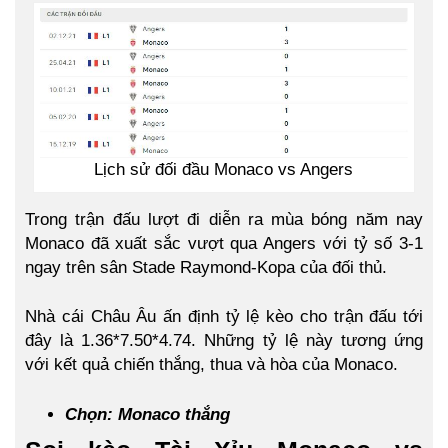
Lịch sử đối đầu Monaco vs Angers
Trong trận đấu lượt đi diễn ra mùa bóng năm nay
Monaco đã xuất sắc vượt qua Angers với tỷ số 3-1
ngay trên sân Stade Raymond-Kopa của đối thủ.
Nhà cái Châu Âu ấn định tỷ lệ kèo cho trận đấu tới
đây là 1.36*7.50*4.74. Những tỷ lệ này tương ứng
với kết quả chiến thắng, thua và hòa của Monaco.
Chọn:
Monaco thắng