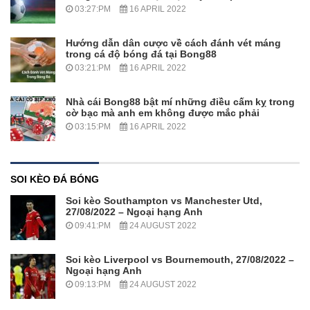
03:27:PM
16 APRIL 2022
Hướng dẫn dân cược về cách đánh vét máng
trong cá độ bóng đá tại Bong88
03:21:PM
16 APRIL 2022
Nhà cái Bong88 bật mí những điều cấm kỵ trong
cờ bạc mà anh em không được mắc phải
03:15:PM
16 APRIL 2022
SOI KÈO ĐÁ BÓNG
Soi kèo Southampton vs Manchester Utd,
27/08/2022 – Ngoại hạng Anh
09:41:PM
24 AUGUST 2022
Soi kèo Liverpool vs Bournemouth, 27/08/2022 –
Ngoại hạng Anh
09:13:PM
24 AUGUST 2022