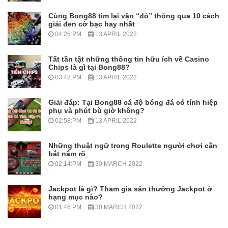
Cùng Bong88 tìm lại vận “đỏ” thông qua 10 cách
giải đen cờ bạc hay nhất
04:26:PM
13 APRIL 2022
Tất tần tật những thông tin hữu ích về Casino
Chips là gì tại Bong88?
03:48:PM
13 APRIL 2022
Giải đáp: Tại Bong88 cá độ bóng đá có tính hiệp
phụ và phút bù giờ không?
02:58:PM
13 APRIL 2022
Những thuật ngữ trong Roulette người chơi cần
bắt nắm rõ
02:14:PM
30 MARCH 2022
Jackpot là gì? Tham gia săn thưởng Jackpot ở
hạng mục nào?
01:46:PM
30 MARCH 2022