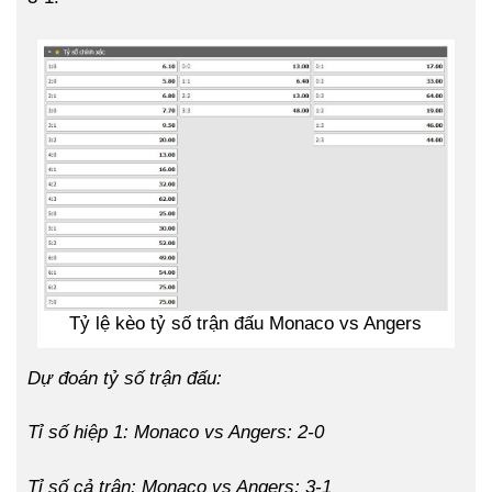
Tỷ lệ kèo tỷ số trận đấu Monaco vs Angers
Dự đoán tỷ số trận đấu:
Tỉ số hiệp 1:
Monaco vs Angers: 2-0
Tỉ số cả trận:
Monaco vs Angers: 3-1