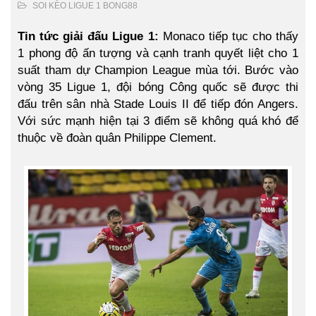
SOI KÈO LIGUE 1 BONG88
Tin tức giải đấu Ligue 1:
Monaco tiếp tục cho thấy
1 phong độ ấn tượng và cạnh tranh quyết liệt cho 1
suất tham dự Champion League mùa tới. Bước vào
vòng 35 Ligue 1, đội bóng Công quốc sẽ được thi
đấu trên sân nhà Stade Louis II để tiếp đón Angers.
Với sức mạnh hiện tại 3 điểm sẽ không quá khó để
thuộc về đoàn quân Philippe Clement.