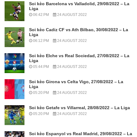
Soi kèo Barcelona vs Valladolid, 29/08/2022 – La
Liga
06:42:PM
24 AUGUST 2022
Soi kèo Cadiz CF vs Ath Bilbao, 30/08/2022 – La
Liga
06:12:PM
24 AUGUST 2022
Soi kèo Elche vs Real Sociedad, 27/08/2022 – La
Liga
05:44:PM
24 AUGUST 2022
Soi kèo Girona vs Celta Vigo, 27/08/2022 – La
Liga
05:20:PM
24 AUGUST 2022
Soi kèo Getafe vs Villarreal, 28/08/2022 – La Liga
05:20:PM
24 AUGUST 2022
Soi kèo Espanyol vs Real Madrid, 29/08/2022 – La