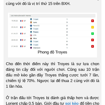
cùng với đó là vị trí thứ 15 trên BXH.
Phong độ Troyes
Cho đến thời điểm này thì Troyes là sự lựa chọn
đáng tin cậy đối với người chơi. Cũng sau 10 trận
đấu mở kèo gần đây Troyes thắng cược tưới 7 lần,
chiếm tỷ lệ 70%. Ngược lại để thua 2 cùng với đó là
1 lần hòa.
Ở trận đấu tới Troyes bị đánh giá thấp hơn và được
Lorient chấp 0.5 bàn. Giới đầu tư
soi kèo
đổ tiền cho