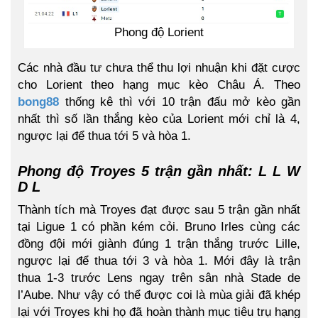
Phong độ Lorient
Các nhà đầu tư chưa thể thu lợi nhuận khi đặt cược
cho Lorient theo hạng mục kèo Châu Á. Theo
bong88
thống kê thì với 10 trận đấu mở kèo gần
nhất thì số lần thắng kèo của Lorient mới chỉ là 4,
ngược lại để thua tới 5 và hòa 1.
Phong độ Troyes 5 trận gần nhất: L L W
D L
Thành tích mà Troyes đạt được sau 5 trận gần nhất
tại Ligue 1 có phần kém cỏi. Bruno Irles cùng các
đồng đội mới giành đúng 1 trận thắng trước Lille,
ngược lại để thua tới 3 và hòa 1. Mới đây là trận
thua 1-3 trước Lens ngay trên sân nhà Stade de
l’Aube. Như vậy có thể được coi là mùa giải đã khép
lại với Troyes khi họ đã hoàn thành mục tiêu trụ hạng