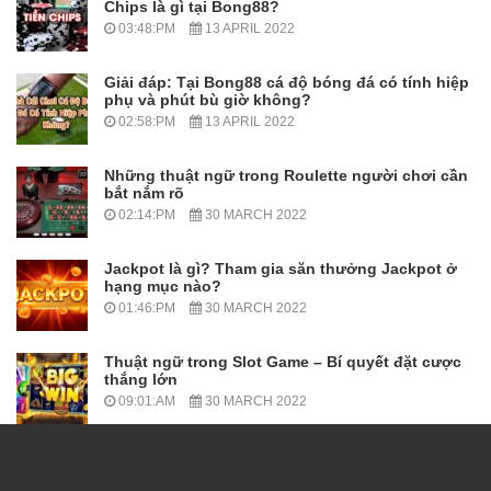
Chips là gì tại Bong88?
03:48:PM
13 APRIL 2022
Giải đáp: Tại Bong88 cá độ bóng đá có tính hiệp
phụ và phút bù giờ không?
02:58:PM
13 APRIL 2022
Những thuật ngữ trong Roulette người chơi cần
bắt nắm rõ
02:14:PM
30 MARCH 2022
Jackpot là gì? Tham gia săn thưởng Jackpot ở
hạng mục nào?
01:46:PM
30 MARCH 2022
Thuật ngữ trong Slot Game – Bí quyết đặt cược
thắng lớn
09:01:AM
30 MARCH 2022