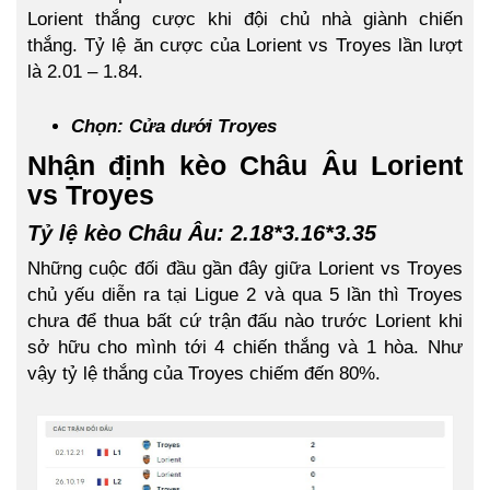
Lorient thắng cược khi đội chủ nhà giành chiến
thắng. Tỷ lệ ăn cược của Lorient vs Troyes lần lượt
là 2.01 – 1.84.
Chọn:
Cửa dưới Troyes
Nhận định kèo Châu Âu Lorient
vs Troyes
Tỷ lệ kèo Châu Âu: 2.18*3.16*3.35
Những cuộc đối đầu gần đây giữa Lorient vs Troyes
chủ yếu diễn ra tại Ligue 2 và qua 5 lần thì Troyes
chưa để thua bất cứ trận đấu nào trước Lorient khi
sở hữu cho mình tới 4 chiến thắng và 1 hòa. Như
vậy tỷ lệ thắng của Troyes chiếm đến 80%.