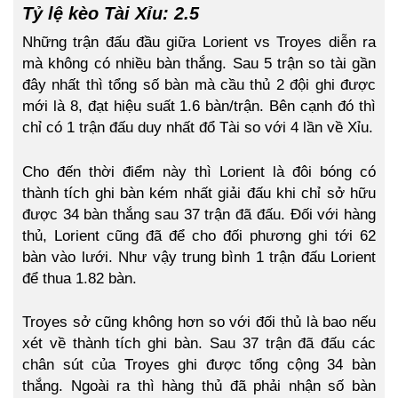
Tỷ lệ kèo Tài Xỉu: 2.5
Những trận đấu đầu giữa Lorient vs Troyes diễn ra
mà không có nhiều bàn thắng. Sau 5 trận so tài gần
đây nhất thì tổng số bàn mà cầu thủ 2 đội ghi được
mới là 8, đạt hiệu suất 1.6 bàn/trận. Bên cạnh đó thì
chỉ có 1 trận đấu duy nhất đổ Tài so với 4 lần về Xỉu.
Cho đến thời điểm này thì Lorient là đôi bóng có
thành tích ghi bàn kém nhất giải đấu khi chỉ sở hữu
được 34 bàn thắng sau 37 trận đã đấu. Đối với hàng
thủ, Lorient cũng đã để cho đối phương ghi tới 62
bàn vào lưới. Như vậy trung bình 1 trận đấu Lorient
để thua 1.82 bàn.
Troyes sở cũng không hơn so với đối thủ là bao nếu
xét về thành tích ghi bàn. Sau 37 trận đã đấu các
chân sút của Troyes ghi được tổng cộng 34 bàn
thắng. Ngoài ra thì hàng thủ đã phải nhận số bàn