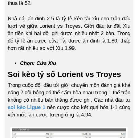
thua là 52.
Nhà cái ấn định 2.5 là tỷ lệ kèo tài xỉu cho trận đấu
lượt về giữa Lorient vs Troyes. Giới đầu tư đặt Xỉu
ăn tiền khi hai đội ghi được nhiều nhất 2 bàn. Trong
đó tỷ lệ ăn cược cửa Tài được ấn định là 1.80, thấp
hơn rất nhiều so với Xỉu 1.99.
Chọn:
Cửa Xỉu
Soi kèo tỷ số Lorient vs Troyes
Trong cuộc đối đầu tới giới chuyên môn đánh giá khả
năng 2 đội bóng có thể cẩm hòa nhau trong 1 thế trận
không có nhiều bàn thắng được ghi. Các nhà đầu tư
soi kèo Ligue 1
nên cược cho kết quả hòa 1-1 cùng
với mức ăn cược tương ứng là 4.94.