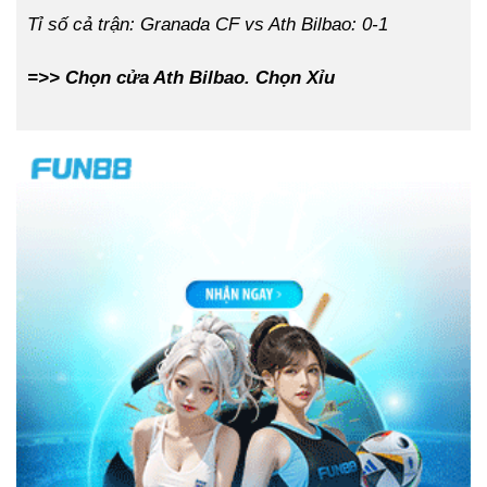
Tỉ số cả trận:
Granada CF vs Ath Bilbao: 0-1
=>>
Chọn cửa Ath Bilbao
. Chọn Xỉu