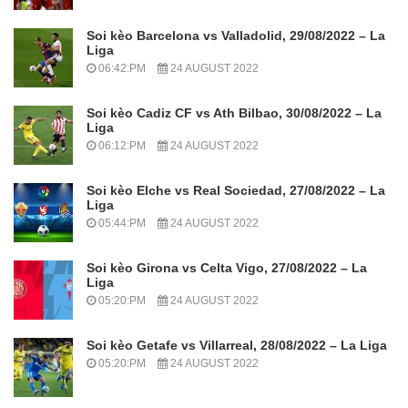
Soi kèo Barcelona vs Valladolid, 29/08/2022 – La
Liga
06:42:PM
24 AUGUST 2022
Soi kèo Cadiz CF vs Ath Bilbao, 30/08/2022 – La
Liga
06:12:PM
24 AUGUST 2022
Soi kèo Elche vs Real Sociedad, 27/08/2022 – La
Liga
05:44:PM
24 AUGUST 2022
Soi kèo Girona vs Celta Vigo, 27/08/2022 – La
Liga
05:20:PM
24 AUGUST 2022
Soi kèo Getafe vs Villarreal, 28/08/2022 – La Liga
05:20:PM
24 AUGUST 2022