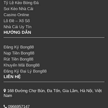
Tỷ Lệ Kèo Bóng Đá
Soi Kèo Nhà Cái
Casino Online
Lô Đề – Xổ Số
Nhà Cái Uy Tín
HƯỚNG DẪN
Đăng Ký Bong88
Nạp Tiền Bong88
Rút Tiền Bong88
Khuyến Mãi Bong88
Đăng Ký Đại Lý Bong88
LIÊN HỆ
168 Đường Chợ Bún, Đa Tốn, Gia Lâm, Hà Nội, Việt
Nam
0966957147