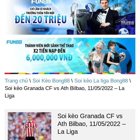
Trang chủ
\
Soi Kèo Bong88
\
Soi kèo La liga Bong88
\
Soi kèo Granada CF vs Ath Bilbao, 11/05/2022 – La
Liga
Soi kèo Granada CF vs
Ath Bilbao, 11/05/2022 –
La Liga