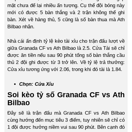
mặt chưa để lại nhiều ấn tượng. Cụ thể đội bóng này
mới có được 5 bàn thắng và 2 trận không thể ghi
bàn. Xét về hàng thủ, 5 cũng là số bàn thua mà Ath
Bilbao nhận.
Nhà cái ấn định tỷ lệ kèo tài xỉu cho trận đấu lượt về
giữa Granada CF vs Ath Bilbao là 2.5. Cửa Tài sẽ chỉ
được ăn tiền nếu sau 90 phút tổng số bàn thắng cầu
thủ 2 đội ghi được từ 3 trở lên. Về tỷ lệ trả thưởng:
Cửa xỉu tương ứng với 2.06, trong khi đó tài là 1.84.
Chọn:
Cửa Xỉu
Soi kèo tỷ số Granada CF vs Ath
Bilbao
Đây sẽ là trận đấu mà Granada CF vs Ath Bilbao
cùng hướng đến mục tiêu 3 điểm, tuy nhiên sẽ chỉ có
1 đội được hưởng niềm vui sau 90 phút. Bên cạnh đó