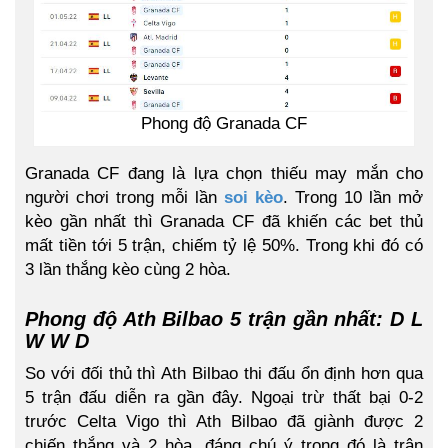
Phong độ Granada CF
Granada CF đang là lựa chọn thiếu may mắn cho
người chơi trong mỗi lần
soi kèo
. Trong 10 lần mở
kèo gần nhất thì Granada CF đã khiến các bet thủ
mất tiền tới 5 trận, chiếm tỷ lệ 50%. Trong khi đó có
3 lần thắng kèo cùng 2 hòa.
Phong độ Ath Bilbao 5 trận gần nhất: D L
W W D
So với đối thủ thì Ath Bilbao thi đấu ổn định hơn qua
5 trận đấu diễn ra gần đây. Ngoại trừ thất bại 0-2
trước Celta Vigo thì Ath Bilbao đã giành được 2
chiến thắng và 2 hòa, đáng chú ý trong đó là trận