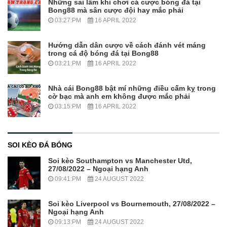
Những sai lầm khi chơi cá cược bóng đá tại
Bong88 mà sân cược đội hay mắc phải
03:27:PM
16 APRIL 2022
Hướng dẫn dân cược về cách đánh vét máng
trong cá độ bóng đá tại Bong88
03:21:PM
16 APRIL 2022
Nhà cái Bong88 bật mí những điều cấm kỵ trong
cờ bạc mà anh em không được mắc phải
03:15:PM
16 APRIL 2022
SOI KÈO ĐÁ BÓNG
Soi kèo Southampton vs Manchester Utd,
27/08/2022 – Ngoại hạng Anh
09:41:PM
24 AUGUST 2022
Soi kèo Liverpool vs Bournemouth, 27/08/2022 –
Ngoại hạng Anh
09:13:PM
24 AUGUST 2022