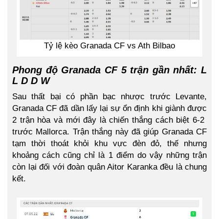
Tỷ lệ kèo Granada CF vs Ath Bilbao
Phong độ Granada CF 5 trận gần nhất: L
L D D W
Sau thất bại có phần bạc nhược trước Levante,
Granada CF đã dần lấy lại sự ổn định khi giành được
2 trận hòa và mới đây là chiến thắng cách biệt 6-2
trước Mallorca. Trận thắng này đã giúp Granada CF
tạm thời thoát khỏi khu vực đèn đỏ, thế nhưng
khoảng cách cũng chỉ là 1 điểm do vậy những trận
còn lại đối với đoàn quân Aitor Karanka đều là chung
kết.