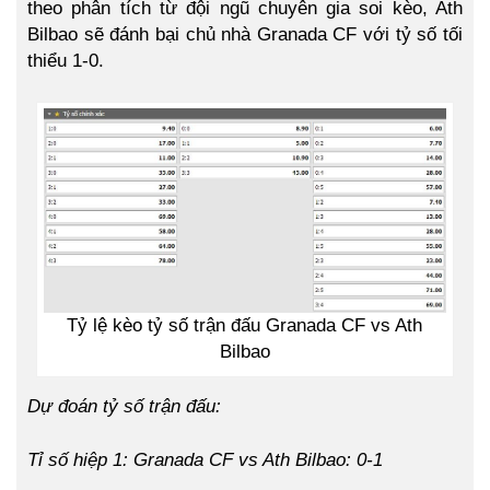
theo phân tích từ đội ngũ chuyên gia soi kèo, Ath
Bilbao sẽ đánh bại chủ nhà Granada CF với tỷ số tối
thiểu 1-0.
Tỷ lệ kèo tỷ số trận đấu Granada CF vs Ath
Bilbao
Dự đoán tỷ số trận đấu:
Tỉ số hiệp 1:
Granada CF vs Ath Bilbao: 0-1