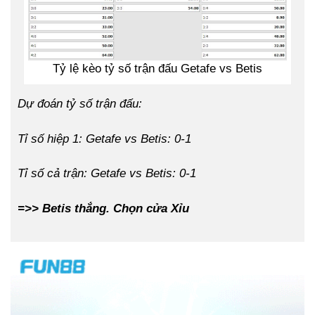
Tỷ lệ kèo tỷ số trận đấu Getafe vs Betis
Dự đoán tỷ số trận đấu:
Tỉ số hiệp 1:
Getafe vs Betis: 0-1
Tỉ số cả trận:
Getafe vs Betis: 0-1
=>>
Betis
thắng. Chọn cửa Xỉu