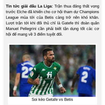
Tin tức giải đấu La Liga:
Trận thua đáng thất vọng
trước Elche đã khiến cho cơ hội tham dự Champions
League mùa tới của Betis càng trở nên khó khăn.
Lượt trận tới khi đối thủ chỉ là Gatefe thì đoàn quân
Manuel Pellegrini cần phải biết tận dụng tốt các cơ
hội để mang về 3 điểm tuyệt đối.
Soi kèo Getafe vs Betis