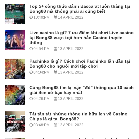
Top 5+ công thức đánh Baccarat luôn thắng tại
Bong88 mà không phải ai cũng biết
10:40:PM
14 APRIL 2022
Live casino là gì? 7 ưu điểm khi chơi Live casino
tại Bong88 vượt trội hơn hẳn Casino truyền
thống
04:54:PM
13 APRIL 2022
Pachinko là gì? Cách chơi Pachinko lần đầu tại
Bong88 cho người mới tập chơi
04:34:PM
13 APRIL 2022
Cùng Bong88 tìm lại vận “đỏ” thông qua 10 cách
giải đen cờ bạc hay nhất
04:26:PM
13 APRIL 2022
Tất tần tật những thông tin hữu ích về Casino
Chips là gì tại Bong88?
03:48:PM
13 APRIL 2022