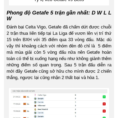
Phong độ Getafe 5 trận gần nhất: D W L L
W
Đánh bại Celta Vigo, Getafe đã chấm dứt được chuỗi
2 trận thua liên tiếp tại La Liga để vươn lên vị trí thứ
15 trên BXH với 35 điểm qua 33 vòng đấu. Mặc dù
vậy thì khoảng cách với nhóm đèn đỏ chỉ là 5 điểm
mà mùa giải còn 5 vòng đấu nữa nên Getafe hoàn
toàn có thể bị xuống hạng nếu như không giành thêm
những điểm số quan trọng. Sau 5 trận đấu diễn ra
mới đây Getafe cũng sở hữu cho mình được 2 chiến
thắng, ngược lại cũng nhận 2 thất bại và hòa 1.