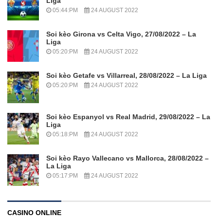
Liga
05:44:PM
24 AUGUST 2022
Soi kèo Girona vs Celta Vigo, 27/08/2022 – La
Liga
05:20:PM
24 AUGUST 2022
Soi kèo Getafe vs Villarreal, 28/08/2022 – La Liga
05:20:PM
24 AUGUST 2022
Soi kèo Espanyol vs Real Madrid, 29/08/2022 – La
Liga
05:18:PM
24 AUGUST 2022
Soi kèo Rayo Vallecano vs Mallorca, 28/08/2022 –
La Liga
05:17:PM
24 AUGUST 2022
CASINO ONLINE