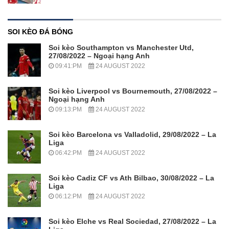
SOI KÈO ĐÁ BÓNG
Soi kèo Southampton vs Manchester Utd,
27/08/2022 – Ngoại hạng Anh
09:41:PM
24 AUGUST 2022
Soi kèo Liverpool vs Bournemouth, 27/08/2022 –
Ngoại hạng Anh
09:13:PM
24 AUGUST 2022
Soi kèo Barcelona vs Valladolid, 29/08/2022 – La
Liga
06:42:PM
24 AUGUST 2022
Soi kèo Cadiz CF vs Ath Bilbao, 30/08/2022 – La
Liga
06:12:PM
24 AUGUST 2022
Soi kèo Elche vs Real Sociedad, 27/08/2022 – La