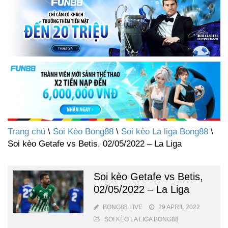
Trang chủ
\
Soi Kèo Bong88
\
Soi kèo La liga Bong88
\
Soi kèo Getafe vs Betis, 02/05/2022 – La Liga
Soi kèo Getafe vs Betis,
02/05/2022 – La Liga
BONG88 LIVE
29 APRIL 2022
SOI KÈO LA LIGA BONG88