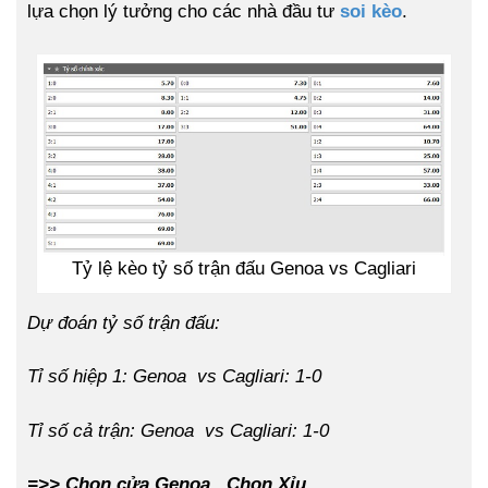
lựa chọn lý tưởng cho các nhà đầu tư
soi kèo
.
Tỷ lệ kèo tỷ số trận đấu Genoa vs Cagliari
Dự đoán tỷ số trận đấu:
Tỉ số hiệp 1:
Genoa vs Cagliari: 1-0
Tỉ số cả trận:
Genoa vs Cagliari: 1-0
=>>
Chọn cửa Genoa . Chọn Xỉu