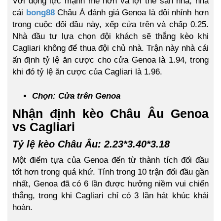
Với động lực mạnh mẽ hơn và lợi thế sân nhà, nhà
cái
bong88
Châu Á đánh giá Genoa là đội nhỉnh hơn
trong cuộc đối đầu này, xếp cửa trên và chấp 0.25.
Nhà đầu tư lựa chọn đội khách sẽ thắng kèo khi
Cagliari không để thua đội chủ nhà. Trận này nhà cái
ấn định tỷ lệ ăn cược cho cửa Genoa là 1.94, trong
khi đó tỷ lệ ăn cược của Cagliari là 1.96.
Chọn:
Cửa trên Genoa
Nhận định kèo Châu Âu Genoa
vs Cagliari
Tỷ lệ kèo Châu Âu: 2.23*3.40*3.18
Một điểm tựa của Genoa đến từ thành tích đối đầu
tốt hơn trong quá khứ. Tính trong 10 trận đối đầu gần
nhất, Genoa đã có 6 lần được hưởng niềm vui chiến
thắng, trong khi Cagliari chỉ có 3 lần hát khúc khải
hoàn.