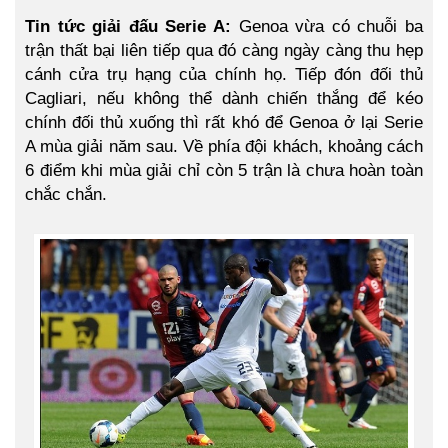
Tin tức giải đấu Serie A:
Genoa vừa có chuỗi ba
trận thất bại liên tiếp qua đó càng ngày càng thu hẹp
cánh cửa trụ hạng của chính họ. Tiếp đón đối thủ
Cagliari, nếu không thể dành chiến thắng để kéo
chính đối thủ xuống thì rất khó để Genoa ở lại Serie
A mùa giải năm sau. Về phía đội khách, khoảng cách
6 điểm khi mùa giải chỉ còn 5 trận là chưa hoàn toàn
chắc chắn.