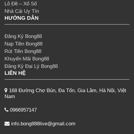
Lô Đề – Xổ Số
Nhà Cái Uy Tín
HƯỚNG DẪN
Đăng Ký Bong88
Nạp Tiền Bong88
Rút Tiền Bong88
Khuyến Mãi Bong88
Đăng Ký Đại Lý Bong88
LIÊN HỆ
168 Đường Chợ Bún, Đa Tốn, Gia Lâm, Hà Nội, Việt
Nam
0966957147
info.bong888live@gmail.com