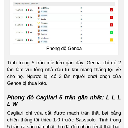
Phong độ Genoa
Tính trong 5 trận mở kèo gần đây, Genoa chỉ có 2
lần làm vui lòng nhà đầu tư khi mang thắng lợi về
cho họ. Ngược lại có 3 lần người chơi chọn cửa
Genoa bị thua kèo.
Phong độ Cagliari 5 trận gần nhất: L L L
L W
Cagliari chỉ vừa cắt được mạch trận thất bại bằng
chiến thắng tối thiểu 1-0 trước Sassuolo. Tính trong
5 trận ra sân gần nhất, họ đã đón nhận tới 4 thất bại.