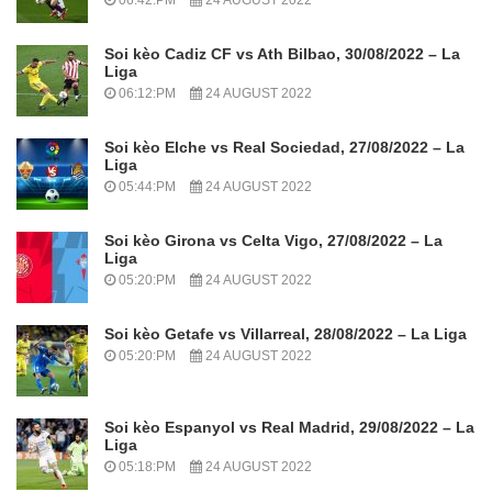
Soi kèo Cadiz CF vs Ath Bilbao, 30/08/2022 – La
Liga
06:12:PM
24 AUGUST 2022
Soi kèo Elche vs Real Sociedad, 27/08/2022 – La
Liga
05:44:PM
24 AUGUST 2022
Soi kèo Girona vs Celta Vigo, 27/08/2022 – La
Liga
05:20:PM
24 AUGUST 2022
Soi kèo Getafe vs Villarreal, 28/08/2022 – La Liga
05:20:PM
24 AUGUST 2022
Soi kèo Espanyol vs Real Madrid, 29/08/2022 – La
Liga
05:18:PM
24 AUGUST 2022