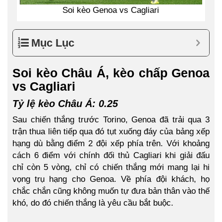
Soi kèo Genoa vs Cagliari
Mục Lục
Soi kèo Châu Á, kèo chấp Genoa
vs Cagliari
Tỷ lệ kèo Châu Á: 0.25
Sau chiến thắng trước Torino, Genoa đã trải qua 3
trận thua liên tiếp qua đó tụt xuống đáy của bảng xếp
hạng dù bằng điểm 2 đội xếp phía trên. Với khoảng
cách 6 điểm với chính đối thủ Cagliari khi giải đấu
chỉ còn 5 vòng, chỉ có chiến thắng mới mang lại hi
vọng trụ hạng cho Genoa. Về phía đội khách, họ
chắc chắn cũng không muốn tự đưa bản thân vào thế
khó, do đó chiến thắng là yêu cầu bắt buộc.