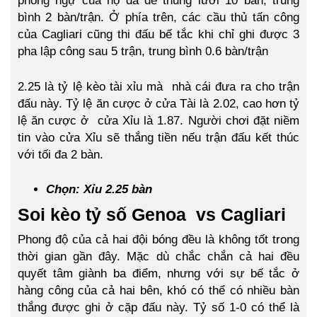
phòng ngự của họ đã để thủng lưới 10 bàn, trung
bình 2 bàn/trận. Ở phía trên, các cầu thủ tấn công
của Cagliari cũng thi đấu bế tắc khi chỉ ghi được 3
pha lập công sau 5 trận, trung bình 0.6 bàn/trận
2.25 là tỷ lệ kèo tài xỉu mà nhà cái đưa ra cho trận
đấu này. Tỷ lệ ăn cược ở cửa Tài là 2.02, cao hơn tỷ
lệ ăn cược ở cửa Xỉu là 1.87. Người chơi đặt niềm
tin vào cửa Xỉu sẽ thắng tiền nếu trận đấu kết thúc
với tối đa 2 bàn.
Chọn:
Xỉu 2.25 bàn
Soi kèo tỷ số Genoa vs Cagliari
Phong độ của cả hai đội bóng đều là không tốt trong
thời gian gần đây. Mặc dù chắc chắn cả hai đều
quyết tâm giành ba điểm, nhưng với sự bế tắc ở
hàng công của cả hai bên, khó có thể có nhiều bàn
thắng được ghi ở cặp đấu này. Tỷ số 1-0 có thể là