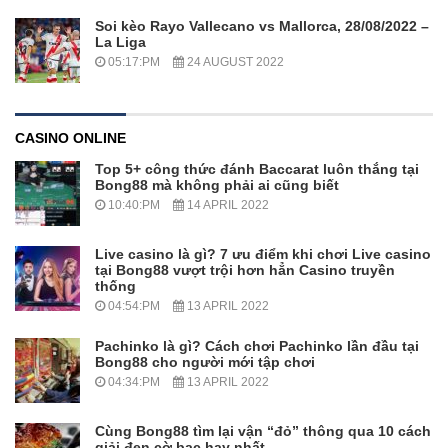
Soi kèo Rayo Vallecano vs Mallorca, 28/08/2022 –
La Liga
05:17:PM
24 AUGUST 2022
CASINO ONLINE
Top 5+ công thức đánh Baccarat luôn thắng tại
Bong88 mà không phải ai cũng biết
10:40:PM
14 APRIL 2022
Live casino là gì? 7 ưu điểm khi chơi Live casino
tại Bong88 vượt trội hơn hẳn Casino truyền
thống
04:54:PM
13 APRIL 2022
Pachinko là gì? Cách chơi Pachinko lần đầu tại
Bong88 cho người mới tập chơi
04:34:PM
13 APRIL 2022
Cùng Bong88 tìm lại vận “đỏ” thông qua 10 cách
giải đen cờ bạc hay nhất