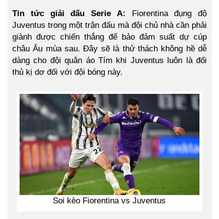
Tin tức giải đấu Serie A:
Fiorentina đụng độ
Juventus trong một trận đấu mà đội chủ nhà cần phải
giành được chiến thắng để bảo đảm suất dự cúp
châu Âu mùa sau. Đây sẽ là thử thách không hề dễ
dàng cho đội quân áo Tím khi Juventus luôn là đối
thủ kị dơ đối với đội bóng này.
Soi kèo Fiorentina vs Juventus