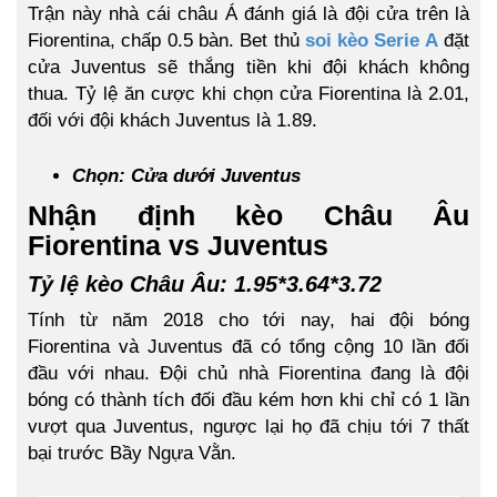
Trận này nhà cái châu Á đánh giá là đội cửa trên là
Fiorentina, chấp 0.5 bàn. Bet thủ
soi kèo Serie A
đặt
cửa Juventus sẽ thắng tiền khi đội khách không
thua. Tỷ lệ ăn cược khi chọn cửa Fiorentina là 2.01,
đối với đội khách Juventus là 1.89.
Chọn:
Cửa dưới Juventus
Nhận định kèo Châu Âu
Fiorentina vs Juventus
Tỷ lệ kèo Châu Âu: 1.95*3.64*3.72
Tính từ năm 2018 cho tới nay, hai đội bóng
Fiorentina và Juventus đã có tổng cộng 10 lần đối
đầu với nhau. Đội chủ nhà Fiorentina đang là đội
bóng có thành tích đối đầu kém hơn khi chỉ có 1 lần
vượt qua Juventus, ngược lại họ đã chịu tới 7 thất
bại trước Bầy Ngựa Vằn.