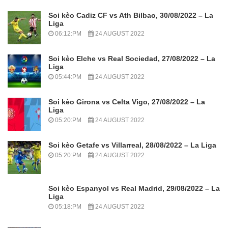
Soi kèo Cadiz CF vs Ath Bilbao, 30/08/2022 – La
Liga
06:12:PM
24 AUGUST 2022
Soi kèo Elche vs Real Sociedad, 27/08/2022 – La
Liga
05:44:PM
24 AUGUST 2022
Soi kèo Girona vs Celta Vigo, 27/08/2022 – La
Liga
05:20:PM
24 AUGUST 2022
Soi kèo Getafe vs Villarreal, 28/08/2022 – La Liga
05:20:PM
24 AUGUST 2022
Soi kèo Espanyol vs Real Madrid, 29/08/2022 – La
Liga
05:18:PM
24 AUGUST 2022