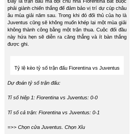
Đây là trận đấu mà đội chủ nhà Fiorentina bắt buộc
phải giành chiến thắng để đảm bảo vị trí dự cúp châu
âu mùa giải năm sau. Trong khi đó đối thủ của họ là
Juventus cũng sẽ không muốn khép lại một mùa giải
không thành công bằng một trận thua. Cuộc đối đầu
này hứa hẹn sẽ diễn ra căng thẳng và ít bàn thắng
được ghi.
Tỷ lệ kèo tỷ số trận đấu Fiorentina vs Juventus
Dự đoán tỷ số trận đấu:
Tỉ số hiệp 1:
Fiorentina vs Juventus: 0-0
Tỉ số cả trận:
Fiorentina vs Juventus: 0-1
=>>
Chọn cửa Juventus. Chọn Xỉu