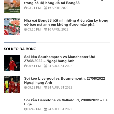
trong cá độ bóng đá tại Bong88
03:21:PM
16 APRIL 2022
Nhà cái Bong88 bật mí những điều cấm kỵ trong
cờ bạc mà anh em không được mắc phải
03:15:PM
16 APRIL 2022
SOI KÈO ĐÁ BÓNG
Soi kèo Southampton vs Manchester Utd,
27/08/2022 – Ngoại hạng Anh
09:41:PM
24 AUGUST 2022
Soi kèo Liverpool vs Bournemouth, 27/08/2022 –
Ngoại hạng Anh
09:13:PM
24 AUGUST 2022
Soi kèo Barcelona vs Valladolid, 29/08/2022 – La
Liga
06:42:PM
24 AUGUST 2022