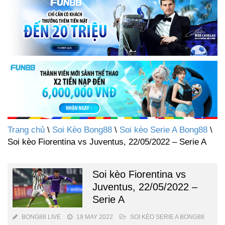
Trang chủ
\
Soi Kèo Bong88
\
Soi kèo Serie A Bong88
\
Soi kèo Fiorentina vs Juventus, 22/05/2022 – Serie A
Soi kèo Fiorentina vs
Juventus, 22/05/2022 –
Serie A
BONG88 LIVE
19 MAY 2022
SOI KÈO SERIE A BONG88