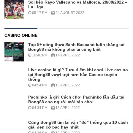
Soi kèo Rayo Vallecano vs Mallorca, 28/08/2022 –
La Liga
05:17:PM
24 AUGUST 2022
CASINO ONLINE
Top 5+ công thức đánh Baccarat luôn thắng tại
Bong88 mà không phải ai cũng biết
10:40:PM
14 APRIL 2022
Live casino là gì? 7 ưu điểm khi chơi Live casino
tại Bong88 vượt trội hơn hẳn Casino truyền
thống
04:54:PM
13 APRIL 2022
Pachinko là gì? Cách chơi Pachinko lần đầu tại
Bong88 cho người mới tập chơi
04:34:PM
13 APRIL 2022
Cùng Bong88 tìm lại vận “đỏ” thông qua 10 cách
giải đen cờ bạc hay nhất
04:26:PM
13 APRIL 2022