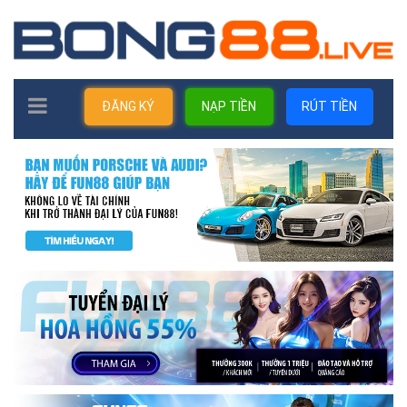
TOGGLE
ĐĂNG KÝ
NẠP TIỀN
RÚT TIỀN
NAVIGATION