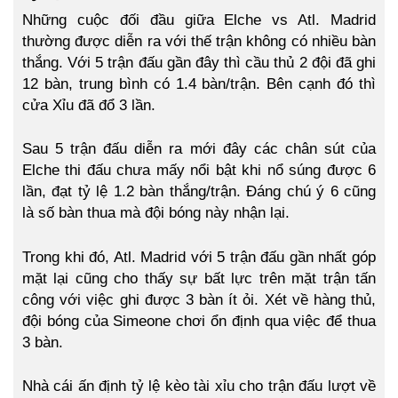
Những cuộc đối đầu giữa Elche vs Atl. Madrid
thường được diễn ra với thế trận không có nhiều bàn
thắng. Với 5 trận đấu gần đây thì cầu thủ 2 đội đã ghi
12 bàn, trung bình có 1.4 bàn/trận. Bên cạnh đó thì
cửa Xỉu đã đổ 3 lần.
Sau 5 trận đấu diễn ra mới đây các chân sút của
Elche thi đấu chưa mấy nổi bật khi nổ súng được 6
lần, đạt tỷ lệ 1.2 bàn thắng/trận. Đáng chú ý 6 cũng
là số bàn thua mà đội bóng này nhận lại.
Trong khi đó, Atl. Madrid với 5 trận đấu gần nhất góp
mặt lại cũng cho thấy sự bất lực trên mặt trận tấn
công với việc ghi được 3 bàn ít ỏi. Xét về hàng thủ,
đội bóng của Simeone chơi ổn định qua việc để thua
3 bàn.
Nhà cái ấn định tỷ lệ kèo tài xỉu cho trận đấu lượt về