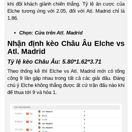
khi đội khách giành chiến thắng. Tỷ lệ ăn cược của
Elche tương ứng với 2.05, đối với Atl. Madrid chỉ là
1.86.
Chọn:
Cửa trên Atl. Madrid
Nhận định kèo Châu Âu Elche vs
Atl. Madrid
Tỷ lệ kèo Châu Âu: 5.80*1.62*3.71
Theo thống kê thì Elche vs Atl. Madrid mới có tổng
cộng 9 lần gặp nhau trong tất cả các giải đấu. Đáng
chú ý Elche không thắng được ất cứ trận đấu nào khi
để thua tới 9 và hòa 1.