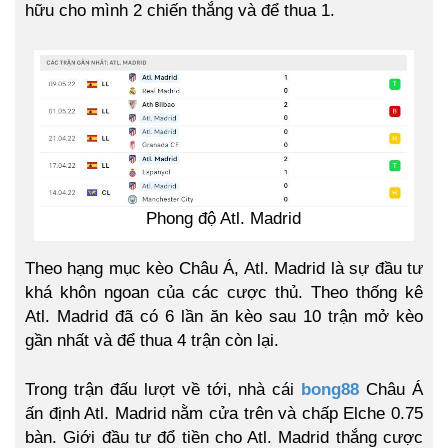
hữu cho mình 2 chiến thắng và để thua 1.
Phong độ Atl. Madrid
Theo hạng mục kèo Châu Á, Atl. Madrid là sự đầu tư
khá khôn ngoan của các cược thủ. Theo thống kê
Atl. Madrid đã có 6 lần ăn kèo sau 10 trận mở kèo
gần nhất và để thua 4 trận còn lại.
Trong trận đấu lượt về tới, nhà cái
bong88
Châu Á
ấn định Atl. Madrid nằm cửa trên và chấp Elche 0.75
bàn. Giới đầu tư đổ tiền cho Atl. Madrid thắng cược