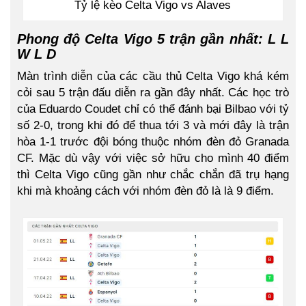
Tỷ lệ kèo Celta Vigo vs Alaves
Phong độ Celta Vigo 5 trận gần nhất: L L
W L D
Màn trình diễn của các cầu thủ Celta Vigo khá kém
cỏi sau 5 trận đấu diễn ra gần đây nhất. Các học trò
của Eduardo Coudet chỉ có thể đánh bại Bilbao với tỷ
số 2-0, trong khi đó để thua tới 3 và mới đây là trận
hòa 1-1 trước đội bóng thuộc nhóm đèn đỏ Granada
CF. Mặc dù vậy với việc sở hữu cho mình 40 điểm
thì Celta Vigo cũng gần như chắc chắn đã trụ hạng
khi mà khoảng cách với nhóm đèn đỏ là là 9 điểm.