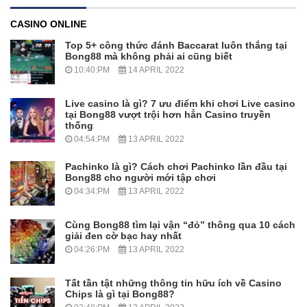
CASINO ONLINE
Top 5+ công thức đánh Baccarat luôn thắng tại
Bong88 mà không phải ai cũng biết
10:40:PM
14 APRIL 2022
Live casino là gì? 7 ưu điểm khi chơi Live casino
tại Bong88 vượt trội hơn hẳn Casino truyền
thống
04:54:PM
13 APRIL 2022
Pachinko là gì? Cách chơi Pachinko lần đầu tại
Bong88 cho người mới tập chơi
04:34:PM
13 APRIL 2022
Cùng Bong88 tìm lại vận “đỏ” thông qua 10 cách
giải đen cờ bạc hay nhất
04:26:PM
13 APRIL 2022
Tất tần tật những thông tin hữu ích về Casino
Chips là gì tại Bong88?