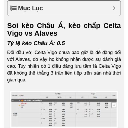
Mục Lục
Soi kèo Châu Á, kèo chấp Celta
Vigo vs Alaves
Tỷ lệ kèo Châu Á: 0.5
Đối đầu với Celta Vigo chưa bao giờ là dễ dàng đối
với Alaves, do vậy họ không nhận được sự đánh giá
cao. Tuy nhiên có 1 điều đáng lưu tâm là Celta Vigo
đã không thể thắng 3 trận liên tiếp trên sân nhà thời
gian qua.