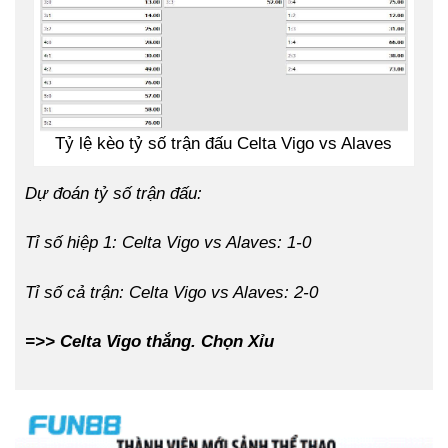
Tỷ lệ kèo tỷ số trận đấu Celta Vigo vs Alaves
Dự đoán tỷ số trận đấu:
Tỉ số hiệp 1:
Celta Vigo vs Alaves: 1-0
Tỉ số cả trận:
Celta Vigo vs Alaves: 2-0
=>>
Celta Vigo
thắng. Chọn Xỉu