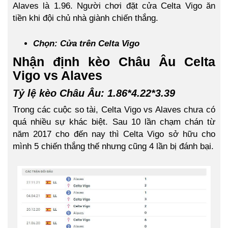
Alaves là 1.96. Người chơi đặt cửa Celta Vigo ăn
tiền khi đội chủ nhà giành chiến thắng.
Chọn:
Cửa trên Celta Vigo
Nhận định kèo Châu Âu Celta
Vigo vs Alaves
Tỷ lệ kèo Châu Âu: 1.86*4.22*3.39
Trong các cuộc so tài, Celta Vigo vs Alaves chưa có
quá nhiều sự khác biệt. Sau 10 lần chạm chán từ
năm 2017 cho đến nay thì Celta Vigo sở hữu cho
mình 5 chiến thắng thế nhưng cũng 4 lần bị đánh bại.