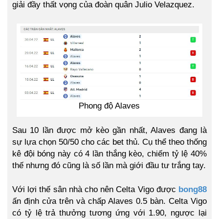
giải đầy thất vọng của đoàn quân Julio Velazquez.
Phong độ Alaves
Sau 10 lần được mở kèo gần nhất, Alaves đang là
sự lựa chọn 50/50 cho các bet thủ. Cụ thể theo thống
kê đội bóng này có 4 lần thắng kèo, chiếm tỷ lệ 40%
thế nhưng đó cũng là số lần mà giới đầu tư trắng tay.
Với lợi thế sân nhà cho nên Celta Vigo được
bong88
ấn định cửa trên và chấp Alaves 0.5 bàn. Celta Vigo
có tỷ lệ trả thưởng tương ứng với 1.90, ngược lại