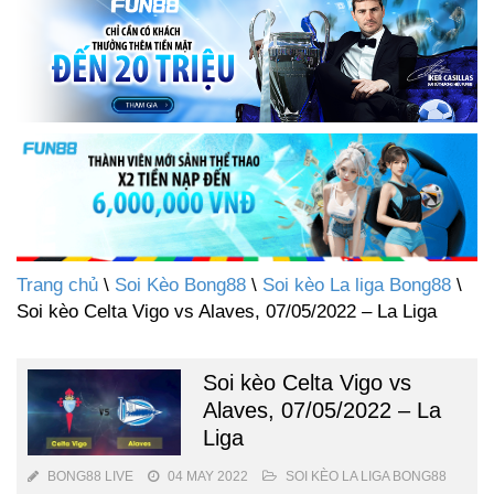
Trang chủ
\
Soi Kèo Bong88
\
Soi kèo La liga Bong88
\
Soi kèo Celta Vigo vs Alaves, 07/05/2022 – La Liga
Soi kèo Celta Vigo vs
Alaves, 07/05/2022 – La
Liga
BONG88 LIVE
04 MAY 2022
SOI KÈO LA LIGA BONG88