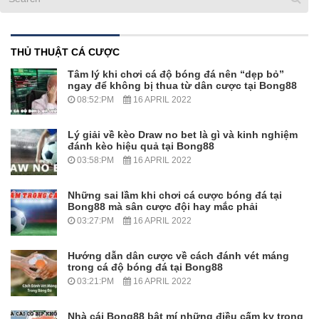
THỦ THUẬT CÁ CƯỢC
Tâm lý khi chơi cá độ bóng đá nên “dẹp bỏ”
ngay để không bị thua từ dân cược tại Bong88
08:52:PM
16 APRIL 2022
Lý giải về kèo Draw no bet là gì và kinh nghiệm
đánh kèo hiệu quả tại Bong88
03:58:PM
16 APRIL 2022
Những sai lầm khi chơi cá cược bóng đá tại
Bong88 mà sân cược đội hay mắc phải
03:27:PM
16 APRIL 2022
Hướng dẫn dân cược về cách đánh vét máng
trong cá độ bóng đá tại Bong88
03:21:PM
16 APRIL 2022
Nhà cái Bong88 bật mí những điều cấm kỵ trong