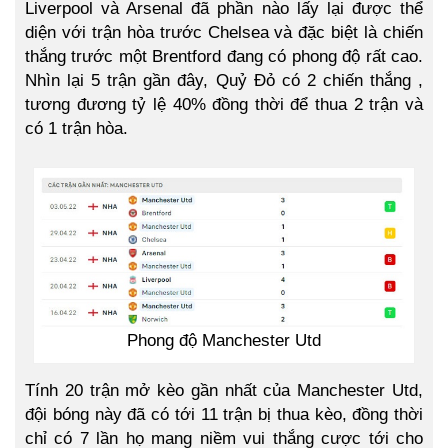
Liverpool và Arsenal đã phần nào lấy lại được thể
diện với trận hòa trước Chelsea và đặc biệt là chiến
thắng trước một Brentford đang có phong độ rất cao.
Nhìn lại 5 trận gần đây, Quỷ Đỏ có 2 chiến thắng ,
tương đương tỷ lệ 40% đồng thời để thua 2 trận và
có 1 trận hòa.
Phong độ Manchester Utd
Tính 20 trận mở kèo gần nhất của Manchester Utd,
đội bóng này đã có tới 11 trận bị thua kèo, đồng thời
chỉ có 7 lần họ mang niềm vui thắng cược tới cho