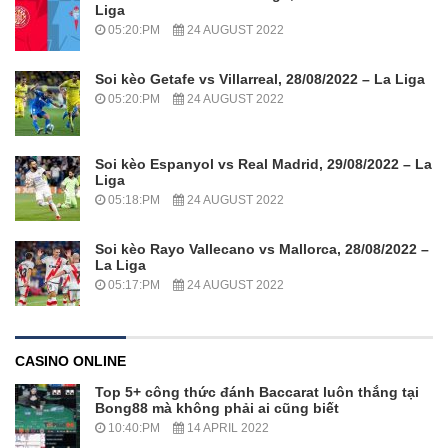
Liga
05:20:PM
24 AUGUST 2022
Soi kèo Getafe vs Villarreal, 28/08/2022 – La Liga
05:20:PM
24 AUGUST 2022
Soi kèo Espanyol vs Real Madrid, 29/08/2022 – La
Liga
05:18:PM
24 AUGUST 2022
Soi kèo Rayo Vallecano vs Mallorca, 28/08/2022 –
La Liga
05:17:PM
24 AUGUST 2022
CASINO ONLINE
Top 5+ công thức đánh Baccarat luôn thắng tại
Bong88 mà không phải ai cũng biết
10:40:PM
14 APRIL 2022