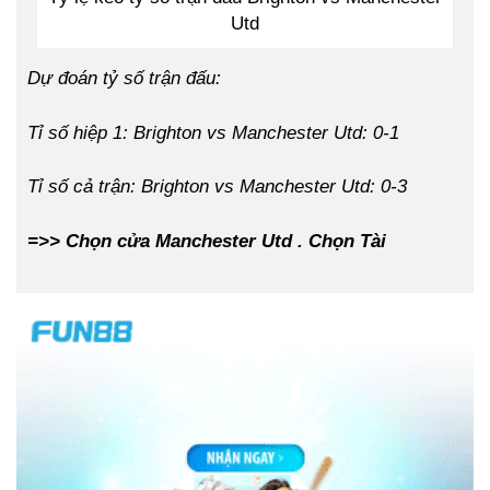
Utd
Dự đoán tỷ số trận đấu:
Tỉ số hiệp 1:
Brighton vs Manchester Utd: 0-1
Tỉ số cả trận:
Brighton vs Manchester Utd: 0-3
=>>
Chọn cửa Manchester Utd . Chọn Tài