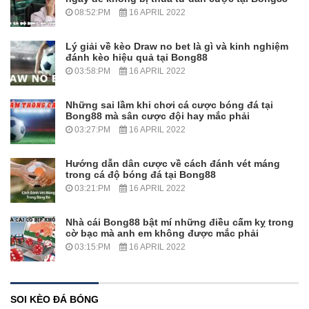
08:52:PM
16 APRIL 2022
Lý giải về kèo Draw no bet là gì và kinh nghiệm
đánh kèo hiệu quả tại Bong88
03:58:PM
16 APRIL 2022
Những sai lầm khi chơi cá cược bóng đá tại
Bong88 mà sân cược đội hay mắc phải
03:27:PM
16 APRIL 2022
Hướng dẫn dân cược về cách đánh vét máng
trong cá độ bóng đá tại Bong88
03:21:PM
16 APRIL 2022
Nhà cái Bong88 bật mí những điều cấm kỵ trong
cờ bạc mà anh em không được mắc phải
03:15:PM
16 APRIL 2022
SOI KÈO ĐÁ BÓNG