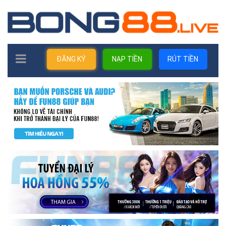
TOGGLE
ĐĂNG KÝ
NẠP TIỀN
RÚT TIỀN
NAVIGATION