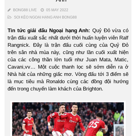
BONG88 LIVE
05 MAY 2022
SOI KÈO NGOẠI HẠNG ANH BONG88
Tin tức giải đấu Ngoại hạng Anh:
Quỷ Đỏ vừa có
trận đấu xuất sắc nhất dưới thời huấn luyện viên Ralf
Rangnick. Đây là trận đấu cuối cùng của Quỷ Đỏ
trên sân nhà mùa này, cũng như lần cuối xuất hiện
của các công thần lớn tuổi như Juan Mata, Matic,
Cavani,vv… Một cuộc thanh lọc sẽ sớm diễn ra ở
Nhà hát của những giấc mơ. Vòng đấu tới 3 điểm sẽ
là mục tiêu mà Ronaldo cùng các đồng đội hướng
đến trong chuyến làm khách của Brighton.