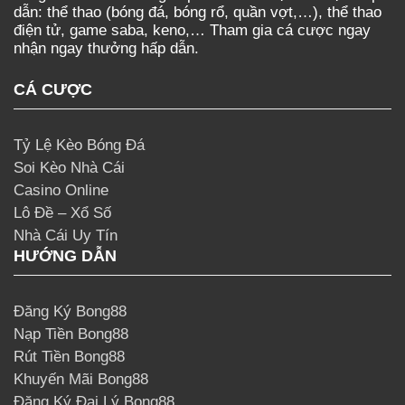
dẫn: thể thao (bóng đá, bóng rổ, quần vợt,…), thể thao
điện tử, game saba, keno,… Tham gia cá cược ngay
nhận ngay thưởng hấp dẫn.
CÁ CƯỢC
Tỷ Lệ Kèo Bóng Đá
Soi Kèo Nhà Cái
Casino Online
Lô Đề – Xổ Số
Nhà Cái Uy Tín
HƯỚNG DẪN
Đăng Ký Bong88
Nạp Tiền Bong88
Rút Tiền Bong88
Khuyến Mãi Bong88
Đăng Ký Đại Lý Bong88