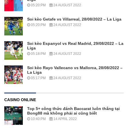
05:20:PM
24 AUGUST 2022
Soi kèo Getafe vs Villarreal, 28/08/2022 – La Liga
05:20:PM
24 AUGUST 2022
Soi kèo Espanyol vs Real Madrid, 29/08/2022 – La
Liga
05:18:PM
24 AUGUST 2022
Soi kèo Rayo Vallecano vs Mallorca, 28/08/2022 –
La Liga
05:17:PM
24 AUGUST 2022
CASINO ONLINE
Top 5+ công thức đánh Baccarat luôn thắng tại
Bong88 mà không phải ai cũng biết
10:40:PM
14 APRIL 2022