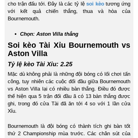
cho trận đấu tới. Đây là các tỷ lệ
soi kèo
tương ứng
với kết quả chiến thắng, thua và hòa của
Bournemouth.
Chọn:
Aston Villa
thắng
Soi kèo Tài Xỉu Bournemouth vs
Aston Villa
Tỷ lệ kèo Tài Xỉu: 2.25
Mặc dù không phải là những đội bóng có lối chơi tấn
công, tuy nhiên các cuộc đối đầu giữa Bournemouth
vs Aston Villa lại có nhiều bàn thắng. Điều đó được
thể hiện qua 5 trận đối đầu ã có 13 bàn thắng được
ghi, trong đó cửa Tài đã ăn tới 4 so với 1 lần cửa
Xỉu.
Bournemouth là đội bóng có thành tích ghi bàn tốt
thứ 2 Championship mùa trước. Các chân sút của