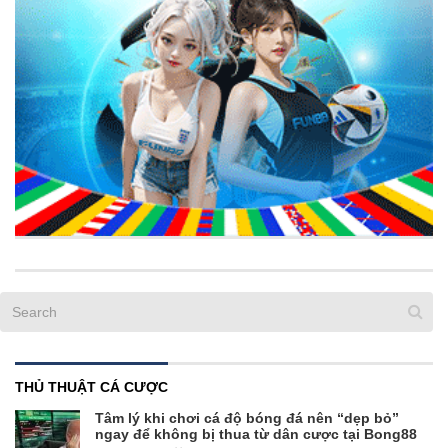
THỦ THUẬT CÁ CƯỢC
Tâm lý khi chơi cá độ bóng đá nên “dẹp bỏ”
ngay để không bị thua từ dân cược tại Bong88