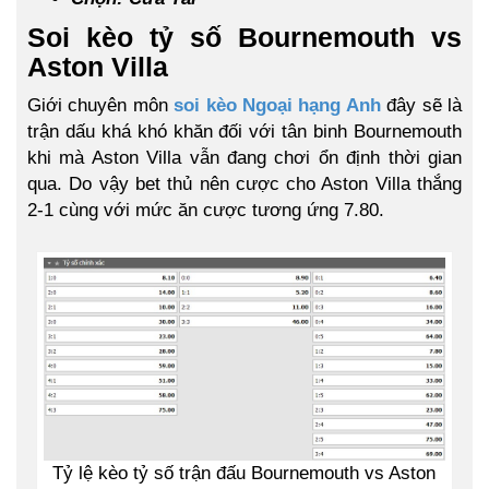
Soi kèo tỷ số Bournemouth vs
Aston Villa
Giới chuyên môn
soi kèo Ngoại hạng Anh
đây sẽ là
trận dấu khá khó khăn đối với tân binh Bournemouth
khi mà Aston Villa vẫn đang chơi ổn định thời gian
qua. Do vậy bet thủ nên cược cho Aston Villa thắng
2-1 cùng với mức ăn cược tương ứng 7.80.
Tỷ lệ kèo tỷ số trận đấu Bournemouth vs Aston