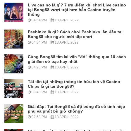
Live casino là gì? 7 ưu điểm khi chơi Live casino
tại Bong88 vượt trội hơn hẳn Casino truyền
thống
04:54:PM
13 APRIL 2022
Pachinko là gì? Cách chơi Pachinko lần đầu tại
Bong88 cho người mới tập chơi
04:34:PM
13 APRIL 2022
Cùng Bong88 tìm lại vận “đỏ” thông qua 10 cách
giải đen cờ bạc hay nhất
04:26:PM
13 APRIL 2022
Tất tần tật những thông tin hữu ích về Casino
Chips là gì tại Bong88?
03:48:PM
13 APRIL 2022
Giải đáp: Tại Bong88 cá độ bóng đá có tính hiệp
phụ và phút bù giờ không?
02:58:PM
13 APRIL 2022