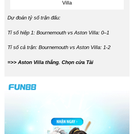
Villa
Dự đoán tỷ số trận đấu:
Tỉ số hiệp 1:
Bournemouth vs Aston Villa:
0
–
1
Tỉ số cả trận:
Bournemouth vs Aston Villa: 1-
2
=>>
Aston Villa
thắng. Chọn cửa
Tài