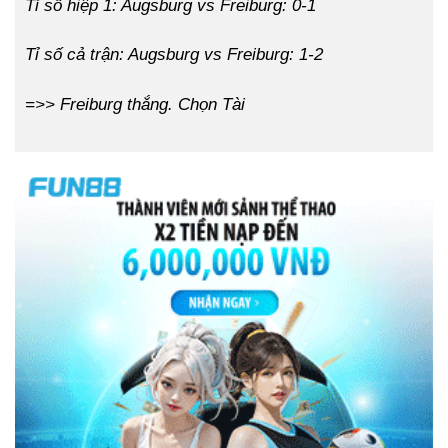
Tỉ số hiệp 1:
Augsburg vs Freiburg: 0-1
Tỉ số cả trận:
Augsburg vs Freiburg: 1-2
=>>
Freiburg thắng
. Chọn Tài