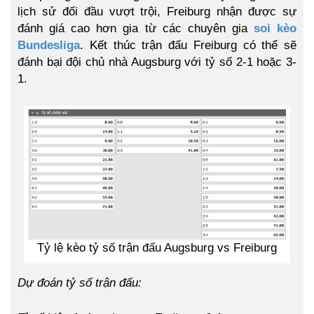
lịch sử đối đầu vượt trội, Freiburg nhận được sự
đánh giá cao hơn gia từ các chuyên gia
soi kèo
Bundesliga
. Kết thúc trận đấu Freiburg có thể sẽ
đánh bại đội chủ nhà Augsburg với tỷ số 2-1 hoặc 3-
1.
Tỷ lệ kèo tỷ số trận đấu Augsburg vs Freiburg
Dự đoán tỷ số trận đấu: