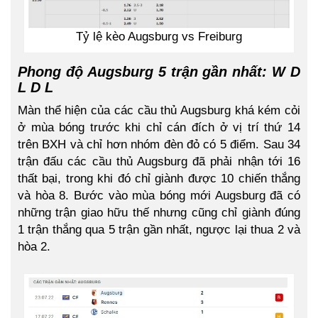
Tỷ lệ kèo Augsburg vs Freiburg
Phong độ Augsburg 5 trận gần nhất: W D
L D L
Màn thể hiện của các cầu thủ Augsburg khá kém cỏi
ở mùa bóng trước khi chỉ cán đích ở vị trí thứ 14
trên BXH và chỉ hơn nhóm đèn đỏ có 5 điểm. Sau 34
trận đấu các cầu thủ Augsburg đã phải nhận tới 16
thất bại, trong khi đó chỉ giành được 10 chiến thắng
và hòa 8. Bước vào mùa bóng mới Augsburg đã có
những trận giao hữu thế nhưng cũng chỉ giành đúng
1 trận thắng qua 5 trận gần nhất, ngược lại thua 2 và
hòa 2.