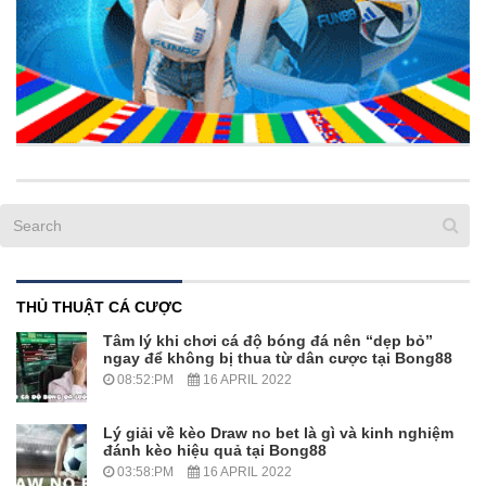
THỦ THUẬT CÁ CƯỢC
Tâm lý khi chơi cá độ bóng đá nên “dẹp bỏ”
ngay để không bị thua từ dân cược tại Bong88
08:52:PM
16 APRIL 2022
Lý giải về kèo Draw no bet là gì và kinh nghiệm
đánh kèo hiệu quả tại Bong88
03:58:PM
16 APRIL 2022