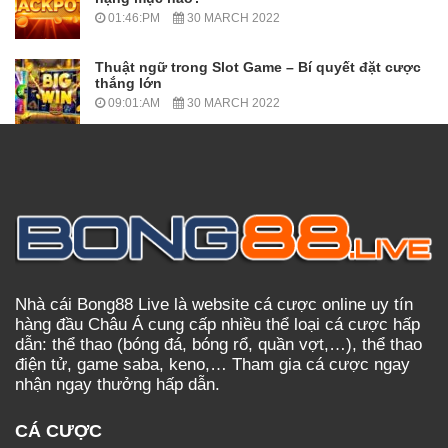
01:46:PM
30 MARCH 2022
Thuật ngữ trong Slot Game – Bí quyết đặt cược
thắng lớn
09:01:AM
30 MARCH 2022
Nhà cái Bong88 Live là website cá cược online uy tín
hàng đầu Châu Á cung cấp nhiều thể loại cá cược hấp
dẫn: thể thao (bóng đá, bóng rổ, quần vợt,…), thể thao
điện tử, game saba, keno,… Tham gia cá cược ngay
nhận ngay thưởng hấp dẫn.
CÁ CƯỢC