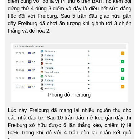
điểm cùng với đó là vị trí thứ 6 trên BXH, họ kém đội
đứng thứ 4 đúng 3 điểm và đây là điều hết sức đáng
tiếc đối với Freiburg. Sau 5 trận đấu giao hữu gần
đây Freiburg đã chơi ấn tượng khi giành tới 3 chiến
thắng và để hòa 2.
Phong độ Freiburg
Lúc này Freiburg đã mang lại nhiều nguồn thu cho
các nhà đầu tư. Sau 10 trận đấu mở kèo gần đây thì
Freiburg sở hữu được 6 lần thắng kèo, chiếm tỷ lệ
60%, trong khi đó với 4 trận còn lại nhận kết quả