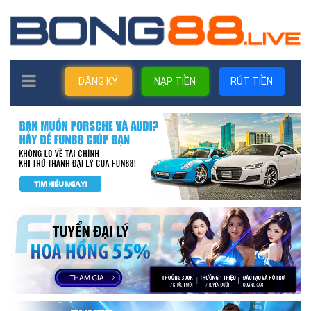
TOGGLE
ĐĂNG KÝ
NẠP TIỀN
RÚT TIỀN
NAVIGATION