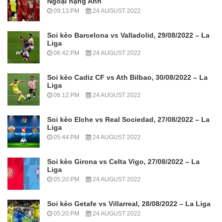
Ngoại hạng Anh
09:13:PM
24 AUGUST 2022
Soi kèo Barcelona vs Valladolid, 29/08/2022 – La
Liga
06:42:PM
24 AUGUST 2022
Soi kèo Cadiz CF vs Ath Bilbao, 30/08/2022 – La
Liga
06:12:PM
24 AUGUST 2022
Soi kèo Elche vs Real Sociedad, 27/08/2022 – La
Liga
05:44:PM
24 AUGUST 2022
Soi kèo Girona vs Celta Vigo, 27/08/2022 – La
Liga
05:20:PM
24 AUGUST 2022
Soi kèo Getafe vs Villarreal, 28/08/2022 – La Liga
05:20:PM
24 AUGUST 2022