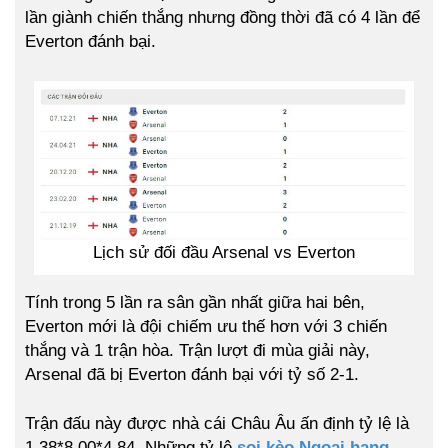
lần giành chiến thắng nhưng đồng thời đã có 4 lần để
Everton đánh bại.
Lịch sử đối đầu Arsenal vs Everton
Tính trong 5 lần ra sân gần nhất giữa hai bên,
Everton mới là đội chiếm ưu thế hơn với 3 chiến
thắng và 1 trận hòa. Trận lượt đi mùa giải này,
Arsenal đã bị Everton đánh bại với tỷ số 2-1.
Trận đấu này được nhà cái Châu Âu ấn định tỷ lệ là
1.38*8.00*4.84. Những tỷ lệ
soi kèo Ngoại hạng