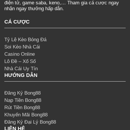
điện tử, game saba, keno,… Tham gia cá cược ngay
nhận ngay thưởng hấp dẫn.
CÁ CƯỢC
Tỷ Lệ Kèo Bóng Đá
Soi Kèo Nhà Cái
Casino Online
Lô Đề – Xổ Số
Nhà Cái Uy Tín
HƯỚNG DẪN
Đăng Ký Bong88
Nạp Tiền Bong88
Rút Tiền Bong88
Khuyến Mãi Bong88
Đăng Ký Đại Lý Bong88
LIÊN HỆ