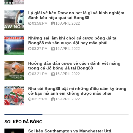
Lý giải về kèo Draw no bet là gì và kinh nghiệm
đánh kèo hiệu quả tại Bong88
03:58:PM
16 APRIL 2022
Những sai lầm khi chơi cá cược bóng đá tại
Bong88 mà sân cược đội hay mắc phải
03:27:PM
16 APRIL 2022
Hướng dẫn dân cược về cách đánh vét máng
trong cá độ bóng đá tại Bong88
03:21:PM
16 APRIL 2022
Nhà cái Bong88 bật mí những điều cấm kỵ trong
cờ bạc mà anh em không được mắc phải
03:15:PM
16 APRIL 2022
SOI KÈO ĐÁ BÓNG
Soi kèo Southampton vs Manchester Utd,