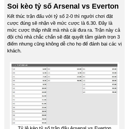
Soi kèo tỷ số Arsenal vs Everton
Kết thúc trận đấu với tỷ số 2-0 thì người chơi đặt
cược đúng sẽ nhận về mức cược là 6.30. Đây là
mức cược thấp nhất mà nhà cái đưa ra. Trận này cả
đội chủ nhà chắc chắn sẽ đặt quyết tâm giành trọn 3
điểm nhưng cũng không dễ cho họ để đánh bại các vị
khách.
Tỷ lệ kèo tỷ số trận đấu Arsenal vs Everton