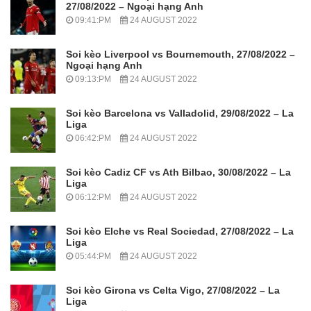
27/08/2022 – Ngoại hạng Anh
09:41:PM
24 AUGUST 2022
Soi kèo Liverpool vs Bournemouth, 27/08/2022 –
Ngoại hạng Anh
09:13:PM
24 AUGUST 2022
Soi kèo Barcelona vs Valladolid, 29/08/2022 – La
Liga
06:42:PM
24 AUGUST 2022
Soi kèo Cadiz CF vs Ath Bilbao, 30/08/2022 – La
Liga
06:12:PM
24 AUGUST 2022
Soi kèo Elche vs Real Sociedad, 27/08/2022 – La
Liga
05:44:PM
24 AUGUST 2022
Soi kèo Girona vs Celta Vigo, 27/08/2022 – La
Liga