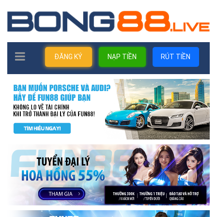
TOGGLE
ĐĂNG KÝ
NẠP TIỀN
RÚT TIỀN
NAVIGATION